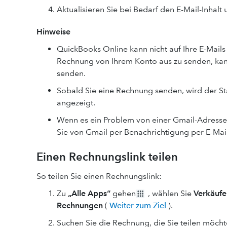
Aktualisieren Sie bei Bedarf den E-Mail-Inhal
Hinweise
QuickBooks Online kann nicht auf Ihre E-Mails z
Rechnung von Ihrem Konto aus zu senden, kan
senden.
Sobald Sie eine Rechnung senden, wird der St
angezeigt.
Wenn es ein Problem von einer Gmail-Adresse
Sie von Gmail per Benachrichtigung per E-Mail
Einen Rechnungslink teilen
So teilen Sie einen Rechnungslink:
Zu
„Alle Apps“
gehen
, wählen Sie
Verkäufe
Rechnungen
(
Weiter zum Ziel
).
Suchen Sie die Rechnung, die Sie teilen möcht