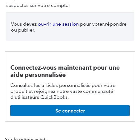
suspectes sur votre compte.
Vous devez
ouvrir une session
pour voter,répondre
ou publier.
Connectez-vous maintenant pour une
aide personnalisée
Consultez les articles personnalisés pour votre
produit et rejoignez notre vaste communauté
d'utilisateurs QuickBooks.
Se connecter
Sur le même sujet