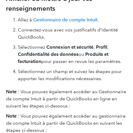
renseignements
Allez à
Gestionnaire de compte Intuit
.
Connectez-vous avec vos justificatifs d’identité
QuickBooks.
Sélectionnez
Connexion et sécurité
,
Profil
,
Confidentialité des données
ou
Produits et
facturation
pour passer en revue les paramètres.
Sélectionnez un champ et suivez les étapes pour
apporter les modifications nécessaires.
Note
: Vous pouvez également accéder au Gestionnaire
de compte Intuit à partir de QuickBooks en ligne en
suivant les étapes ci-dessous :
Note
: Vous pouvez également accéder au gestionnaire
de compte Intuit à partir de QuickBooks en suivant les
étapes ci-dessous :