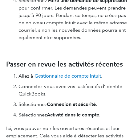
Sélectionnez
Faire une demande de suppression
pour confirmer. Les demandes peuvent prendre
jusqu’à 90 jours. Pendant ce temps, ne créez pas
de nouveau compte Intuit avec la même adresse
courriel, sinon les nouvelles données pourraient
également être supprimées.
Passer en revue les activités récentes
Allez à
Gestionnaire de compte Intuit
.
Connectez-vous avec vos justificatifs d’identité
QuickBooks.
Sélectionnez
Connexion et sécurité
.
Sélectionnez
Activité dans le compte
.
Ici, vous pouvez voir les ouvertures récentes et leur
emplacement. Cela vous aide à détecter les activités