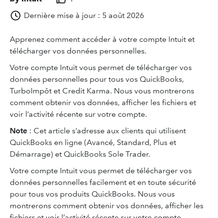
Dernière mise à jour : 5 août 2026
Apprenez comment accéder à votre compte Intuit et
télécharger vos données personnelles.
Votre compte Intuit vous permet de télécharger vos
données personnelles pour tous vos QuickBooks,
TurboImpôt et Credit Karma. Nous vous montrerons
comment obtenir vos données, afficher les fichiers et
voir l’activité récente sur votre compte.
Note
: Cet article s’adresse aux clients qui utilisent
QuickBooks en ligne (Avancé, Standard, Plus et
Démarrage) et QuickBooks Sole Trader.
Votre compte Intuit vous permet de télécharger vos
données personnelles facilement et en toute sécurité
pour tous vos produits QuickBooks. Nous vous
montrerons comment obtenir vos données, afficher les
fichiers et voir l’activité récente sur votre compte.