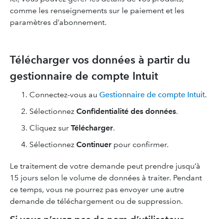
comme les renseignements sur le paiement et les
paramètres d’abonnement.
Télécharger vos données à partir du
gestionnaire de compte Intuit
Connectez-vous au
Gestionnaire de compte Intuit
.
Sélectionnez
Confidentialité des données
.
Cliquez sur
Télécharger
.
Sélectionnez
Continuer
pour confirmer.
Le traitement de votre demande peut prendre jusqu’à
15 jours selon le volume de données à traiter. Pendant
ce temps, vous ne pourrez pas envoyer une autre
demande de téléchargement ou de suppression.