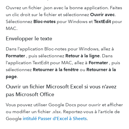
Ouvrez un fichier .json avec la bonne application. Faites
un clic droit sur le fichier et sélectionnez
Ouvrir avec
.
Sélectionnez
Bloc-notes
pour Windows et
TextEdit
pour
MAC.
Envelopper le texte
Dans l’application Bloc-notes pour Windows, allez à
Formater
, puis sélectionnez
Retour à la ligne
. Dans
l’application TextEdit pour MAC, allez à
Formater
, puis
sélectionnez
Retourner à la fenêtre
ou
Retourner à la
page
.
Ouvrir un fichier Microsoft Excel si vous n’avez
pas Microsoft Office
Vous pouvez utiliser Google Docs pour ouvrir et afficher
ou modifier un fichier .xlsx. Reportez-vous à l’article de
Google
intitulé Passer d’Excel à Sheets
.