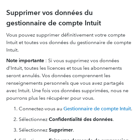
Supprimer vos données du
gestionnaire de compte Intuit
Vous pouvez supprimer définitivement votre compte
Intuit et toutes vos données du gestionnaire de compte
Intuit.
Note importante
: Si vous supprimez vos données
d’Intuit, toutes les licences et tous les abonnements
seront annulés. Vos données comprennent les
renseignements personnels que vous avez partagés
avec Intuit. Une fois vos données supprimées, nous ne
pourrons plus les récupérer pour vous.
Connectez-vous au
Gestionnaire de compte Intuit
.
Sélectionnez
Confidentialité des données
.
Sélectionnez
Supprimer
.