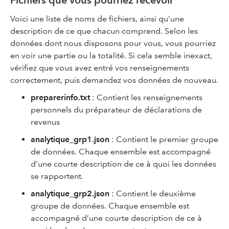
Fichiers que vous pourriez recevoir
Voici une liste de noms de fichiers, ainsi qu’une
description de ce que chacun comprend. Selon les
données dont nous disposons pour vous, vous pourriez
en voir une partie ou la totalité. Si cela semble inexact,
vérifiez que vous avez entré vos renseignements
correctement, puis demandez vos données de nouveau.
preparerinfo.txt
: Contient les renseignements
personnels du préparateur de déclarations de
revenus
analytique_grp1.json
: Contient le premier groupe
de données. Chaque ensemble est accompagné
d’une courte description de ce à quoi les données
se rapportent.
analytique_grp2.json
: Contient le deuxième
groupe de données. Chaque ensemble est
accompagné d’une courte description de ce à