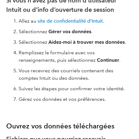
Si vous n’avez pas de nom d’utilisateur
Intuit ou d’info d’ouverture de session
Allez au
site de confidentialité d’Intuit
.
Sélectionnez
Gérer vos données
.
Sélectionnez
Aidez-moi à trouver mes données
.
Remplissez le formulaire avec vos
renseignements, puis sélectionnez
Continuer
.
Vous recevrez des courriels contenant des
comptes Intuit ou des données.
Suivez les étapes pour confirmer votre identité.
Gérez vos données et vos préférences.
Ouvrez vos données téléchargées