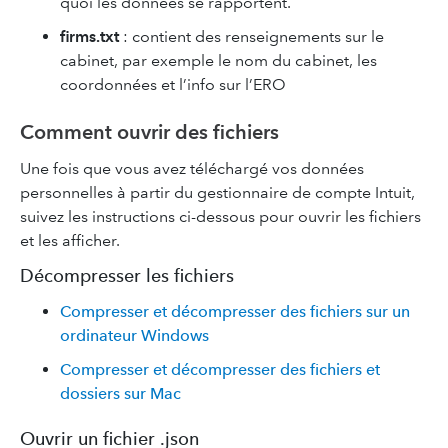
quoi les données se rapportent.
firms.txt
: contient des renseignements sur le
cabinet, par exemple le nom du cabinet, les
coordonnées et l’info sur l’ERO
Comment ouvrir des fichiers
Une fois que vous avez téléchargé vos données
personnelles à partir du gestionnaire de compte Intuit,
suivez les instructions ci-dessous pour ouvrir les fichiers
et les afficher.
Décompresser les fichiers
Compresser et décompresser des fichiers sur un
ordinateur Windows
Compresser et décompresser des fichiers et
dossiers sur Mac
Ouvrir un fichier .json