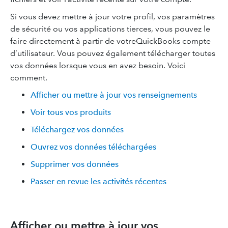
Si vous devez mettre à jour votre profil, vos paramètres
de sécurité ou vos applications tierces, vous pouvez le
faire directement à partir de votreQuickBooks compte
d’utilisateur. Vous pouvez également télécharger toutes
vos données lorsque vous en avez besoin. Voici
comment.
Afficher ou mettre à jour vos renseignements
Voir tous vos produits
Téléchargez vos données
Ouvrez vos données téléchargées
Supprimer vos données
Passer en revue les activités récentes
Afficher ou mettre à jour vos