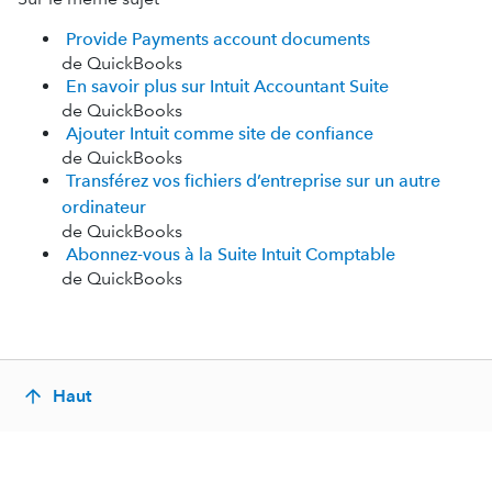
Provide Payments account documents
de QuickBooks
En savoir plus sur Intuit Accountant Suite
de QuickBooks
Ajouter Intuit comme site de confiance
de QuickBooks
Transférez vos fichiers d’entreprise sur un autre
ordinateur
de QuickBooks
Abonnez-vous à la Suite Intuit Comptable
de QuickBooks
Haut