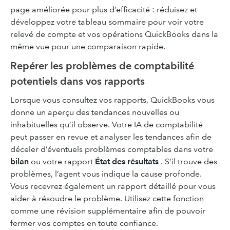
page améliorée pour plus d’efficacité : réduisez et
développez votre tableau sommaire pour voir votre
relevé de compte et vos opérations QuickBooks dans la
même vue pour une comparaison rapide.
Repérer les problèmes de comptabilité
potentiels dans vos rapports
Lorsque vous consultez vos rapports, QuickBooks vous
donne un aperçu des tendances nouvelles ou
inhabituelles qu’il observe. Votre IA de comptabilité
peut passer en revue et analyser les tendances afin de
déceler d’éventuels problèmes comptables dans votre
bilan
ou votre rapport
État des résultats
. S’il trouve des
problèmes, l’agent vous indique la cause profonde.
Vous recevrez également un rapport détaillé pour vous
aider à résoudre le problème. Utilisez cette fonction
comme une révision supplémentaire afin de pouvoir
fermer vos comptes en toute confiance.