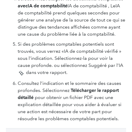
avecIA de comptabilité
IA de comptabilité , LeIA
de comptabilité prend quelques secondes pour
générer une analyse de la source de tout ce qui se
distingue des tendances affichées comme ayant
une cause du problème liée à la comptabilité.
Si des problèmes comptables potentiels sont
trouvés, vous verrez «IA de comptabilité vérifié »
sous l’indication. Sélectionnez-la pour voir la
cause profonde. ou sélectionnez Suggéré par l’IA
dans votre rapport.
Consultez l’indication et le sommaire des causes
profondes. Sélectionnez
Télécharger le rapport
détaillé
pour obtenir un fichier PDF avec une
explication détaillée pour vous aider à évaluer si
une action est nécessaire de votre part pour
résoudre les problèmes comptables potentiels.