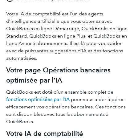
Votre IA de comptabilité est l’un des agents
d’intelligence artificielle que vous obtenez avec
QuickBooks en ligne Démarrage, QuickBooks en ligne
Standard, QuickBooks en ligne Plus, et QuickBooks en
ligne Avancé abonnements. Il est là pour vous aider
avec de puissantes suggestions d’IA et des fonctions
automatisées.
Votre page Opérations bancaires
optimisée par l’IA
QuickBooks est doté d’un ensemble complet de
fonctions optimisées par l’IA
pour vous aider à gérer
efficacement vos opérations bancaires. Ces fonctions
sont disponibles avec tous les abonnements à
QuickBooks.
Votre IA de comptabilité