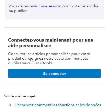
Vous devez
ouvrir une session
pour voter,répondre
ou publier.
Connectez-vous maintenant pour une
aide personnalisée
Consultez les articles personnalisés pour votre
produit et rejoignez notre vaste communauté
d'utilisateurs QuickBooks.
Se connecter
Sur le même sujet
Découvrez comment les fonctions et les données