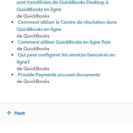
sont transférées de QuickBooks Desktop à
QuickBooks en ligne
de QuickBooks
Comment utiliser le Centre de résolution dans
QuickBooks en ligne
de QuickBooks
Comment utiliser QuickBooks en ligne Paie
de QuickBooks
Qui peut configurer les services bancaires en
ligne?
de QuickBooks
Provide Payments account documents
de QuickBooks
Haut