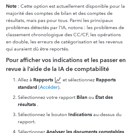
Note
: Cette option est actuellement disponible pour la
majorité des comptes de bilan et des comptes de
résultats, mais pas pour tous. Parmi les principaux
problèmes détectés par l’IA, notons : les problèmes de
classement chronologique des CC/CF, les opérations
en double, les erreurs de catégorisation et les revenus
qui auraient dû être reportés.
Pour afficher vos indications et les passer en
revue à l’aide de la IA de comptabilité
Allez à
Rapports
et sélectionnez
Rapports
standard
(
Accéder
).
Sélectionnez votre rapport
Bilan
ou
État des
résultats
.
Sélectionnez le bouton
Indications
au-dessus du
rapport.
Sélectionnez
Analyser les documents comptables