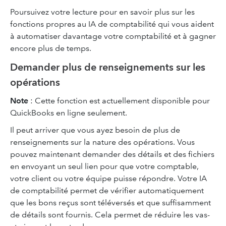
Poursuivez votre lecture pour en savoir plus sur les
fonctions propres au IA de comptabilité qui vous aident
à automatiser davantage votre comptabilité et à gagner
encore plus de temps.
Demander plus de renseignements sur les
opérations
Note
: Cette fonction est actuellement disponible pour
QuickBooks en ligne seulement.
Il peut arriver que vous ayez besoin de plus de
renseignements sur la nature des opérations. Vous
pouvez maintenant demander des détails et des fichiers
en envoyant un seul lien pour que votre comptable,
votre client ou votre équipe puisse répondre. Votre IA
de comptabilité permet de vérifier automatiquement
que les bons reçus sont téléversés et que suffisamment
de détails sont fournis. Cela permet de réduire les vas-