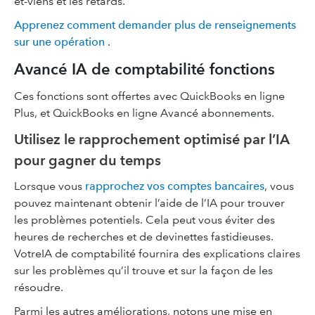
et-viens et les retards.
Apprenez comment demander plus de renseignements
sur une opération
.
Avancé IA de comptabilité fonctions
Ces fonctions sont offertes avec QuickBooks en ligne
Plus, et QuickBooks en ligne Avancé abonnements.
Utilisez le rapprochement optimisé par l’IA
pour gagner du temps
Lorsque vous
rapprochez vos comptes bancaires
, vous
pouvez maintenant obtenir l’aide de l’IA pour trouver
les problèmes potentiels. Cela peut vous éviter des
heures de recherches et de devinettes fastidieuses.
VotreIA de comptabilité fournira des explications claires
sur les problèmes qu’il trouve et sur la façon de les
résoudre.
Parmi les autres améliorations, notons une mise en