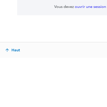
Vous devez
ouvrir une session
Haut