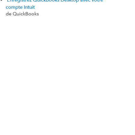
compte Intuit
de QuickBooks