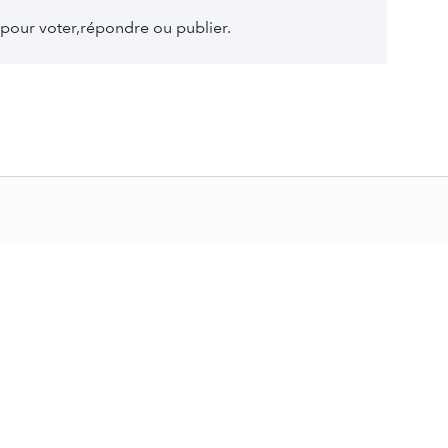
pour voter,répondre ou publier.