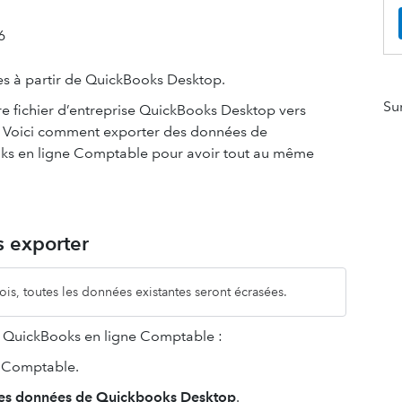
6
 à partir de QuickBooks Desktop.
Su
 fichier d’entreprise QuickBooks Desktop vers
 Voici comment exporter des données de
ks en ligne Comptable pour avoir tout au même
s exporter
ois, toutes les données existantes seront écrasées.
 QuickBooks en ligne Comptable :
e Comptable.
les données de Quickbooks Desktop
.