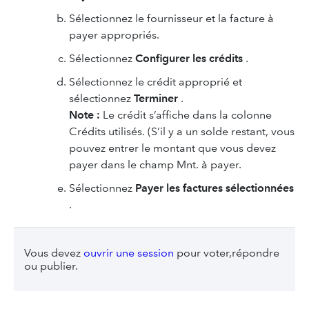
Sélectionnez le fournisseur et la facture à
payer appropriés.
Sélectionnez
Configurer les crédits
.
Sélectionnez le crédit approprié et
sélectionnez
Terminer
.
Note :
Le crédit s’affiche dans la colonne
Crédits utilisés. (S’il y a un solde restant, vous
pouvez entrer le montant que vous devez
payer dans le champ Mnt. à payer.
Sélectionnez
Payer les factures sélectionnées
.
Vous devez
ouvrir une session
pour voter,répondre
ou publier.