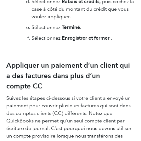
Sélectionnez
Rabais et crédits,
puis cochez la
case à côté du montant du crédit que vous
voulez appliquer.
Sélectionnez
Terminé
.
Sélectionnez
Enregistrer et fermer
.
Appliquer un paiement d’un client qui
a des factures dans plus d’un
compte CC
Suivez les étapes ci-dessous si votre client a envoyé un
paiement pour couvrir plusieurs factures qui sont dans
des comptes clients (CC) différents. Notez que
QuickBooks ne permet qu’un seul compte client par
écriture de journal. C’est pourquoi nous devons utiliser
un compte provisoire lorsque nous transférons des