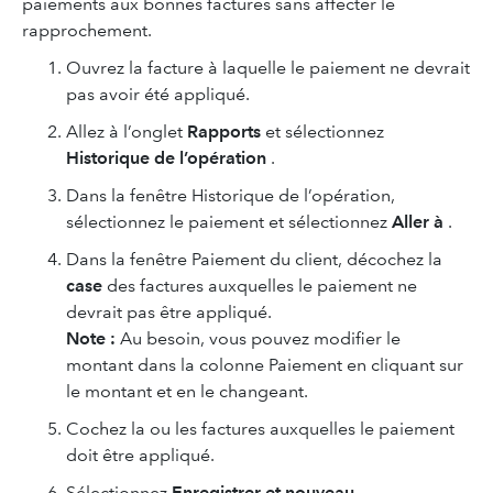
paiements aux bonnes factures sans affecter le
rapprochement.
Ouvrez la facture à laquelle le paiement ne devrait
pas avoir été appliqué.
Allez à l’onglet
Rapports
et sélectionnez
Historique de l’opération
.
Dans la fenêtre Historique de l’opération,
sélectionnez le paiement et sélectionnez
Aller à
.
Dans la fenêtre Paiement du client, décochez la
case
des factures auxquelles le paiement ne
devrait pas être appliqué.
Note :
Au besoin, vous pouvez modifier le
montant dans la colonne Paiement en cliquant sur
le montant et en le changeant.
Cochez la ou les factures auxquelles le paiement
doit être appliqué.
Sélectionnez
Enregistrer et nouveau
.