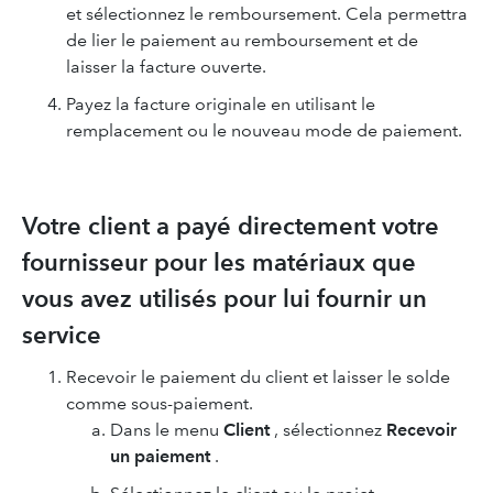
et sélectionnez le remboursement. Cela permettra
de lier le paiement au remboursement et de
laisser la facture ouverte.
Payez la facture originale en utilisant le
remplacement ou le nouveau mode de paiement.
Votre client a payé directement votre
fournisseur pour les matériaux que
vous avez utilisés pour lui fournir un
service
Recevoir le paiement du client et laisser le solde
comme sous-paiement.
Dans le menu
Client
, sélectionnez
Recevoir
un paiement
.