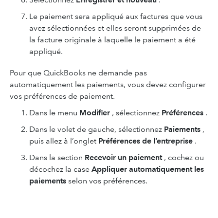
Le paiement sera appliqué aux factures que vous
avez sélectionnées et elles seront supprimées de
la facture originale à laquelle le paiement a été
appliqué.
Pour que QuickBooks ne demande pas
automatiquement les paiements, vous devez configurer
vos préférences de paiement.
Dans le menu
Modifier
, sélectionnez
Préférences
.
Dans le volet de gauche, sélectionnez
Paiements
,
puis allez à l’onglet
Préférences de l’entreprise
.
Dans la section
Recevoir un paiement
, cochez ou
décochez la case
Appliquer automatiquement les
paiements
selon vos préférences.