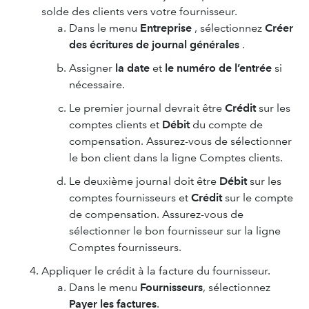
solde des clients vers votre fournisseur.
Dans le menu
Entreprise
, sélectionnez
Créer
des écritures de journal générales
.
Assigner
la date
et
le numéro de l’entrée
si
nécessaire.
Le premier journal devrait être
Crédit
sur les
comptes clients et
Débit
du compte de
compensation. Assurez-vous de sélectionner
le bon client dans la ligne Comptes clients.
Le deuxième journal doit être
Débit
sur les
comptes fournisseurs et
Crédit
sur le compte
de compensation. Assurez-vous de
sélectionner le bon fournisseur sur la ligne
Comptes fournisseurs.
Appliquer le crédit à la facture du fournisseur.
Dans le menu
Fournisseurs
, sélectionnez
Payer les factures
.