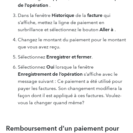
de l’opération
.
Dans la fenêtre
Historique
de la
facture
qui
s’affiche, mettez la ligne de paiement en
surbrillance et sélectionnez le bouton
Aller à
.
Changez le montant du paiement pour le montant
que vous avez reçu.
Sélectionnez
Enregistrer et fermer
.
Sélectionnez
Oui
lorsque la fenêtre
Enregistrement de l’opération
s’affiche avec le
message suivant : Ce paiement a été utilisé pour
payer les factures. Son changement modifiera la
façon dont il est appliqué à ces factures. Voulez-
vous la changer quand même?
Remboursement d’un paiement pour