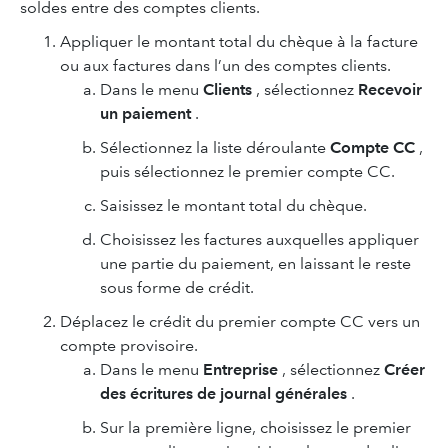
soldes entre des comptes clients.
Appliquer le montant total du chèque à la facture
ou aux factures dans l’un des comptes clients.
Dans le menu
Clients
, sélectionnez
Recevoir
un paiement
.
Sélectionnez la liste déroulante
Compte CC
,
puis sélectionnez le premier compte CC.
Saisissez le montant total du chèque.
Choisissez les factures auxquelles appliquer
une partie du paiement, en laissant le reste
sous forme de crédit.
Déplacez le crédit du premier compte CC vers un
compte provisoire.
Dans le menu
Entreprise
, sélectionnez
Créer
des écritures de journal générales
.
Sur la première ligne, choisissez le premier