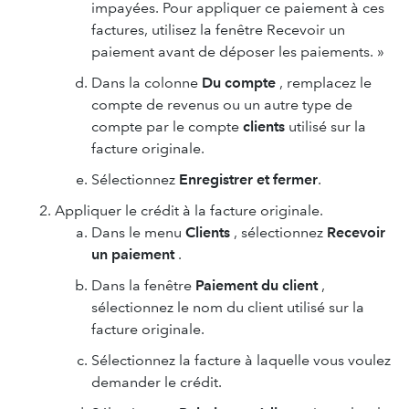
impayées. Pour appliquer ce paiement à ces
factures, utilisez la fenêtre Recevoir un
paiement avant de déposer les paiements. »
Dans la colonne
Du compte
, remplacez le
compte de revenus ou un autre type de
compte par le compte
clients
utilisé sur la
facture originale.
Sélectionnez
Enregistrer et fermer
.
Appliquer le crédit à la facture originale.
Dans le menu
Clients
, sélectionnez
Recevoir
un paiement
.
Dans la fenêtre
Paiement du client
,
sélectionnez le nom du client utilisé sur la
facture originale.
Sélectionnez la facture à laquelle vous voulez
demander le crédit.