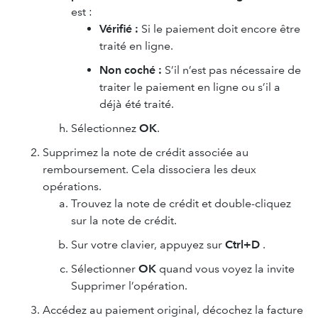
est :
Vérifié :
Si le paiement doit encore être
traité en ligne.
Non coché :
S’il n’est pas nécessaire de
traiter le paiement en ligne ou s’il a
déjà été traité.
Sélectionnez
OK
.
Supprimez la note de crédit associée au
remboursement. Cela dissociera les deux
opérations.
Trouvez la note de crédit et double-cliquez
sur la note de crédit.
Sur votre clavier, appuyez sur
Ctrl+D
.
Sélectionner
OK
quand vous voyez la invite
Supprimer l’opération.
Accédez au paiement original, décochez la facture