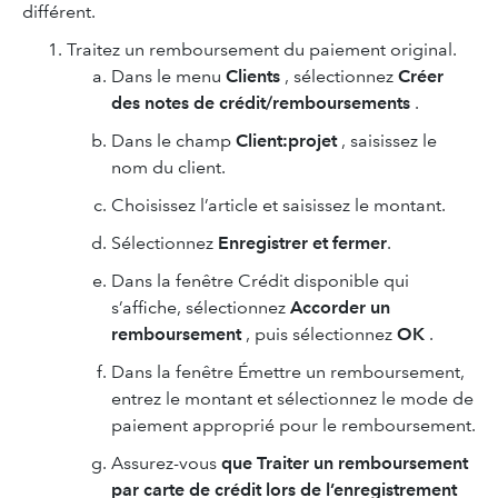
différent.
Traitez un remboursement du paiement original.
Dans le menu
Clients
, sélectionnez
Créer
des notes de crédit/remboursements
.
Dans le champ
Client:projet
, saisissez le
nom du client.
Choisissez l’article et saisissez le montant.
Sélectionnez
Enregistrer et fermer
.
Dans la fenêtre Crédit disponible qui
s’affiche, sélectionnez
Accorder un
remboursement
, puis sélectionnez
OK
.
Dans la fenêtre Émettre un remboursement,
entrez le montant et sélectionnez le mode de
paiement approprié pour le remboursement.
Assurez-vous
que Traiter un remboursement
par carte de crédit lors de l’enregistrement