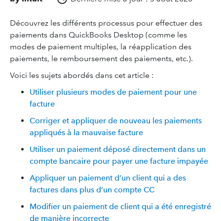
Découvrez les différents processus pour effectuer des
paiements dans QuickBooks Desktop (comme les
modes de paiement multiples, la réapplication des
paiements, le remboursement des paiements, etc.).
Voici les sujets abordés dans cet article :
Utiliser plusieurs modes de paiement pour une
facture
Corriger et appliquer de nouveau les paiements
appliqués à la mauvaise facture
Utiliser un paiement déposé directement dans un
compte bancaire pour payer une facture impayée
Appliquer un paiement d’un client qui a des
factures dans plus d’un compte CC
Modifier un paiement de client qui a été enregistré
de manière incorrecte