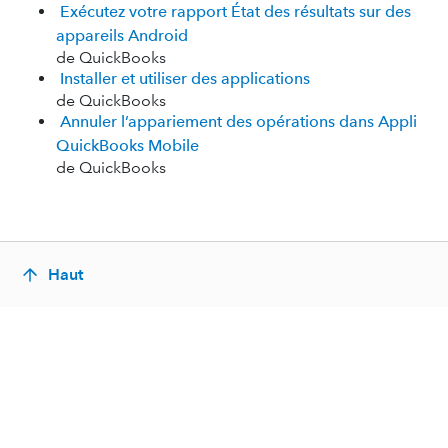
Exécutez votre rapport État des résultats sur des
appareils Android
de QuickBooks
Installer et utiliser des applications
de QuickBooks
Annuler l’appariement des opérations dans Appli
QuickBooks Mobile
de QuickBooks
Haut