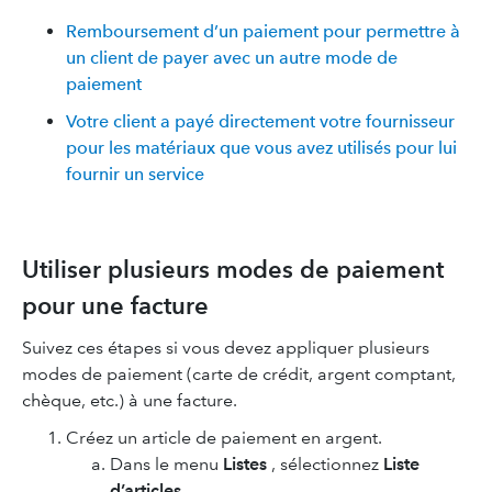
Remboursement d’un paiement pour permettre à
un client de payer avec un autre mode de
paiement
Votre client a payé directement votre fournisseur
pour les matériaux que vous avez utilisés pour lui
fournir un service
Utiliser plusieurs modes de paiement
pour une facture
Suivez ces étapes si vous devez appliquer plusieurs
modes de paiement (carte de crédit, argent comptant,
chèque, etc.) à une facture.
Créez un article de paiement en argent.
Dans le menu
Listes
, sélectionnez
Liste
d’articles
.