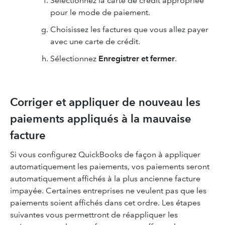
Sélectionnez la carte de crédit appropriée
pour le mode de paiement.
Choisissez les factures que vous allez payer
avec une carte de crédit.
Sélectionnez
Enregistrer et fermer
.
Corriger et appliquer de nouveau les
paiements appliqués à la mauvaise
facture
Si vous configurez QuickBooks de façon à appliquer
automatiquement les paiements, vos paiements seront
automatiquement affichés à la plus ancienne facture
impayée. Certaines entreprises ne veulent pas que les
paiements soient affichés dans cet ordre. Les étapes
suivantes vous permettront de réappliquer les