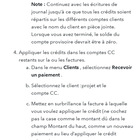
Note :
Continuez avec les écritures de
journal jusqu’à ce que tous les crédits soient
répartis sur les différents comptes clients
avec le nom du client en pièce jointe.
Lorsque vous avez terminé, le solde du
compte provisoire devrait être à zéro.
Appliquer les crédits dans les comptes CC
restants sur la ou les factures.
Dans le menu
Clients
, sélectionnez
Recevoir
un paiement
.
Sélectionnez le client :projet et le
compte CC.
Mettez en surbrillance la facture à laquelle
vous voulez appliquer le crédit (ne cochez
pas la case comme le montant dû dans le
champ Montant du haut, comme un nouveau
paiement au lieu d’appliquer le crédit