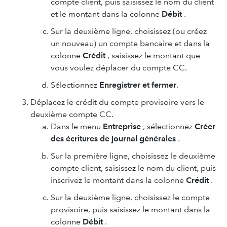
compte client, puis saisissez le nom du client
et le montant dans la colonne
Débit
.
Sur la deuxième ligne, choisissez (ou créez
un nouveau) un compte bancaire et dans la
colonne
Crédit
, saisissez le montant que
vous voulez déplacer du compte CC.
Sélectionnez
Enregistrer et fermer
.
Déplacez le crédit du compte provisoire vers le
deuxième compte CC.
Dans le menu
Entreprise
, sélectionnez
Créer
des écritures de journal générales
.
Sur la première ligne, choisissez le deuxième
compte client, saisissez le nom du client, puis
inscrivez le montant dans la colonne
Crédit
.
Sur la deuxième ligne, choisissez le compte
provisoire, puis saisissez le montant dans la
colonne
Débit
.