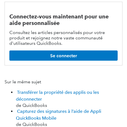
Connectez-vous maintenant pour une
aide personnalisée
Consultez les articles personnalisés pour votre
produit et rejoignez notre vaste communauté
d'utilisateurs QuickBooks.
Se connecter
Sur le même sujet
Transférer la propriété des applis ou les
déconnecter
de QuickBooks
Capturez des signatures à l’aide de Appli
QuickBooks Mobile
de QuickBooks