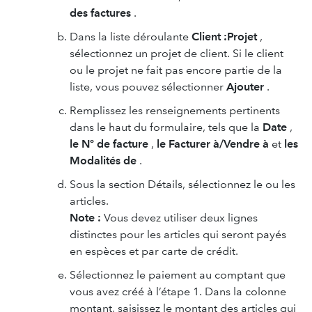
des factures
.
Dans la liste déroulante
Client :Projet
,
sélectionnez un projet de client. Si le client
ou le projet ne fait pas encore partie de la
liste, vous pouvez sélectionner
Ajouter
.
Remplissez les renseignements pertinents
dans le haut du formulaire, tels que la
Date
,
le Nº de facture
,
le Facturer à/Vendre à
et
les
Modalités de
.
Sous la section Détails, sélectionnez le ou les
articles.
Note :
Vous devez utiliser deux lignes
distinctes pour les articles qui seront payés
en espèces et par carte de crédit.
Sélectionnez le paiement au comptant que
vous avez créé à l’étape 1. Dans la colonne
montant, saisissez le montant des articles qui