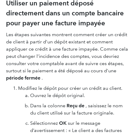
Utiliser un paiement déposé
directement dans un compte bancaire
pour payer une facture impayée
Les étapes suivantes montrent comment créer un crédit
de client à partir d’un dépôt existant et comment
appliquer ce crédit à une facture impayée. Comme cela
peut changer l’incidence des comptes, vous devriez
consulter votre comptable avant de suivre ces étapes,
surtout si le paiement a été déposé au cours d’une
période fermée
.
Modifiez le dépôt pour créer un crédit au client.
Ouvrez le dépôt original.
Dans la colonne
Reçu de
, saisissez le nom
du client utilisé sur la facture originale.
Sélectionnez
OK
sur le message
d’avertissement : « Le client a des factures