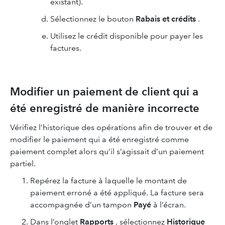
existant).
Sélectionnez le bouton
Rabais et crédits
.
Utilisez le crédit disponible pour payer les
factures.
Modifier un paiement de client qui a
été enregistré de manière incorrecte
Vérifiez l’historique des opérations afin de trouver et de
modifier le paiement qui a été enregistré comme
paiement complet alors qu’il s’agissait d’un paiement
partiel.
Repérez la facture à laquelle le montant de
paiement erroné a été appliqué. La facture sera
accompagnée d’un tampon
Payé
à l’écran.
Dans l’onglet
Rapports
, sélectionnez
Historique