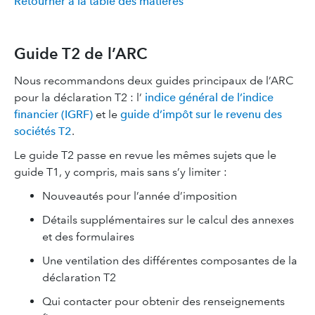
Retourner à la table des matières
Guide T2 de l’ARC
Nous recommandons deux guides principaux de l’ARC
pour la déclaration T2 : l’
indice général de l’indice
financier (IGRF)
et le
guide d’impôt sur le revenu des
sociétés T2
.
Le guide T2 passe en revue les mêmes sujets que le
guide T1, y compris, mais sans s’y limiter :
Nouveautés pour l’année d’imposition
Détails supplémentaires sur le calcul des annexes
et des formulaires
Une ventilation des différentes composantes de la
déclaration T2
Qui contacter pour obtenir des renseignements