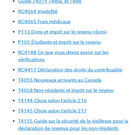
Guide T4079 T4RSE et T4RIF
RC4064 Invalidité
RC4065 Frais médicaux
P113 Dons et impôt sur le revenu (dons)
P105 Étudiants et impôt sur le revenu
RC4188 Ce que vous devez savoir sur les
vérifications
RC4417 Déclaration des droits du contribuable
T4055 Nouveaux arrivants au Canada
T4058 Non-résidents et impôt sur le revenu
T4144 Choix selon l’article 216
T4145 Choix selon l’article 217
T4155 Guide sur la sécurité de la vieillesse pour la
déclaration de revenus pour les non-résidents