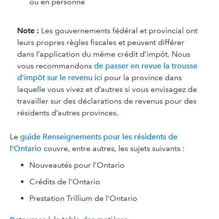
ou en personne
Note :
Les gouvernements fédéral et provincial ont
leurs propres règles fiscales et peuvent différer
dans l’application du même crédit d’impôt. Nous
vous recommandons
de passer en revue la trousse
d’impôt sur le revenu ici
pour la province dans
laquelle vous vivez et d’autres si vous envisagez de
travailler sur des déclarations de revenus pour des
résidents d’autres provinces.
Le
guide Renseignements pour les résidents de
l’Ontario
couvre, entre autres, les sujets suivants :
Nouveautés pour l’Ontario
Crédits de l’Ontario
Prestation Trillium de l’Ontario