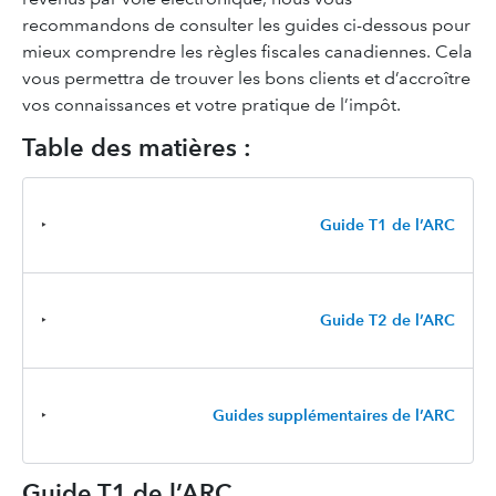
recommandons de consulter les guides ci-dessous pour
mieux comprendre les règles fiscales canadiennes. Cela
vous permettra de trouver les bons clients et d’accroître
vos connaissances et votre pratique de l’impôt.
Table des matières :
‣
Guide T1 de l’ARC
‣
Guide T2 de l’ARC
‣
Guides supplémentaires de l’ARC
Guide T1 de l’ARC