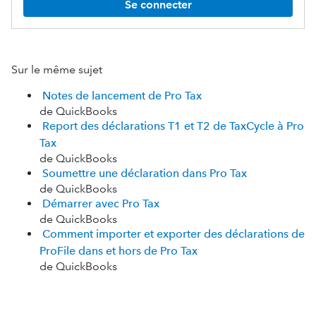
Se connecter
Sur le même sujet
Notes de lancement de Pro Tax
de QuickBooks
Report des déclarations T1 et T2 de TaxCycle à Pro
Tax
de QuickBooks
Soumettre une déclaration dans Pro Tax
de QuickBooks
Démarrer avec Pro Tax
de QuickBooks
Comment importer et exporter des déclarations de
ProFile dans et hors de Pro Tax
de QuickBooks