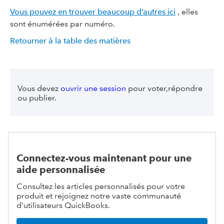
Vous pouvez en trouver beaucoup d’autres ici
, elles
sont énumérées par numéro.
Retourner à la table des matières
Vous devez
ouvrir une session
pour voter,répondre
ou publier.
Connectez-vous maintenant pour une
aide personnalisée
Consultez les articles personnalisés pour votre
produit et rejoignez notre vaste communauté
d'utilisateurs QuickBooks.