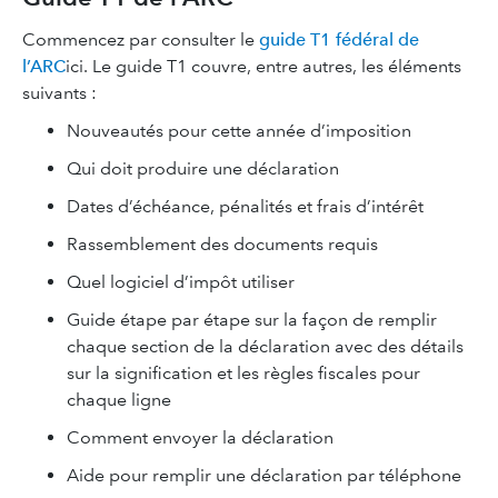
Commencez par consulter le
guide T1 fédéral de
l’ARC
ici. Le guide T1 couvre, entre autres, les éléments
suivants :
Nouveautés pour cette année d’imposition
Qui doit produire une déclaration
Dates d’échéance, pénalités et frais d’intérêt
Rassemblement des documents requis
Quel logiciel d’impôt utiliser
Guide étape par étape sur la façon de remplir
chaque section de la déclaration avec des détails
sur la signification et les règles fiscales pour
chaque ligne
Comment envoyer la déclaration
Aide pour remplir une déclaration par téléphone