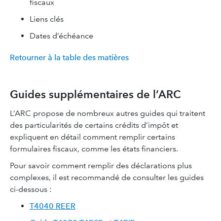
fiscaux
Liens clés
Dates d’échéance
Retourner à la table des matières
Guides supplémentaires de l’ARC
L’ARC propose de nombreux autres guides qui traitent
des particularités de certains crédits d’impôt et
expliquent en détail comment remplir certains
formulaires fiscaux, comme les états financiers.
Pour savoir comment remplir des déclarations plus
complexes, il est recommandé de consulter les guides
ci-dessous :
T4040 REER