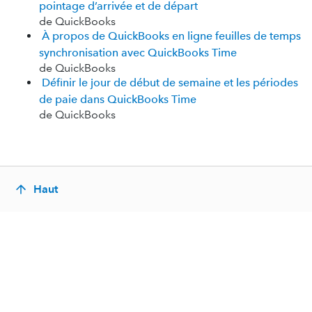
pointage d’arrivée et de départ
de QuickBooks
À propos de QuickBooks en ligne feuilles de temps
synchronisation avec QuickBooks Time
de QuickBooks
Définir le jour de début de semaine et les périodes
de paie dans QuickBooks Time
de QuickBooks
Haut