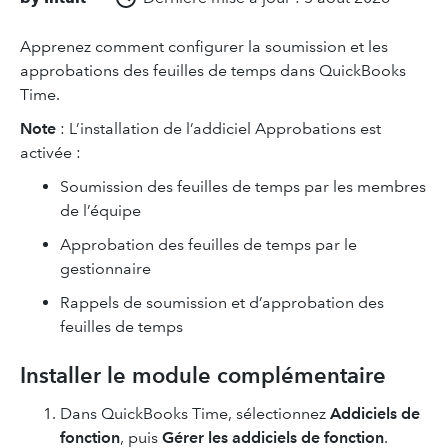
Apprenez comment configurer la soumission et les
approbations des feuilles de temps dans QuickBooks
Time.
Note
: L’installation de l’addiciel Approbations est
activée :
Soumission des feuilles de temps par les membres
de l’équipe
Approbation des feuilles de temps par le
gestionnaire
Rappels de soumission et d’approbation des
feuilles de temps
Installer le module complémentaire
Dans QuickBooks Time, sélectionnez
Addiciels de
fonction
, puis
Gérer les addiciels de fonction
.