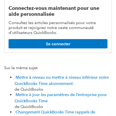
Connectez-vous maintenant pour une
aide personnalisée
Consultez les articles personnalisés pour votre
produit et rejoignez notre vaste communauté
d'utilisateurs QuickBooks.
Se connecter
Sur le même sujet
Mettre à niveau ou mettre à niveau inférieur votre
QuickBooks Time abonnement
de QuickBooks
Mettre à jour les paramètres de l’entreprise pour
QuickBooks Time
de QuickBooks
Changement QuickBooks Time rappels de