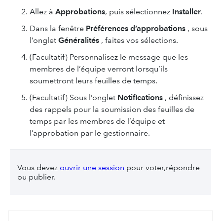
Allez à
Approbations
, puis sélectionnez
Installer
.
Dans la fenêtre
Préférences d’approbations
, sous
l’onglet
Généralités
, faites vos sélections.
(Facultatif) Personnalisez le message que les
membres de l’équipe verront lorsqu’ils
soumettront leurs feuilles de temps.
(Facultatif) Sous l’onglet
Notifications
, définissez
des rappels pour la soumission des feuilles de
temps par les membres de l’équipe et
l’approbation par le gestionnaire.
Vous devez
ouvrir une session
pour voter,répondre
ou publier.