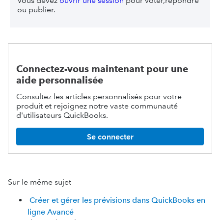
Vous devez
ouvrir une session
pour voter,répondre
ou publier.
Connectez-vous maintenant pour une
aide personnalisée
Consultez les articles personnalisés pour votre
produit et rejoignez notre vaste communauté
d'utilisateurs QuickBooks.
Se connecter
Sur le même sujet
Créer et gérer les prévisions dans QuickBooks en
ligne Avancé