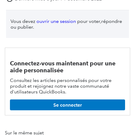
Vous devez
ouvrir une session
pour voter,répondre
ou publier.
Connectez-vous maintenant pour une
aide personnalisée
Consultez les articles personnalisés pour votre
produit et rejoignez notre vaste communauté
d'utilisateurs QuickBooks.
Se connecter
Sur le même sujet