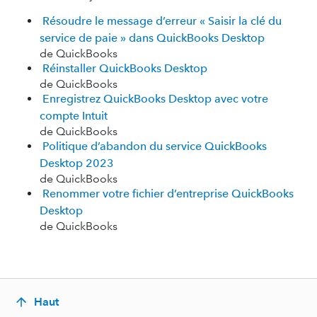
Résoudre le message d’erreur « Saisir la clé du
service de paie » dans QuickBooks Desktop
de QuickBooks
Réinstaller QuickBooks Desktop
de QuickBooks
Enregistrez QuickBooks Desktop avec votre
compte Intuit
de QuickBooks
Politique d’abandon du service QuickBooks
Desktop 2023
de QuickBooks
Renommer votre fichier d’entreprise QuickBooks
Desktop
de QuickBooks
Haut