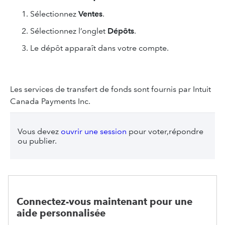
Sélectionnez
Ventes
.
Sélectionnez l’onglet
Dépôts
.
Le dépôt apparaît dans votre compte.
Les services de transfert de fonds sont fournis par Intuit
Canada Payments Inc.
Vous devez
ouvrir une session
pour voter,répondre
ou publier.
Connectez-vous maintenant pour une
aide personnalisée