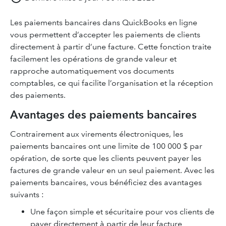
Les paiements bancaires dans QuickBooks en ligne
vous permettent d’accepter les paiements de clients
directement à partir d’une facture. Cette fonction traite
facilement les opérations de grande valeur et
rapproche automatiquement vos documents
comptables, ce qui facilite l’organisation et la réception
des paiements.
Avantages des paiements bancaires
Contrairement aux virements électroniques, les
paiements bancaires ont une limite de 100 000 $ par
opération, de sorte que les clients peuvent payer les
factures de grande valeur en un seul paiement. Avec les
paiements bancaires, vous bénéficiez des avantages
suivants :
Une façon simple et sécuritaire pour vos clients de
payer directement à partir de leur facture