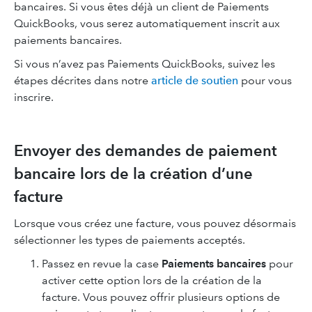
bancaires. Si vous êtes déjà un client de Paiements
QuickBooks, vous serez automatiquement inscrit aux
paiements bancaires.
Si vous n’avez pas Paiements QuickBooks, suivez les
étapes décrites dans notre
article de soutien
pour vous
inscrire.
Envoyer des demandes de paiement
bancaire lors de la création d’une
facture
Lorsque vous créez une facture, vous pouvez désormais
sélectionner les types de paiements acceptés.
Passez en revue la case
Paiements bancaires
pour
activer cette option lors de la création de la
facture. Vous pouvez offrir plusieurs options de