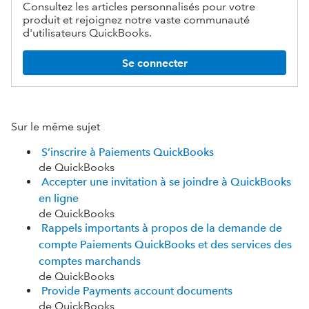
Consultez les articles personnalisés pour votre
produit et rejoignez notre vaste communauté
d'utilisateurs QuickBooks.
Se connecter
Sur le même sujet
S’inscrire à Paiements QuickBooks
de QuickBooks
Accepter une invitation à se joindre à QuickBooks
en ligne
de QuickBooks
Rappels importants à propos de la demande de
compte Paiements QuickBooks et des services des
comptes marchands
de QuickBooks
Provide Payments account documents
de QuickBooks