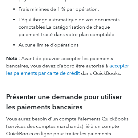
Frais minimes de 1 % par opération.
L’équilibrage automatique de vos documents
comptables La catégorisation de chaque
paiement traité dans votre plan comptable
Aucune limite d’opérations
Note
: Avant de pouvoir accepter les paiements
bancaires, vous devez d’abord être autorisé à
accepter
les paiements par carte de crédit
dans QuickBooks.
Présenter une demande pour utiliser
les paiements bancaires
Vous aurez besoin d’un compte Paiements QuickBooks
(services des comptes marchands) lié à un compte
QuickBooks en ligne pour traiter les paiements