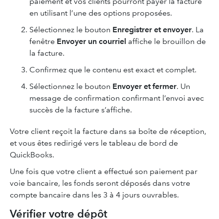
paiement et vos clients pourront payer la facture
en utilisant l’une des options proposées.
Sélectionnez le bouton
Enregistrer et envoyer
. La
fenêtre
Envoyer un courriel
affiche le brouillon de
la facture.
Confirmez que le contenu est exact et complet.
Sélectionnez le bouton
Envoyer et fermer
. Un
message de confirmation confirmant l’envoi avec
succès de la facture s’affiche.
Votre client reçoit la facture dans sa boîte de réception,
et vous êtes redirigé vers le tableau de bord de
QuickBooks.
Une fois que votre client a effectué son paiement par
voie bancaire, les fonds seront déposés dans votre
compte bancaire dans les 3 à 4 jours ouvrables.
Vérifier votre dépôt