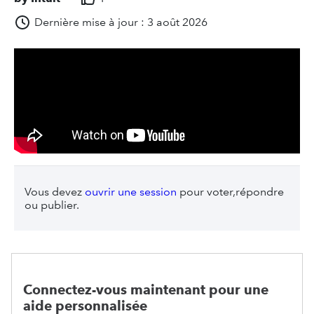
Dernière mise à jour : 3 août 2026
Vous devez
ouvrir une session
pour voter,répondre
ou publier.
Connectez-vous maintenant pour une
aide personnalisée