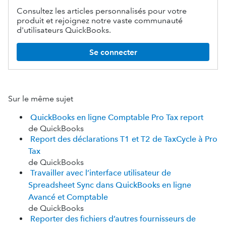
Consultez les articles personnalisés pour votre
produit et rejoignez notre vaste communauté
d'utilisateurs QuickBooks.
Se connecter
Sur le même sujet
QuickBooks en ligne Comptable Pro Tax report
de QuickBooks
Report des déclarations T1 et T2 de TaxCycle à Pro
Tax
de QuickBooks
Travailler avec l’interface utilisateur de
Spreadsheet Sync dans QuickBooks en ligne
Avancé et Comptable
de QuickBooks
Reporter des fichiers d’autres fournisseurs de