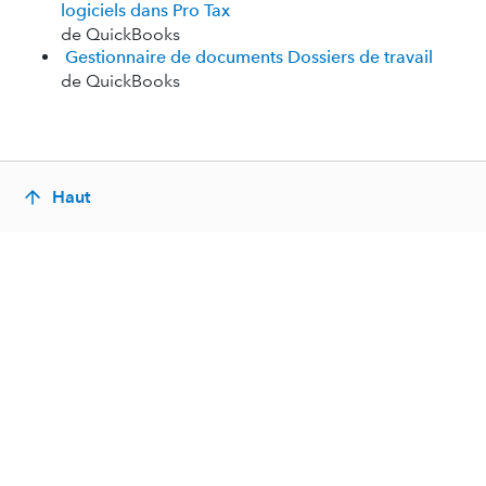
logiciels dans Pro Tax
de QuickBooks
Gestionnaire de documents Dossiers de travail
de QuickBooks
Haut