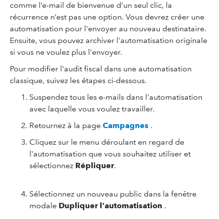
comme l’e-mail de bienvenue d’un seul clic, la
récurrence n’est pas une option. Vous devrez créer une
automatisation pour l'envoyer au nouveau destinataire.
Ensuite, vous pouvez archiver l'automatisation originale
si vous ne voulez plus l'envoyer.
Pour modifier l'audit fiscal dans une automatisation
classique, suivez les étapes ci-dessous.
Suspendez tous les e-mails dans l'automatisation
avec laquelle vous voulez travailler.
Retournez à la page
Campagnes
.
Cliquez sur le menu déroulant en regard de
l'automatisation que vous souhaitez utiliser et
sélectionnez
Répliquer
.
Sélectionnez un nouveau public dans la fenêtre
modale
Dupliquer l'automatisation
.