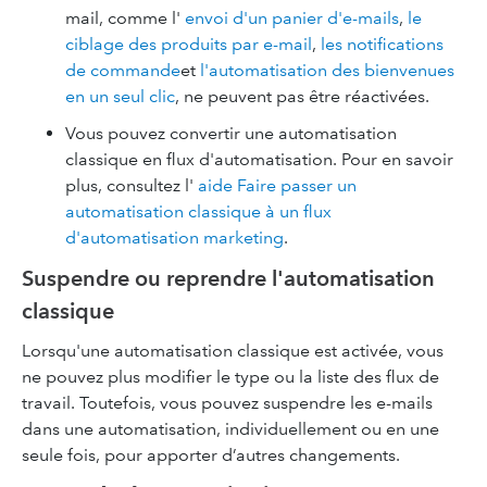
mail, comme l'
envoi d'un panier d'e-mails
,
le
ciblage des produits par e-mail
,
les notifications
de commande
et
l'automatisation des bienvenues
en un seul clic
, ne peuvent pas être réactivées.
Vous pouvez convertir une automatisation
classique en flux d'automatisation. Pour en savoir
plus, consultez l'
aide Faire passer un
automatisation classique à un flux
d'automatisation marketing
.
Suspendre ou reprendre l'automatisation
classique
Lorsqu'une automatisation classique est activée, vous
ne pouvez plus modifier le type ou la liste des flux de
travail. Toutefois, vous pouvez suspendre les e-mails
dans une automatisation, individuellement ou en une
seule fois, pour apporter d’autres changements.