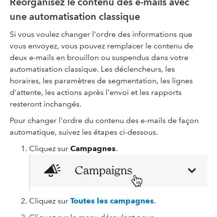
Réorganisez le contenu des e-mails avec
une automatisation classique
Si vous voulez changer l'ordre des informations que
vous envoyez, vous pouvez remplacer le contenu de
deux e-mails en brouillon ou suspendus dans votre
automatisation classique. Les déclencheurs, les
horaires, les paramètres de segmentation, les lignes
d'attente, les actions après l'envoi et les rapports
resteront inchangés.
Pour changer l'ordre du contenu des e-mails de façon
automatique, suivez les étapes ci-dessous.
Cliquez sur
Campagnes
.
Cliquez sur
Toutes les campagnes
.