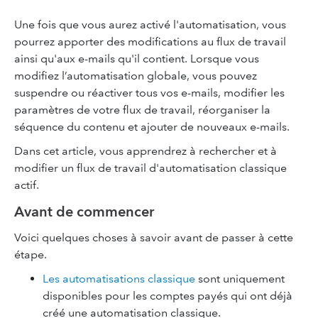
Une fois que vous aurez activé l'automatisation, vous
pourrez apporter des modifications au flux de travail
ainsi qu'aux e-mails qu'il contient. Lorsque vous
modifiez l’automatisation globale, vous pouvez
suspendre ou réactiver tous vos e-mails, modifier les
paramètres de votre flux de travail, réorganiser la
séquence du contenu et ajouter de nouveaux e-mails.
Dans cet article, vous apprendrez à rechercher et à
modifier un flux de travail d'automatisation classique
actif.
Avant de commencer
Voici quelques choses à savoir avant de passer à cette
étape.
Les automatisations classique
sont uniquement
disponibles pour les comptes payés qui ont déjà
créé une automatisation classique.