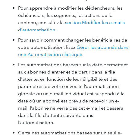
Pour apprendre à modifier les déclencheurs, les
échéanciers, les segments, les actions ou le
contenu, consultez la
section Modifier les e-mails
d'automatisation
.
Pour savoir comment changer les bénéficiaires de
votre automatisation, lisez
Gérer les abonnés dans
une Automatisation classique
.
Les automatisations basées sur la date permettent
aux abonnés d'entrer et de partir dans la file
d'attente, en fonction de leur éligibilité et des
paramètres de votre envoi. Si l’automatisation
globale ou un e-mail individuel est suspendu à la
date où un abonné est prévu de recevoir un e-
mail, l’abonné ne verra pas cet e-mail et passera
dans la file d’attente suivante dans
l’automatisation.
Certaines automatisations basées sur un seul e-