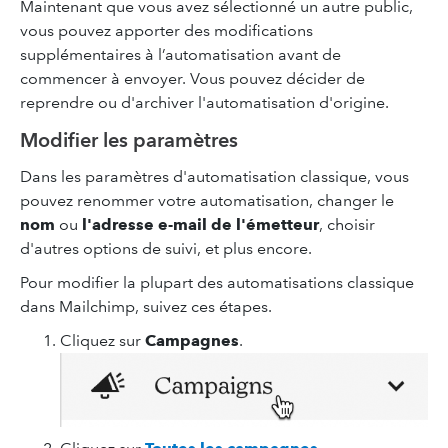
Maintenant que vous avez sélectionné un autre public,
vous pouvez apporter des modifications
supplémentaires à l’automatisation avant de
commencer à envoyer. Vous pouvez décider de
reprendre ou d'archiver l'automatisation d'origine.
Modifier les paramètres
Dans les paramètres d'automatisation classique, vous
pouvez renommer votre automatisation, changer le
nom
ou
l'adresse e-mail de l'émetteur
, choisir
d'autres options de suivi, et plus encore.
Pour modifier la plupart des automatisations classique
dans Mailchimp, suivez ces étapes.
Cliquez sur
Campagnes
.