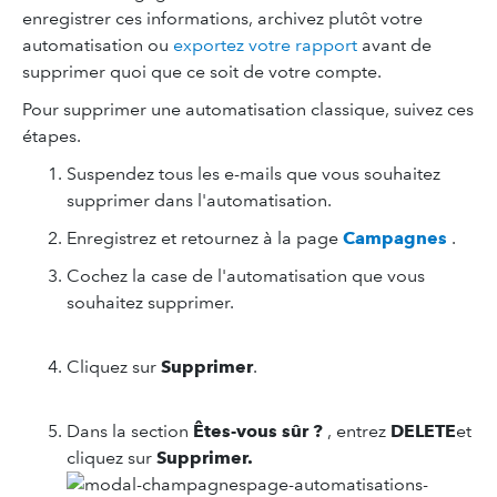
enregistrer ces informations, archivez plutôt votre
automatisation ou
exportez votre rapport
avant de
supprimer quoi que ce soit de votre compte.
Pour supprimer une automatisation classique, suivez ces
étapes.
Suspendez tous les e-mails que vous souhaitez
supprimer dans l'automatisation.
Enregistrez et retournez à la page
Campagnes
.
Cochez la case de l'automatisation que vous
souhaitez supprimer.
Cliquez sur
Supprimer
.
Dans la section
Êtes-vous sûr ?
, entrez
DELETE
et
cliquez sur
Supprimer.