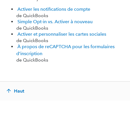
Activer les notifications de compte
de QuickBooks
Simple Opt-in vs. Activer à nouveau
de QuickBooks
Activer et personnaliser les cartes sociales
de QuickBooks
À propos de reCAPTCHA pour les formulaires
d'inscription
de QuickBooks
Haut