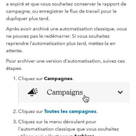
a expiré et que vous souhaitez conserver le rapport de
campagne, ou enregistrer le flux de travail pour le
dupliquer plus tard.
Après avoir archivé une automatisation classique, vous
ne pouvez pas le redémarrer. Si vous souhaitez
reprendre l'automatisation plus tard, mettez-la en
attente.
Pour archiver une version d'automatisation, suivez ces
étapes.
Cliquez sur
Campagnes
.
Cliquez sur
Toutes les campagnes
.
Cliquez sur le menu déroulant pour
l'automatisation classique que vous souhaitez