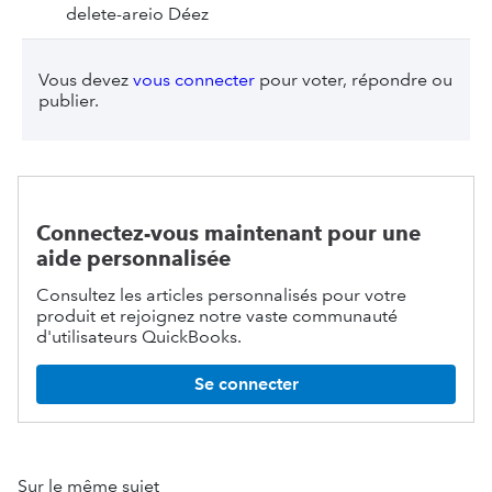
Vous devez
vous connecter
pour voter, répondre ou
publier.
Connectez-vous maintenant pour une
aide personnalisée
Consultez les articles personnalisés pour votre
produit et rejoignez notre vaste communauté
d'utilisateurs QuickBooks.
Se connecter
Sur le même sujet