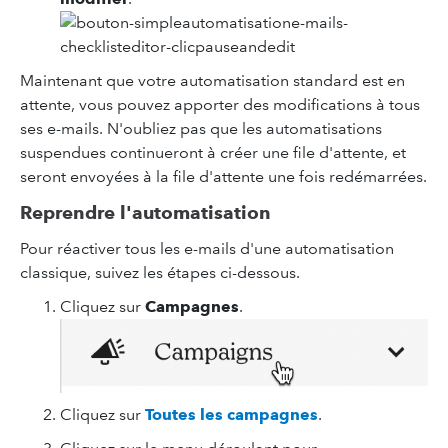
Maintenant que votre automatisation standard est en
attente, vous pouvez apporter des modifications à tous
ses e-mails. N'oubliez pas que les automatisations
suspendues continueront à créer une file d'attente, et
seront envoyées à la file d'attente une fois redémarrées.
Reprendre l'automatisation
Pour réactiver tous les e-mails d'une automatisation
classique, suivez les étapes ci-dessous.
Cliquez sur
Campagnes
.
Cliquez sur
Toutes les campagnes
.