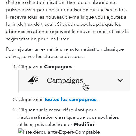
d'attente d'automatisation. Bien qu’un abonné ne
puisse passer par une automatisation qu’une seule fois,
il recevra tous les nouveaux e-mails que vous ajoutez à
la fin du flux de travail. Si vous ne voulez pas que les
abonnés en attente reçoivent le nouvel e-mail, utilisez la
segmentation pour les filtrer.
Pour ajouter un e-mail à une automatisation classique
active, suivez les étapes ci-dessous.
Cliquez sur
Campagnes
.
Cliquez sur
Toutes les campagnes
.
Cliquez sur le menu déroulant pour
l'automatisation classique que vous souhaitez
utiliser, puis sélectionnez
Modifier
.