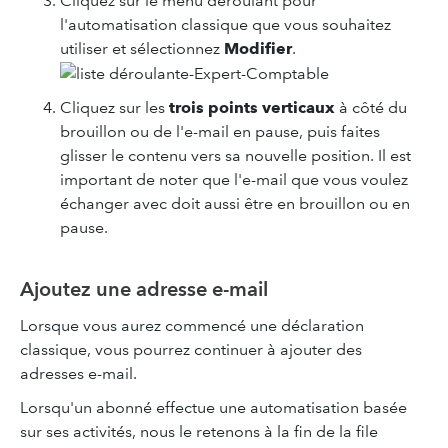
Cliquez sur le menu déroulant pour
l'automatisation classique que vous souhaitez
utiliser et sélectionnez
Modifier
.
Cliquez sur les
trois points verticaux
à côté du
brouillon ou de l'e-mail en pause, puis faites
glisser le contenu vers sa nouvelle position. Il est
important de noter que l'e-mail que vous voulez
échanger avec doit aussi être en brouillon ou en
pause.
Ajoutez une adresse e-mail
Lorsque vous aurez commencé une déclaration
classique, vous pourrez continuer à ajouter des
adresses e-mail.
Lorsqu'un abonné effectue une automatisation basée
sur ses activités, nous le retenons à la fin de la file