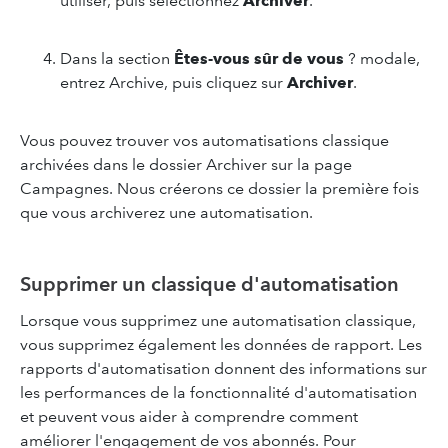
utiliser, puis sélectionnez
Archiver
.
Dans la section
Êtes-vous sûr de vous
? modale,
entrez Archive, puis cliquez sur
Archiver
.
Vous pouvez trouver vos automatisations classique
archivées dans le dossier Archiver sur la page
Campagnes. Nous créerons ce dossier la première fois
que vous archiverez une automatisation.
Supprimer un classique d'automatisation
Lorsque vous supprimez une automatisation classique,
vous supprimez également les données de rapport. Les
rapports d'automatisation donnent des informations sur
les performances de la fonctionnalité d'automatisation
et peuvent vous aider à comprendre comment
améliorer l'engagement de vos abonnés. Pour