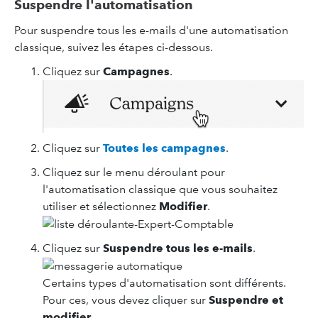
Suspendre l'automatisation
Pour suspendre tous les e-mails d'une automatisation
classique, suivez les étapes ci-dessous.
Cliquez sur
Campagnes
.
Cliquez sur
Toutes les campagnes
.
Cliquez sur le menu déroulant pour
l'automatisation classique que vous souhaitez
utiliser et sélectionnez
Modifier
.
Cliquez sur
Suspendre tous les e-mails
.
Certains types d'automatisation sont différents.
Pour ces, vous devez cliquer sur
Suspendre et
modifier
.