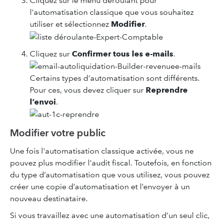
Cliquez sur le menu déroulant pour
l'automatisation classique que vous souhaitez
utiliser et sélectionnez
Modifier
.
Cliquez sur
Confirmer tous les e-mails
.
Certains types d'automatisation sont différents.
Pour ces, vous devez cliquer sur
Reprendre
l’envoi
.
Modifier votre public
Une fois l'automatisation classique activée, vous ne
pouvez plus modifier l'audit fiscal. Toutefois, en fonction
du type d’automatisation que vous utilisez, vous pouvez
créer une copie d’automatisation et l’envoyer à un
nouveau destinataire.
Si vous travaillez avec une automatisation d’un seul clic,