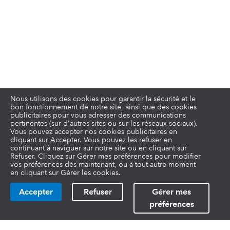
Nous utilisons des cookies pour garantir la sécurité et le
bon fonctionnement de notre site, ainsi que des cookies
publicitaires pour vous adresser des communications
pertinentes (sur d'autres sites ou sur les réseaux sociaux).
Vous pouvez accepter nos cookies publicitaires en
cliquant sur Accepter. Vous pouvez les refuser en
continuant à naviguer sur notre site ou en cliquant sur
Refuser. Cliquez sur Gérer mes préférences pour modifier
vos préférences dès maintenant, ou à tout autre moment
en cliquant sur Gérer les cookies.
Accepter
Refuser
Gérer mes
préférences