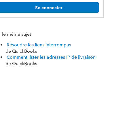
Se connecter
r le même sujet
Résoudre les liens interrompus
de QuickBooks
Comment lister les adresses IP de livraison
de QuickBooks