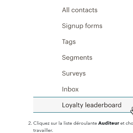
Cliquez sur la liste déroulante
Auditeur
et cho
travailler.