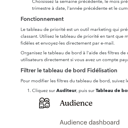
Choisissez la semaine précédente, le mois préc
trimestre à date, l'année précédente et le cum
Fonctionnement
Le tableau de priorité est un outil marketing qui prés
classant. Utilisez le tableau de priorité en tant que
fidèles et envoyez-les directement par e-mail.
Organisez le tableau de bord à l'aide des filtres d
utilisateurs directement si vous avez un compte pay
Filtrer le tableau de bord Fidélisation
Pour modifier les filtres du tableau de bord, suivez 
Cliquez sur
Auditeur
, puis sur
Tableau de bor