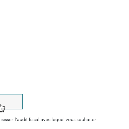
isissez l'audit fiscal avec lequel vous souhaitez