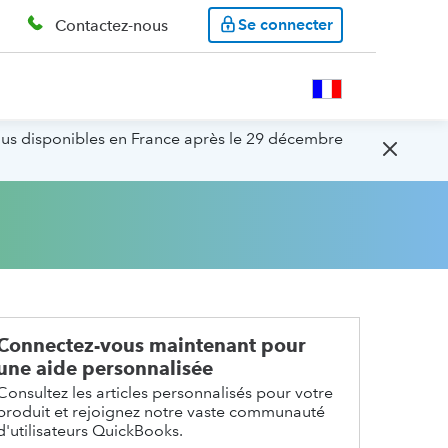
Se connecter
Contactez-nous
lus disponibles en France après le 29 décembre
Connectez-vous maintenant pour
une aide personnalisée
Consultez les articles personnalisés pour votre
produit et rejoignez notre vaste communauté
d'utilisateurs QuickBooks.