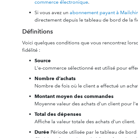
commerce électronique
.
Si vous avez un
abonnement payant à Mailch
directement depuis le tableau de bord de la fid
Définitions
Voici quelques conditions que vous rencontrez lorsq
fidélité :
Source
L'e-commerce sélectionné est utilisé pour effect
Nombre d’achats
Nombre de fois où le client a effectué un acha
Montant moyen des commandes
Moyenne valeur des achats d'un client pour l'
Total des dépenses
Affiche la valeur totale des achats d'un client.
Durée
Période utilisée par le tableau de bord p