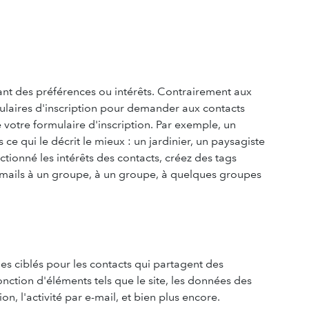
nt des préférences ou intérêts. Contrairement aux
ormulaires d'inscription pour demander aux contacts
e votre formulaire d'inscription. Par exemple, un
e qui le décrit le mieux : un jardinier, un paysagiste
ctionné les intérêts des contacts, créez des tags
mails à un groupe, à un groupe, à quelques groupes
s ciblés pour les contacts qui partagent des
nction d'éléments tels que le site, les données des
n, l'activité par e-mail, et bien plus encore.