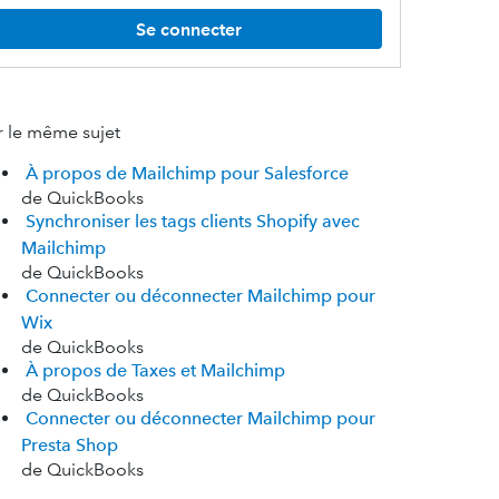
Se connecter
r le même sujet
À propos de Mailchimp pour Salesforce
de QuickBooks
Synchroniser les tags clients Shopify avec
Mailchimp
de QuickBooks
Connecter ou déconnecter Mailchimp pour
Wix
de QuickBooks
À propos de Taxes et Mailchimp
de QuickBooks
Connecter ou déconnecter Mailchimp pour
Presta Shop
de QuickBooks