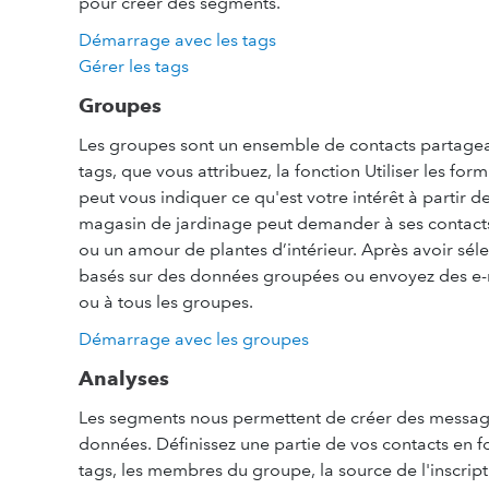
pour créer des segments.
Démarrage avec les tags
Gérer les tags
Groupes
Les groupes sont un ensemble de contacts partagea
tags, que vous attribuez, la fonction Utiliser les f
peut vous indiquer ce qu'est votre intérêt à partir d
magasin de jardinage peut demander à ses contacts c
ou un amour de plantes d’intérieur. Après avoir séle
basés sur des données groupées ou envoyez des e-
ou à tous les groupes.
Démarrage avec les groupes
Analyses
Les segments nous permettent de créer des message
données. Définissez une partie de vos contacts en fo
tags, les membres du groupe, la source de l'inscriptio