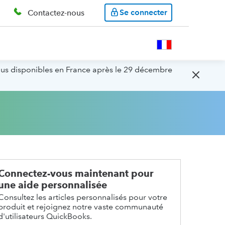
Se connecter
Contactez-nous
lus disponibles en France après le 29 décembre
Connectez-vous maintenant pour
une aide personnalisée
Consultez les articles personnalisés pour votre
produit et rejoignez notre vaste communauté
d'utilisateurs QuickBooks.