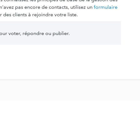
 n'avez pas encore de contacts, utilisez un
formulaire
 des clients à rejoindre votre liste.
ur voter, répondre ou publier.