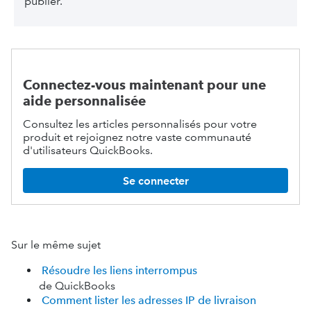
publier.
Connectez-vous maintenant pour une
aide personnalisée
Consultez les articles personnalisés pour votre
produit et rejoignez notre vaste communauté
d'utilisateurs QuickBooks.
Se connecter
Sur le même sujet
Résoudre les liens interrompus
de QuickBooks
Comment lister les adresses IP de livraison