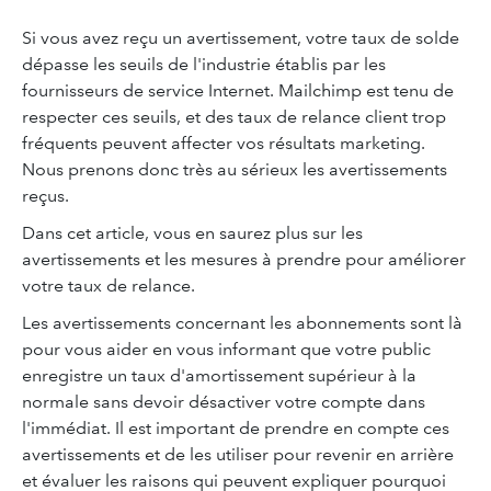
Si vous avez reçu un avertissement, votre taux de solde
dépasse les seuils de l'industrie établis par les
fournisseurs de service Internet. Mailchimp est tenu de
respecter ces seuils, et des taux de relance client trop
fréquents peuvent affecter vos résultats marketing.
Nous prenons donc très au sérieux les avertissements
reçus.
Dans cet article, vous en saurez plus sur les
avertissements et les mesures à prendre pour améliorer
votre taux de relance.
Les avertissements concernant les abonnements sont là
pour vous aider en vous informant que votre public
enregistre un taux d'amortissement supérieur à la
normale sans devoir désactiver votre compte dans
l'immédiat. Il est important de prendre en compte ces
avertissements et de les utiliser pour revenir en arrière
et évaluer les raisons qui peuvent expliquer pourquoi