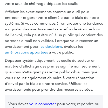
votre taux de chômage dépasse les seuils.
Affichez les avertissements comme un outil pour
entretenir et gérer votre clientèle par le biais de notre
système. Si vous commencez à remarquer une tendance
à signaler des avertissements de refus de réponse lors
de l'envoi, cela peut être dû à un public qui contient des
adresses e-mail non valides. Lorsque vous recevez un
avertissement pour
les doublons
, évaluez les
améliorations apportées
à votre public.
Dépasser systématiquement les seuils du secteur en
matière d'affichage des primes signifie non seulement
que vous n'atteignez pas votre public cible, mais que
vous risquez également de nuire à votre réputation
d'envoi par le biais de notre service. Utilisez les
avertissements pour prendre des mesures avisées.
Vous devez
vous connecter
pour voter, répondre ou