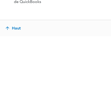
de QuickBooks
Haut