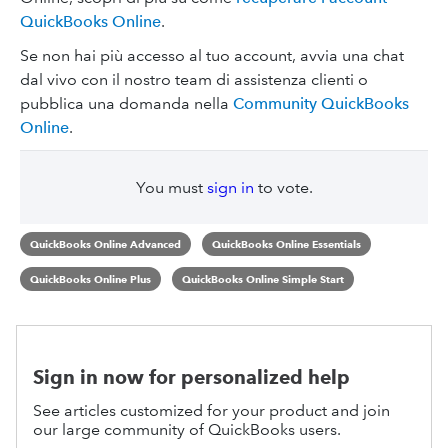
QuickBooks Online
.
Se non hai più accesso al tuo account, avvia una chat
dal vivo con il nostro team di assistenza clienti o
pubblica una domanda nella
Community QuickBooks
Online
.
You must
sign in
to vote.
QuickBooks Online Advanced
QuickBooks Online Essentials
QuickBooks Online Plus
QuickBooks Online Simple Start
Sign in now for personalized help
See articles customized for your product and join
our large community of QuickBooks users.