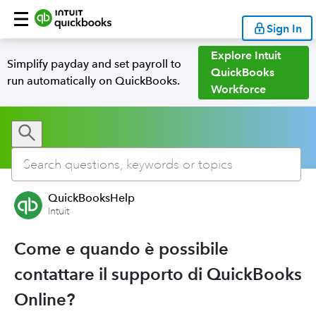
Sign In
Explore Intuit
Simplify payday and set payroll to
QuickBooks
run automatically on QuickBooks.
Workforce
QuickBooksHelp
Intuit
Come e quando è possibile
contattare il supporto di QuickBooks
Online?