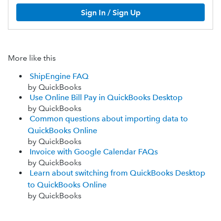
Sign In / Sign Up
More like this
ShipEngine FAQ
by QuickBooks
Use Online Bill Pay in QuickBooks Desktop
by QuickBooks
Common questions about importing data to
QuickBooks Online
by QuickBooks
Invoice with Google Calendar FAQs
by QuickBooks
Learn about switching from QuickBooks Desktop
to QuickBooks Online
by QuickBooks