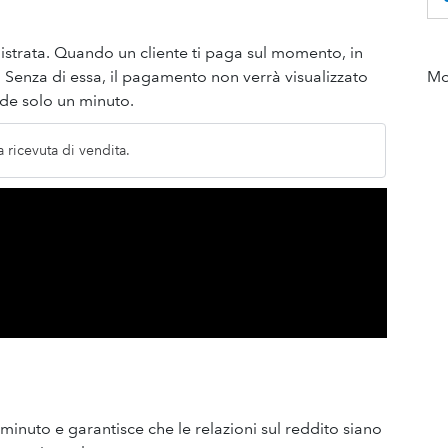
istrata. Quando un cliente ti paga sul momento, in
 Senza di essa, il pagamento non verrà visualizzato
Mor
ede solo un minuto.
 ricevuta di vendita.
minuto e garantisce che le relazioni sul reddito siano