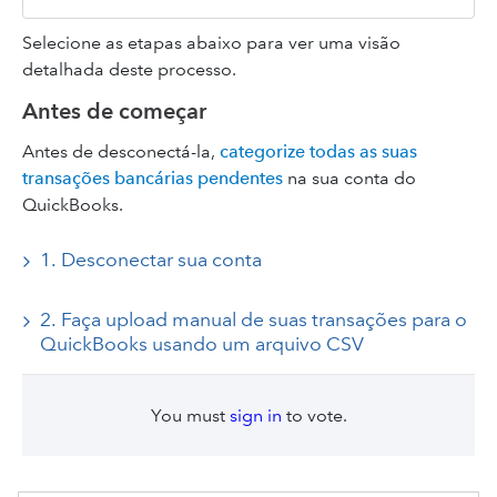
Selecione as etapas abaixo para ver uma visão
detalhada deste processo.
Antes de começar
Antes de desconectá-la,
categorize todas as suas
transações bancárias pendentes
na sua conta do
QuickBooks.
1. Desconectar sua conta
2. Faça upload manual de suas transações para o
QuickBooks usando um arquivo CSV
You must
sign in
to vote.