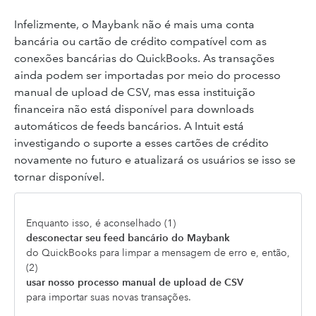
Infelizmente, o Maybank não é mais uma conta
bancária ou cartão de crédito compatível com as
conexões bancárias do QuickBooks. As transações
ainda podem ser importadas por meio do processo
manual de upload de CSV, mas essa instituição
financeira não está disponível para downloads
automáticos de feeds bancários. A Intuit está
investigando o suporte a esses cartões de crédito
novamente no futuro e atualizará os usuários se isso se
tornar disponível.
Enquanto isso, é aconselhado (1)
desconectar seu feed bancário do Maybank
do QuickBooks para limpar a mensagem de erro e, então,
(2)
usar nosso processo manual de upload de CSV
para importar suas novas transações.