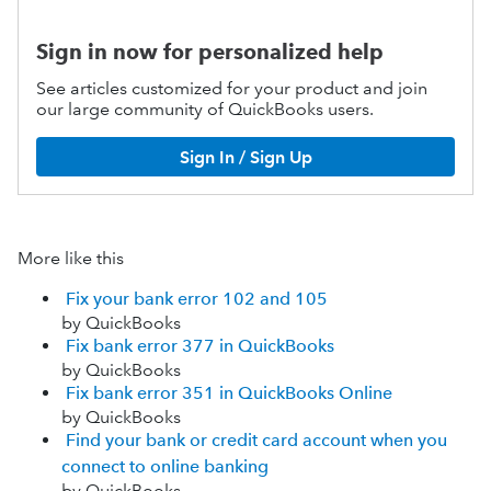
Sign in now for personalized help
See articles customized for your product and join
our large community of QuickBooks users.
Sign In / Sign Up
More like this
Fix your bank error 102 and 105
by QuickBooks
Fix bank error 377 in QuickBooks
by QuickBooks
Fix bank error 351 in QuickBooks Online
by QuickBooks
Find your bank or credit card account when you
connect to online banking
by QuickBooks