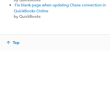
Fix blank page when updating Chase connection in
QuickBooks Online
by QuickBooks
Top