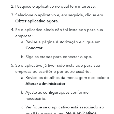
Pesquise o aplicativo no qual tem interesse.
Selecione o aplicativo e, em seguida, clique em
Obter aplicativo agora
.
Se o aplicativo ainda não foi instalado para sua
empresa:
Revise a página Autorização e clique em
Conectar
.
Siga as etapas para conectar o app.
Se o aplicativo já tiver sido instalado para sua
empresa ou escritório por outro usuário:
Revise os detalhes da mensagem e selecione
Alterar administrador
.
Ajuste as configurações conforme
necessário.
Verifique se o aplicativo está associado ao
seu ID de usuário em
Meus aplicativos
.