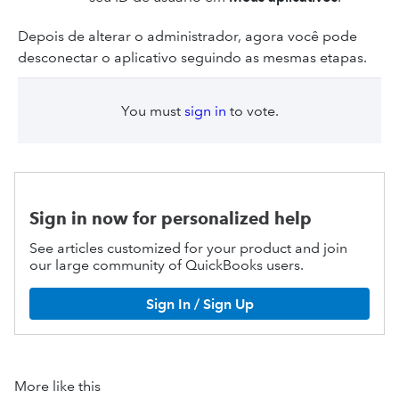
Depois de alterar o administrador, agora você pode
desconectar o aplicativo seguindo as mesmas etapas.
You must
sign in
to vote.
Sign in now for personalized help
See articles customized for your product and join
our large community of QuickBooks users.
Sign In / Sign Up
More like this