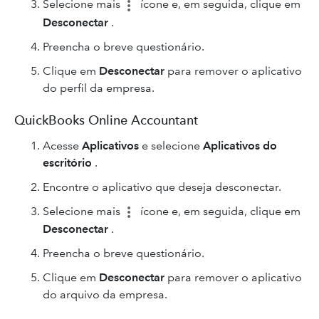
Selecione mais
ícone e, em seguida, clique em
Desconectar
.
Preencha o breve questionário.
Clique em
Desconectar
para remover o aplicativo
do perfil da empresa.
QuickBooks Online Accountant
Acesse
Aplicativos
e selecione
Aplicativos do
escritório
.
Encontre o aplicativo que deseja desconectar.
Selecione mais
ícone e, em seguida, clique em
Desconectar
.
Preencha o breve questionário.
Clique em
Desconectar
para remover o aplicativo
do arquivo da empresa.