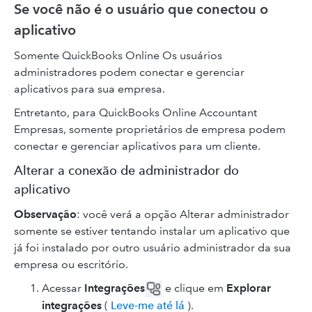
Se você não é o usuário que conectou o
aplicativo
Somente QuickBooks Online Os usuários
administradores podem conectar e gerenciar
aplicativos para sua empresa.
Entretanto, para QuickBooks Online Accountant
Empresas, somente proprietários de empresa podem
conectar e gerenciar aplicativos para um cliente.
Alterar a conexão de administrador do
aplicativo
Observação
: você verá a opção Alterar administrador
somente se estiver tentando instalar um aplicativo que
já foi instalado por outro usuário administrador da sua
empresa ou escritório.
Acessar
Integrações
e clique em
Explorar
integrações
(
Leve-me até lá
).