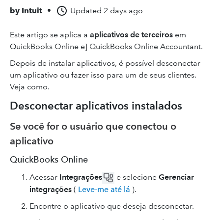
by
Intuit
•
Updated
2 days ago
Este artigo se aplica a
aplicativos de terceiros
em
QuickBooks Online e] QuickBooks Online Accountant.
Depois de instalar aplicativos, é possível desconectar
um aplicativo ou fazer isso para um de seus clientes.
Veja como.
Desconectar aplicativos instalados
Se você for o usuário que conectou o
aplicativo
QuickBooks Online
Acessar
Integrações
e selecione
Gerenciar
integrações
(
Leve-me até lá
).
Encontre o aplicativo que deseja desconectar.