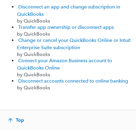
Disconnect an app and change subscription in
QuickBooks
by QuickBooks
Transfer app ownership or disconnect apps
by QuickBooks
Change or cancel your QuickBooks Online or Intuit
Enterprise Suite subscription
by QuickBooks
Connect your Amazon Business account to
QuickBooks Online
by QuickBooks
Disconnect accounts connected to online banking
by QuickBooks
Top