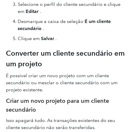
Selecione o perfil do cliente secundário e clique
em
Editar
.
Desmarque a caixa de seleção
É um cliente
secundário
.
Clique em
Salvar
.
Converter um cliente secundário em
um projeto
É possível criar um novo projeto com um cliente
secundário ou mesclar o cliente secundário com um
projeto existente.
Criar um novo projeto para um cliente
secundário
Isso apagará tudo. As transações existentes do seu
cliente secundário não serão transferidas.