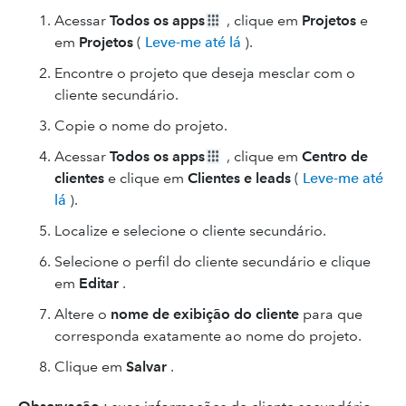
Acessar
Todos os apps
, clique em
Projetos
e
em
Projetos
(
Leve-me até lá
).
Encontre o projeto que deseja mesclar com o
cliente secundário.
Copie o nome do projeto.
Acessar
Todos os apps
, clique em
Centro de
clientes
e clique em
Clientes e leads
(
Leve-me até
lá
).
Localize e selecione o cliente secundário.
Selecione o perfil do cliente secundário e clique
em
Editar
.
Altere o
nome de exibição do cliente
para que
corresponda exatamente ao nome do projeto.
Clique em
Salvar
.