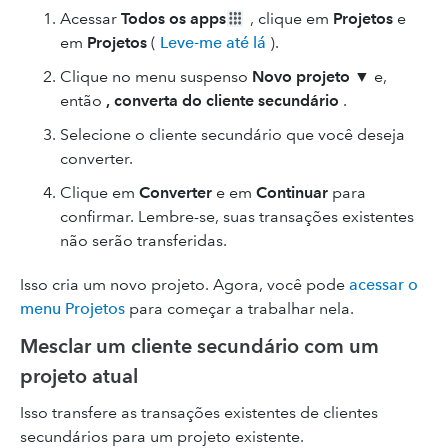
Acessar
Todos os apps
, clique em
Projetos
e
em
Projetos
(
Leve-me até lá
).
Clique no menu suspenso
Novo projeto
▼ e,
então
, converta do cliente secundário
.
Selecione o cliente secundário que você deseja
converter.
Clique em
Converter
e em
Continuar
para
confirmar. Lembre-se, suas transações existentes
não serão transferidas.
Isso cria um novo projeto. Agora, você pode
acessar o
menu Projetos
para começar a trabalhar nela.
Mesclar um cliente secundário com um
projeto atual
Isso transfere as transações existentes de clientes
secundários para um projeto existente.