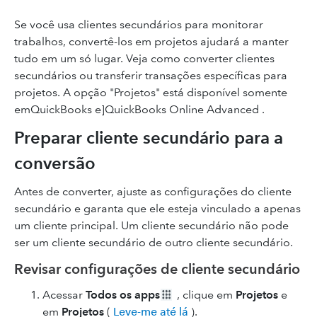
Se você usa clientes secundários para monitorar
trabalhos, convertê-los em projetos ajudará a manter
tudo em um só lugar. Veja como converter clientes
secundários ou transferir transações específicas para
projetos. A opção "Projetos" está disponível somente
emQuickBooks e]QuickBooks Online Advanced .
Preparar cliente secundário para a
conversão
Antes de converter, ajuste as configurações do cliente
secundário e garanta que ele esteja vinculado a apenas
um cliente principal. Um cliente secundário não pode
ser um cliente secundário de outro cliente secundário.
Revisar configurações de cliente secundário
Acessar
Todos os apps
, clique em
Projetos
e
em
Projetos
(
Leve-me até lá
).