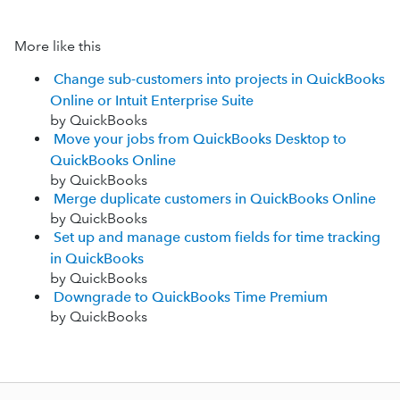
More like this
Change sub-customers into projects in QuickBooks
Online or Intuit Enterprise Suite
by QuickBooks
Move your jobs from QuickBooks Desktop to
QuickBooks Online
by QuickBooks
Merge duplicate customers in QuickBooks Online
by QuickBooks
Set up and manage custom fields for time tracking
in QuickBooks
by QuickBooks
Downgrade to QuickBooks Time Premium
by QuickBooks