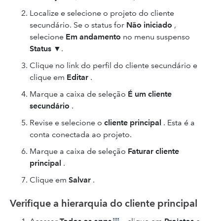
Localize e selecione o projeto do cliente
secundário. Se o status for
Não iniciado
,
selecione
Em andamento
no menu suspenso
Status
▼.
Clique no link do perfil do cliente secundário e
clique em
Editar
.
Marque a caixa de seleção
É um cliente
secundário
.
Revise e selecione o
cliente principal
. Esta é a
conta conectada ao projeto.
Marque a caixa de seleção
Faturar cliente
principal
.
Clique em
Salvar
.
Verifique a hierarquia do cliente principal