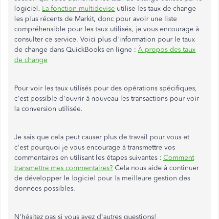
logiciel.
La fonction multidevise
utilise les taux de change
les plus récents de Markit, donc pour avoir une liste
compréhensible pour les taux utilisés, je vous encourage à
consulter ce service. Voici plus d'information pour le taux
de change dans QuickBooks en ligne :
À propos des taux
de change
Pour voir les taux utilisés pour des opérations spécifiques,
c'est possible d'ouvrir à nouveau les transactions pour voir
la conversion utilisée.
Je sais que cela peut causer plus de travail pour vous et
c'est pourquoi je vous encourage à transmettre vos
commentaires en utilisant les étapes suivantes :
Comment
transmettre mes commentaires?
Cela nous aide à continuer
de développer le logiciel pour la meilleure gestion des
données possibles.
N'hésitez pas si vous avez d'autres questions!