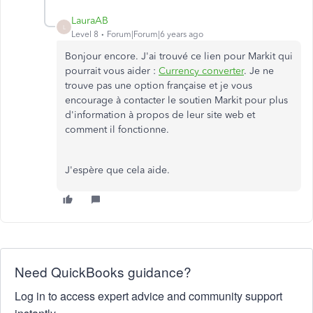
LauraAB
L
Level 8
Forum|Forum|6 years ago
Bonjour encore. J'ai trouvé ce lien pour Markit qui
pourrait vous aider :
Currency converter
. Je ne
trouve pas une option française et je vous
encourage à contacter le soutien Markit pour plus
d'information à propos de leur site web et
comment il fonctionne.
J'espère que cela aide.
Need QuickBooks guidance?
Log in to access expert advice and community support