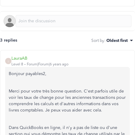
3 replies
Sort by
:
Oldest first
LauraAB
L
Level 8
Forum|Forum|6 years ago
Bonjour payables2,
Merci pour votre très bonne question. C'est parfois utile de
voir les taux de change pour les anciennes transactions pour
comprendre les calculs et d'autres informations dans vos
livres comptables. Je peux vous aider avec cela.
Dans QuickBooks en ligne, il n'y a pas de liste ou d'une
section qui vous démontre les taux de change utilisés par le