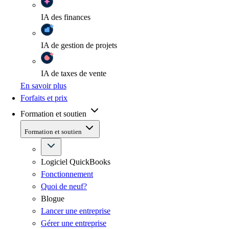
IA
des finances
IA
de gestion de projets
IA
de taxes de vente
En savoir plus
Forfaits et prix
Formation et soutien
Formation et soutien
Logiciel QuickBooks
Fonctionnement
Quoi de neuf?
Blogue
Lancer une entreprise
Gérer une entreprise