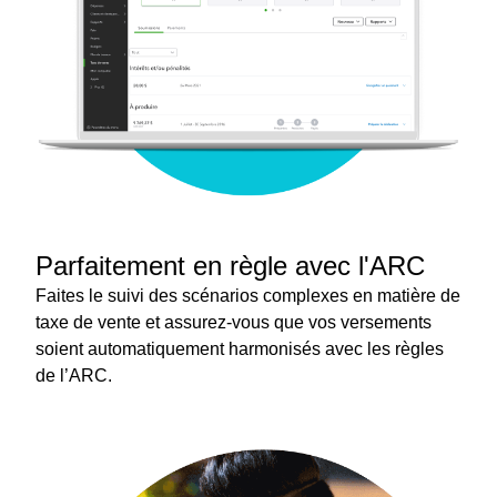
Parfaitement en règle avec l'ARC
Faites le suivi des scénarios complexes en matière de
taxe de vente et assurez-vous que vos versements
soient automatiquement harmonisés avec les règles
de l’ARC.