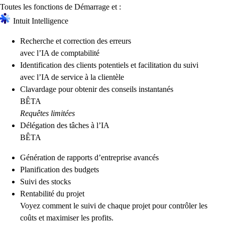
Toutes les fonctions de Démarrage et :
Intuit Intelligence
Recherche et correction des erreurs
avec l’IA de comptabilité
Identification des clients potentiels et facilitation du suivi
avec l’IA de service à la clientèle
Clavardage pour obtenir des conseils instantanés
BÊTA
Requêtes limitées
Délégation des tâches à l’IA
BÊTA
Génération de rapports d’entreprise avancés
Planification des budgets
Suivi des stocks
Rentabilité du projet
Voyez comment le suivi de chaque projet pour contrôler les
coûts et maximiser les profits.