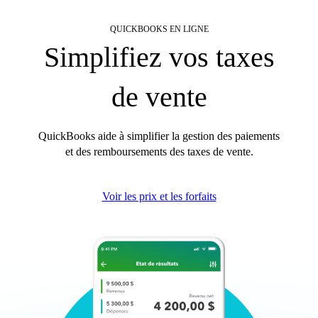
QUICKBOOKS EN LIGNE
Simplifiez vos taxes
de vente
QuickBooks aide à simplifier la gestion des paiements
et des remboursements des taxes de vente.
Voir les prix et les forfaits