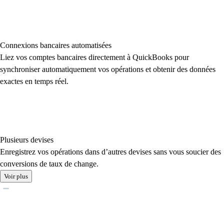
Connexions bancaires automatisées
Liez vos comptes bancaires directement à QuickBooks pour
synchroniser automatiquement vos opérations et obtenir des données
exactes en temps réel.
Plusieurs devises
Enregistrez vos opérations dans d’autres devises sans vous soucier des
conversions de taux de change.
Voir plus