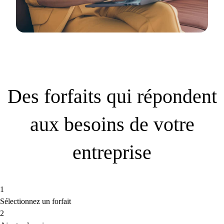
Des forfaits qui répondent
aux besoins de votre
entreprise
1
Sélectionnez un forfait
2