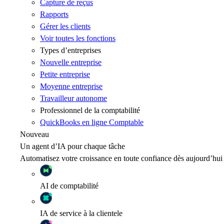
Capture de reçus
Rapports
Gérer les clients
Voir toutes les fonctions
Types d’entreprises
Nouvelle entreprise
Petite entreprise
Moyenne entreprise
Travailleur autonome
Professionnel de la comptabilité
QuickBooks en ligne Comptable
Nouveau
Un agent d’IA pour chaque tâche
Automatisez votre croissance en toute confiance dès aujourd’hui
AI
de comptabilité
IA
de service à la clientele