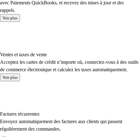
avec Paiements QuickBooks, et recevez des mises à jour et des
rappels.
Voir plus
Ventes et taxes de vente
Acceptez les cartes de crédit n’importe où, connectez-vous à des outils
de commerce électronique et calculez les taxes automatiquement.
Voir plus
Factures récurrentes
Envoyez automatiquement des factures aux clients qui passent
régulièrement des commandes.