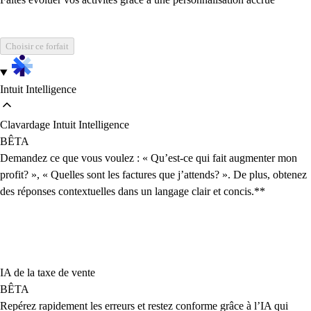
Choisir ce forfait
Intuit Intelligence
Clavardage Intuit Intelligence
BÊTA
Demandez ce que vous voulez : « Qu’est-ce qui fait augmenter mon
profit? », « Quelles sont les factures que j’attends? ». De plus, obtenez
des réponses contextuelles dans un langage clair et concis.**
IA de la taxe de vente
BÊTA
Repérez rapidement les erreurs et restez conforme grâce à l’IA qui