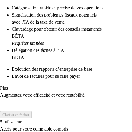
Catégorisation rapide et précise de vos opérations
Signalisation des problèmes fiscaux potentiels
avec l’IA de la taxe de vente
Clavardage pour obtenir des conseils instantanés
BÊTA
Requêtes limitées
Délégation des tâches à l’IA
BÊTA
Exécution des rapports d’entreprise de base
Envoi de factures pour se faire payer
Plus
Augmentez votre efficacité et votre rentabilité
Choisir ce forfait
5 utilisateur
Accès pour votre comptable compris