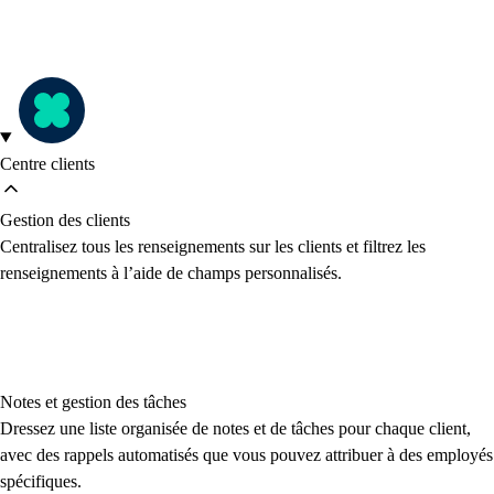
Centre clients
Gestion des clients
Centralisez tous les renseignements sur les clients et filtrez les
renseignements à l’aide de champs personnalisés.
Notes et gestion des tâches
Dressez une liste organisée de notes et de tâches pour chaque client,
avec des rappels automatisés que vous pouvez attribuer à des employés
spécifiques.