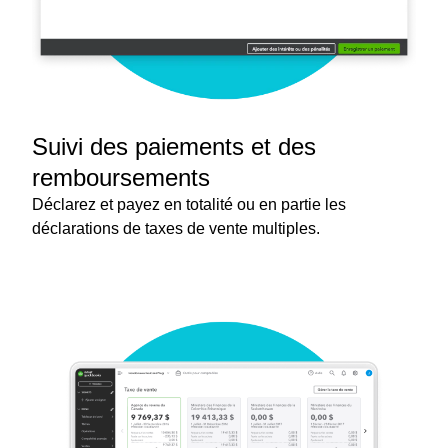
Suivi des paiements et des
remboursements
Déclarez et payez en totalité ou en partie les
déclarations de taxes de vente multiples.