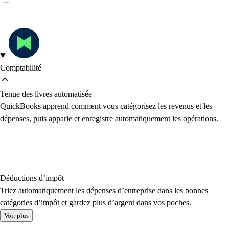
Comptabilité
Tenue des livres automatisée
QuickBooks apprend comment vous catégorisez les revenus et les
dépenses, puis apparie et enregistre automatiquement les opérations.
Déductions d’impôt
Triez automatiquement les dépenses d’entreprise dans les bonnes
catégories d’impôt et gardez plus d’argent dans vos poches.
Voir plus