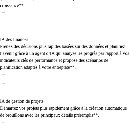
croissance**.
IA des finances
Prenez des décisions plus rapides basées sur des données et planifiez
l’avenir grâce à un agent d’IA qui analyse les progrès par rapport à vos
indicateurs clés de performance et propose des scénarios de
planification adaptés à votre entreprise**.
IA de gestion de projets
Démarrez vos projets plus rapidement grâce à la création automatique
de brouillons avec les principaux détails préremplis**.