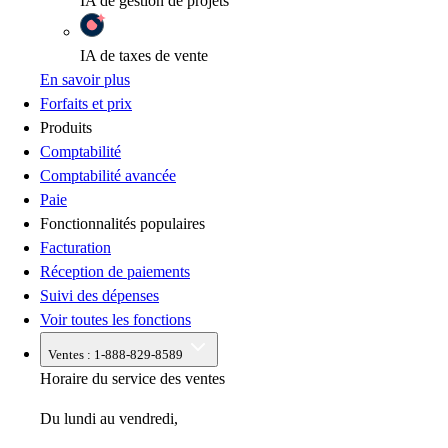
IA
de gestion de projets
IA
de taxes de vente
En savoir plus
Forfaits et prix
Produits
Comptabilité
Comptabilité avancée
Paie
Fonctionnalités populaires
Facturation
Réception de paiements
Suivi des dépenses
Voir toutes les fonctions
Ventes :
1-888-829-8589
Horaire du service des ventes
Du lundi au vendredi,