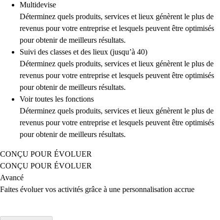
Multidevise
Déterminez quels produits, services et lieux génèrent le plus de
revenus pour votre entreprise et lesquels peuvent être optimisés
pour obtenir de meilleurs résultats.
Suivi des classes et des lieux (jusqu’à 40)
Déterminez quels produits, services et lieux génèrent le plus de
revenus pour votre entreprise et lesquels peuvent être optimisés
pour obtenir de meilleurs résultats.
Voir toutes les fonctions
Déterminez quels produits, services et lieux génèrent le plus de
revenus pour votre entreprise et lesquels peuvent être optimisés
pour obtenir de meilleurs résultats.
CONÇU POUR ÉVOLUER
CONÇU POUR ÉVOLUER
Avancé
Faites évoluer vos activités grâce à une personnalisation accrue