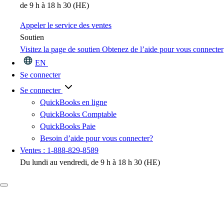
de 9 h à 18 h 30 (HE)
Appeler le service des ventes
Soutien
Visitez la page de soutien
Obtenez de l’aide pour vous connecter
EN
Se connecter
Se connecter
QuickBooks en ligne
QuickBooks Comptable
QuickBooks Paie
Besoin d’aide pour vous connecter?
Ventes : 1-888-829-8589
Du lundi au vendredi, de 9 h à 18 h 30 (HE)