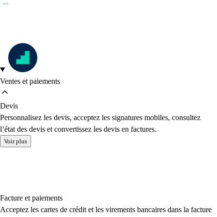
Ventes et paiements
Devis
Personnalisez les devis, acceptez les signatures mobiles, consultez
l’état des devis et convertissez les devis en factures.
Voir plus
Facture et paiements
Acceptez les cartes de crédit et les virements bancaires dans la facture