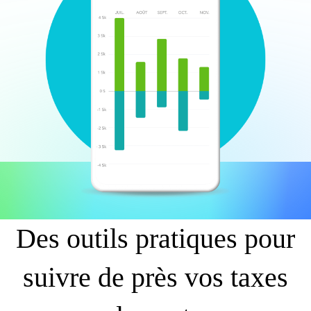
Des outils pratiques pour
suivre de près vos taxes