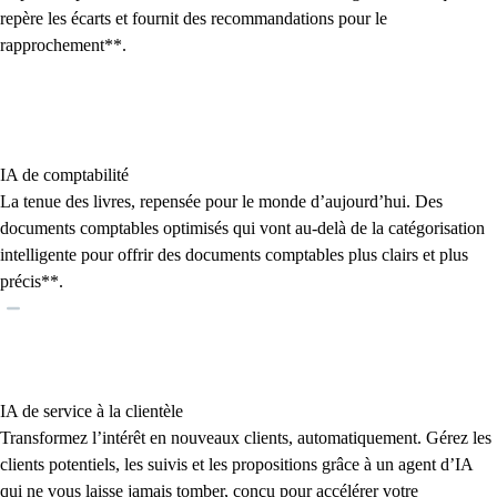
repère les écarts et fournit des recommandations pour le
rapprochement**.
IA de comptabilité
La tenue des livres, repensée pour le monde d’aujourd’hui. Des
documents comptables optimisés qui vont au-delà de la catégorisation
intelligente pour offrir des documents comptables plus clairs et plus
précis**.
IA de service à la clientèle
Transformez l’intérêt en nouveaux clients, automatiquement. Gérez les
clients potentiels, les suivis et les propositions grâce à un agent d’IA
qui ne vous laisse jamais tomber, conçu pour accélérer votre