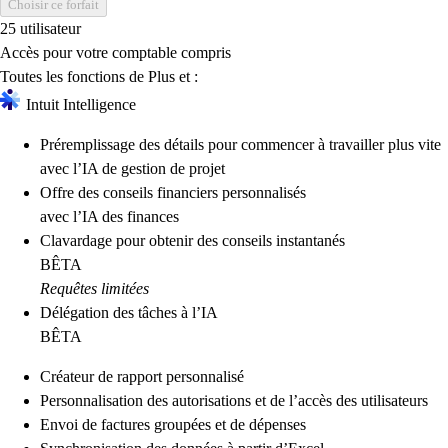
Choisir ce forfait
25 utilisateur
Accès pour votre comptable compris
Toutes les fonctions de Plus et :
Intuit Intelligence
Préremplissage des détails pour commencer à travailler plus vite
avec l’IA de gestion de projet
Offre des conseils financiers personnalisés
avec l’IA des finances
Clavardage pour obtenir des conseils instantanés
BÊTA
Requêtes limitées
Délégation des tâches à l’IA
BÊTA
Créateur de rapport personnalisé
Personnalisation des autorisations et de l’accès des utilisateurs
Envoi de factures groupées et de dépenses