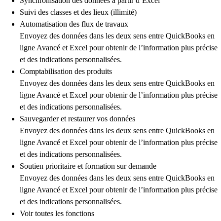
Synchronisation des données à partir d’Excel
Suivi des classes et des lieux (illimité)
Automatisation des flux de travaux
Envoyez des données dans les deux sens entre QuickBooks en
ligne Avancé et Excel pour obtenir de l’information plus précise
et des indications personnalisées.
Comptabilisation des produits
Envoyez des données dans les deux sens entre QuickBooks en
ligne Avancé et Excel pour obtenir de l’information plus précise
et des indications personnalisées.
Sauvegarder et restaurer vos données
Envoyez des données dans les deux sens entre QuickBooks en
ligne Avancé et Excel pour obtenir de l’information plus précise
et des indications personnalisées.
Soutien prioritaire et formation sur demande
Envoyez des données dans les deux sens entre QuickBooks en
ligne Avancé et Excel pour obtenir de l’information plus précise
et des indications personnalisées.
Voir toutes les fonctions