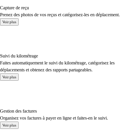
Capture de reçu
Prenez des photos de vos reçus et catégorisez-les en déplacement.
Voir plus
Suivi du kilométrage
Faites automatiquement le suivi du kilométrage, catégorisez les
déplacements et obtenez des rapports partageables.
Voir plus
Gestion des factures
Organisez vos factures à payer en ligne et faites-en le suivi.
Voir plus