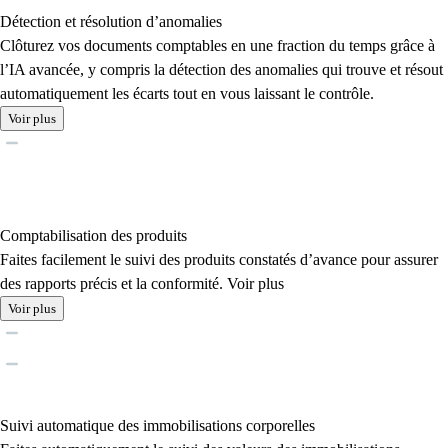
Détection et résolution d’anomalies
Clôturez vos documents comptables en une fraction du temps grâce à
l’IA avancée, y compris la détection des anomalies qui trouve et résout
automatiquement les écarts tout en vous laissant le contrôle.
Voir plus
Comptabilisation des produits
Faites facilement le suivi des produits constatés d’avance pour assurer
des rapports précis et la conformité. Voir plus
Voir plus
Suivi automatique des immobilisations corporelles