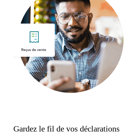
Gardez le fil de vos déclarations