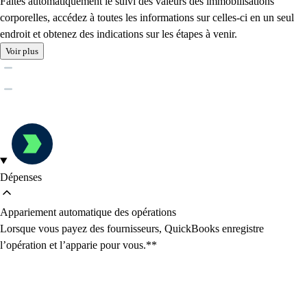
Faites automatiquement le suivi des valeurs des immobilisations
corporelles, accédez à toutes les informations sur celles-ci en un seul
endroit et obtenez des indications sur les étapes à venir.
Voir plus
Dépenses
Appariement automatique des opérations
Lorsque vous payez des fournisseurs, QuickBooks enregistre
l’opération et l’apparie pour vous.**