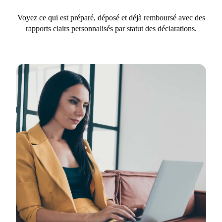
Voyez ce qui est préparé, déposé et déjà remboursé avec des
rapports clairs personnalisés par statut des déclarations.