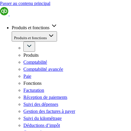
Passer au contenu principal
Produits et fonctions
Produits et fonctions
Produits
Comptabilité
Comptabilité avancée
Paie
Fonctions
Facturation
Réception de paiements
Suivi des dépenses
Gestion des factures à payer
Suivi du kilométrage
Déductions d’impôt