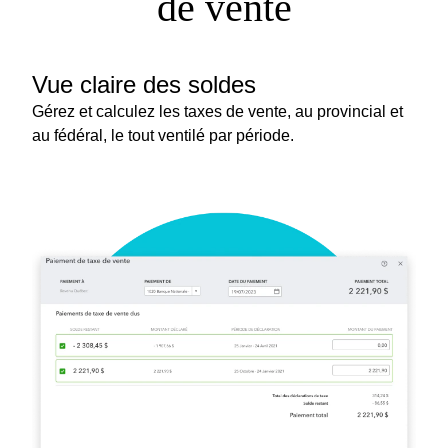
de vente
Vue claire des soldes
Gérez et calculez les taxes de vente, au provincial et
au fédéral, le tout ventilé par période.