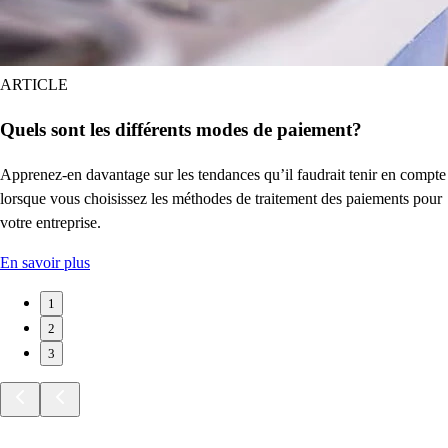
ARTICLE
Quels sont les différents modes de paiement?
Apprenez-en davantage sur les tendances qu’il faudrait tenir en compte
lorsque vous choisissez les méthodes de traitement des paiements pour
votre entreprise.
En savoir plus
1
2
3