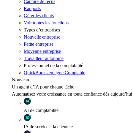
Capture de reçus
Rapports
Gérer les clients
Voir toutes les fonctions
Types d’entreprises
Nouvelle entreprise
Petite entreprise
Moyenne entreprise
Travailleur autonome
Professionnel de la comptabilité
QuickBooks en ligne Comptable
Nouveau
Un agent d’IA pour chaque tâche
Automatisez votre croissance en toute confiance dès aujourd’hui
AI
de comptabilité
IA
de service à la clientele