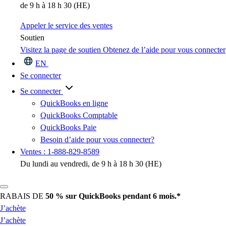
de 9 h à 18 h 30 (HE)
Appeler le service des ventes
Soutien
Visitez la page de soutien
Obtenez de l’aide pour vous connecter
EN
Se connecter
Se connecter
QuickBooks en ligne
QuickBooks Comptable
QuickBooks Paie
Besoin d’aide pour vous connecter?
Ventes : 1-888-829-8589
Du lundi au vendredi, de 9 h à 18 h 30 (HE)
RABAIS DE
50 %
sur QuickBooks pendant 6 mois.*
J’achète
J’achète