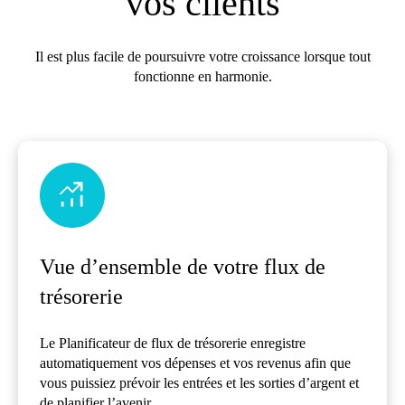
vos clients
Il est plus facile de poursuivre votre croissance lorsque tout
fonctionne en harmonie.
Vue d’ensemble de votre flux de
trésorerie
Le Planificateur de flux de trésorerie enregistre
automatiquement vos dépenses et vos revenus afin que
vous puissiez prévoir les entrées et les sorties d’argent et
de planifier l’avenir.