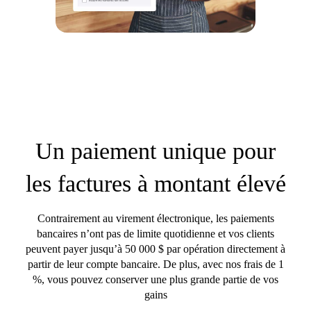
Un paiement unique pour
les factures à montant élevé
Contrairement au virement électronique, les paiements
bancaires n’ont pas de limite quotidienne et vos clients
peuvent payer jusqu’à 50 000 $ par opération directement à
partir de leur compte bancaire. De plus, avec nos frais de 1
%, vous pouvez conserver une plus grande partie de vos
gains