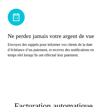
Ne perdez jamais votre argent de vue
Envoyez des rappels pour informer vos clients de la date
d’échéance d’un paiement, et recevez des notifications en
temps réel lorsqu’ils ont effectué leur paiement.
Facturation automatique