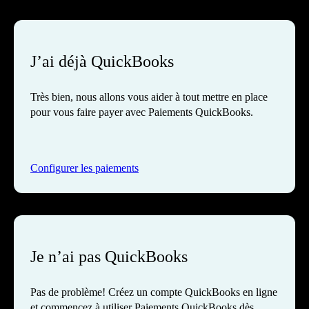
J’ai déjà QuickBooks
Très bien, nous allons vous aider à tout mettre en place
pour vous faire payer avec Paiements QuickBooks.
Configurer les paiements
Je n’ai pas QuickBooks
Pas de problème! Créez un compte QuickBooks en ligne
et commencez à utiliser Paiements QuickBooks dès