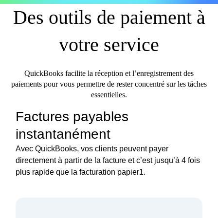
Des outils de paiement à
votre service
QuickBooks facilite la réception et l’enregistrement des
paiements pour vous permettre de rester concentré sur les tâches
essentielles.
Factures payables
instantanément
Avec QuickBooks, vos clients peuvent payer
directement à partir de la facture et c’est jusqu’à 4 fois
plus rapide que la facturation papier1.