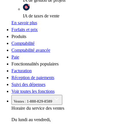
IA
de gestion de projets
IA
de taxes de vente
En savoir plus
Forfaits et prix
Produits
Comptabilité
Comptabilité avancée
Paie
Fonctionnalités populaires
Facturation
Réception de paiements
Suivi des dépenses
Voir toutes les fonctions
Ventes :
1-888-829-8589
Horaire du service des ventes
Du lundi au vendredi,