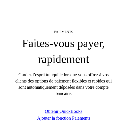
PAIEMENTS
Faites-vous payer,
rapidement
Gardez l’esprit tranquille lorsque vous offrez à vos
clients des options de paiement flexibles et rapides qui
sont automatiquement déposées dans votre compte
bancaire.
Obtenir QuickBooks
Ajouter la fonction Paiements