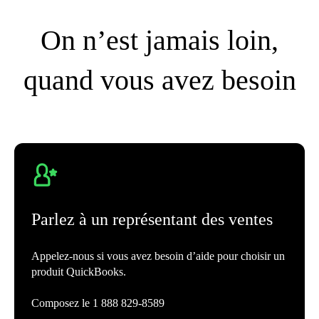
On n’est jamais loin,
quand vous avez besoin
Parlez à un représentant des ventes
Appelez-nous si vous avez besoin d’aide pour choisir un
produit QuickBooks.
Composez le 1 888 829-8589