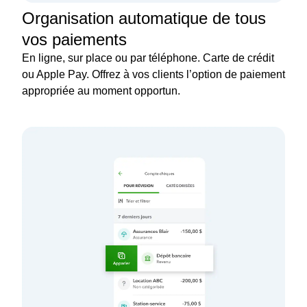
Organisation automatique de tous
vos paiements
En ligne, sur place ou par téléphone. Carte de crédit
ou Apple Pay. Offrez à vos clients l’option de paiement
appropriée au moment opportun.