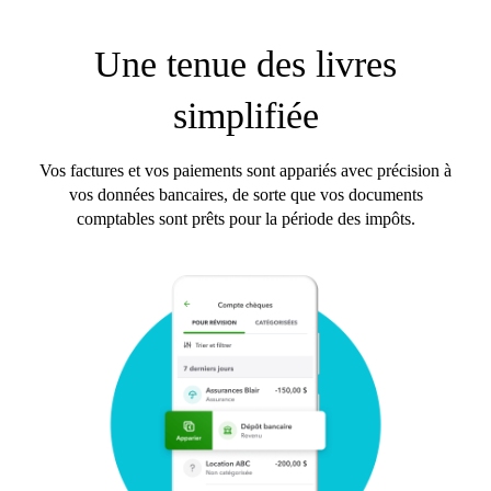
Une tenue des livres
simplifiée
Vos factures et vos paiements sont appariés avec précision à
vos données bancaires, de sorte que vos documents
comptables sont prêts pour la période des impôts.