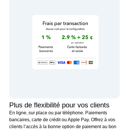
Plus de flexibilité pour vos clients
En ligne, sur place ou par téléphone. Paiements
bancaires, carte de crédit ou Apple Pay. Offrez à vos
clients l’accès à la bonne option de paiement au bon