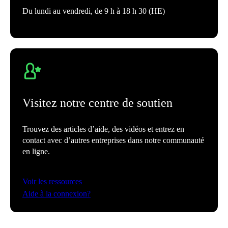
Du lundi au vendredi, de 9 h à 18 h 30 (HE)
Visitez notre centre de soutien
Trouvez des articles d’aide, des vidéos et entrez en
contact avec d’autres entreprises dans notre communauté
en ligne.
Voir les ressources
Aide à la connexion?