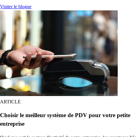
Visiter le blogue
ARTICLE
Choisir le meilleur système de PDV pour votre petite
entreprise