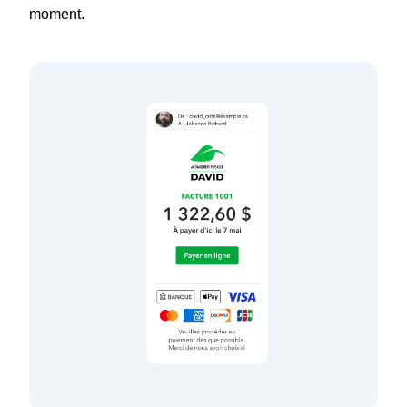
moment.