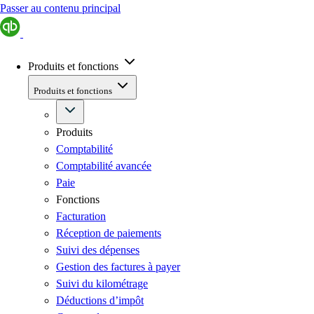
Passer au contenu principal
Produits et fonctions
Produits et fonctions
Produits
Comptabilité
Comptabilité avancée
Paie
Fonctions
Facturation
Réception de paiements
Suivi des dépenses
Gestion des factures à payer
Suivi du kilométrage
Déductions d’impôt