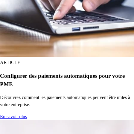
ARTICLE
Configurer des paiements automatiques pour votre
PME
Découvrez comment les paiements automatiques peuvent être utiles à
votre entreprise.
En savoir plus