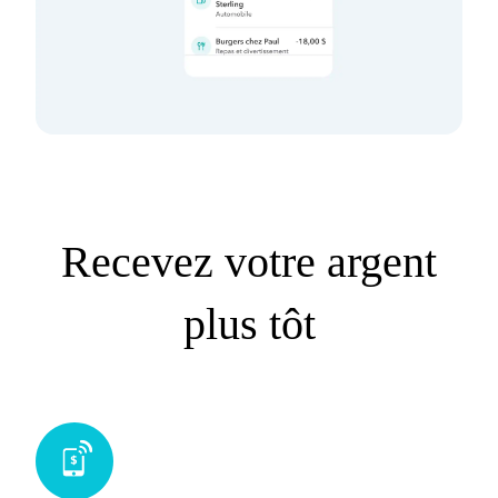
Recevez votre argent
plus tôt