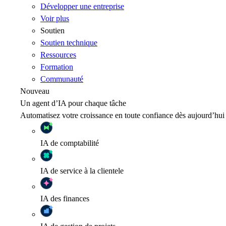
Développer une entreprise
Voir plus
Soutien
Soutien technique
Ressources
Formation
Communauté
Nouveau
Un agent d’IA pour chaque tâche
Automatisez votre croissance en toute confiance dès aujourd’hui
IA
de comptabilité
IA
de service à la clientele
IA
des finances