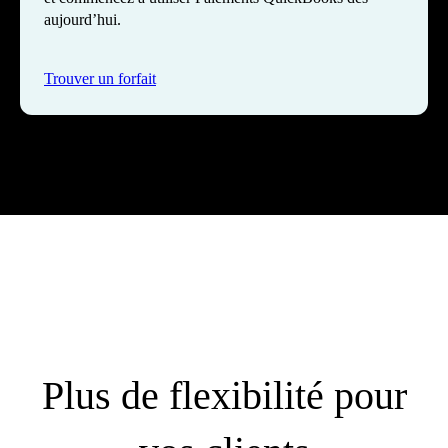
aujourd’hui.
Trouver un forfait
Plus de flexibilité pour