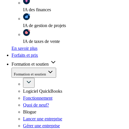
IA
des finances
IA
de gestion de projets
IA
de taxes de vente
En savoir plus
Forfaits et prix
Formation et soutien
Formation et soutien
Logiciel QuickBooks
Fonctionnement
Quoi de neuf?
Blogue
Lancer une entreprise
Gérer une entreprise