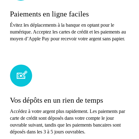
Paiements en ligne faciles
Évitez les déplacements à la banque en optant pour le
numérique. Acceptez les cartes de crédit et les paiements au
moyen d’Apple Pay pour recevoir votre argent sans papier.
Vos dépôts en un rien de temps
Accédez à votre argent plus rapidement. Les paiements par
carte de crédit sont déposés dans votre compte le jour
ouvrable suivant, tandis que les paiements bancaires sont
déposés dans les 3 à 5 jours ouvrables.