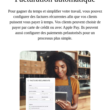
Pour gagner du temps et simplifier votre travail, vous pouvez
configurer des factures récurrentes afin que vos clients
puissent vous payer à temps. Vos clients peuvent choisir de
payer par carte de crédit ou avec Apple Pay. Ils peuvent
aussi configurer des paiements préautorisés pour un
processus plus simple.