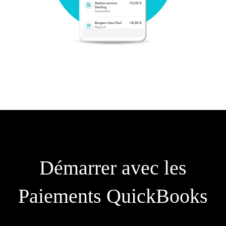
Démarrer avec les
Paiements QuickBooks