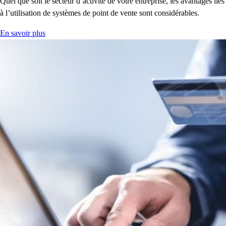
Quel que soit le secteur d’activité de votre entreprise, les avantages liés
à l’utilisation de systèmes de point de vente sont considérables.
En savoir plus