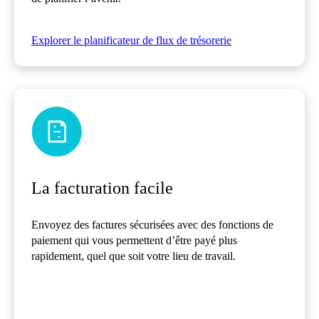
Explorer le planificateur de flux de trésorerie
La facturation facile
Envoyez des factures sécurisées avec des fonctions de
paiement qui vous permettent d’être payé plus
rapidement, quel que soit votre lieu de travail.