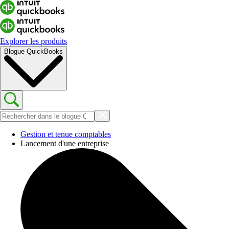
Explorer les produits
Blogue QuickBooks
Gestion et tenue comptables
Lancement d'une entreprise