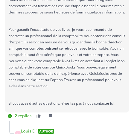
correctement vos transactions est une étape essentielle pour maintenir
des livres propres. Je serais heureuse de fournir quelques informations.
Pour garantir l'exactitude de vos livres, je vous recommande de
contacter un professionnel de la comptabilité pour obtenir des conseils
d'expert. Ils seront en mesure de vous guider dans la bonne direction
afin que vos comptes puissent se retrouver avec le bon solde. Avoir un
comptable peut être bénéfique pour vous et votre entreprise. Vous
pouvez ajouter votre comptable à vos livres en accédant à l'onglet Mon
comptable de votre compte QuickBooks. Vous pouvez également
trouver un comptable qui a de l'expérience avec QuickBooks près de
chez vous en cliquant sur l'option Trouver un professionnel pour vous
aider dans cette section.
Si vous avez d'autres questions, n'hésitez pas à nous contacter ici.
2 replies
Louis D1
AUTHOR
L