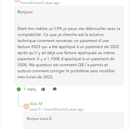
Forum|Forum|3 years ago
Bonjour,
Etant moi-même un CPA je peux me débrouiller avec la
comptabilité. Ce que je cherche est la solution
technique comment renverser un paiement d'une
facture 2023 qui a été appliqué à un paiement de 2022
après qu'il y ait déjà une facture appliquée au même
paiement. Il y a 1,100$ d'appliqué à un paiement de
550$. Ma question est comment QB l'a permis et
surtout comment corriger le problème sans modifier
mes livres de 2022.
1 reply
Alex M
A
Level 5
Forum|Forum|3 years ago
Bonjour Louis D,