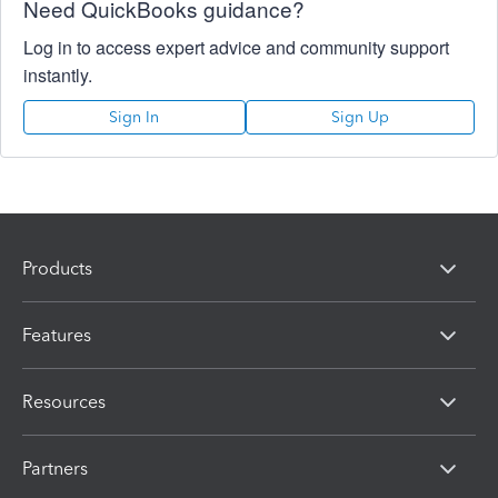
Need QuickBooks guidance?
Log in to access expert advice and community support
instantly.
Sign In
Sign Up
Products
Features
Resources
Partners