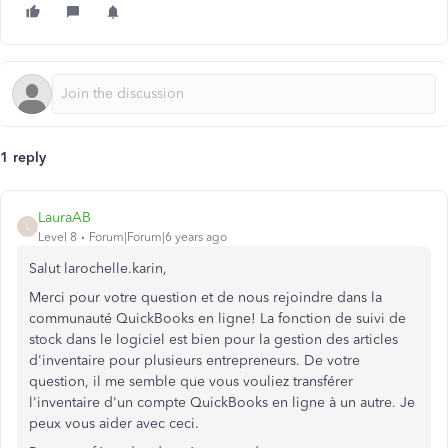
1 reply
LauraAB
L
Level 8
Forum|Forum|6 years ago
Salut larochelle.karin,
Merci pour votre question et de nous rejoindre dans la
communauté QuickBooks en ligne! La fonction de suivi de
stock dans le logiciel est bien pour la gestion des articles
d'inventaire pour plusieurs entrepreneurs. De votre
question, il me semble que vous vouliez transférer
l'inventaire d'un compte QuickBooks en ligne à un autre. Je
peux vous aider avec ceci.