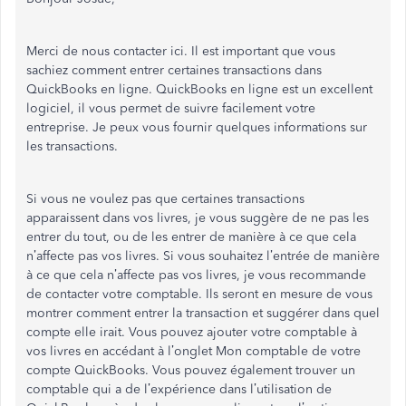
Merci de nous contacter ici. Il est important que vous
sachiez comment entrer certaines transactions dans
QuickBooks en ligne. QuickBooks en ligne est un excellent
logiciel, il vous permet de suivre facilement votre
entreprise. Je peux vous fournir quelques informations sur
les transactions.
Si vous ne voulez pas que certaines transactions
apparaissent dans vos livres, je vous suggère de ne pas les
entrer du tout, ou de les entrer de manière à ce que cela
n’affecte pas vos livres. Si vous souhaitez l’entrée de manière
à ce que cela n’affecte pas vos livres, je vous recommande
de contacter votre comptable. Ils seront en mesure de vous
montrer comment entrer la transaction et suggérer dans quel
compte elle irait. Vous pouvez ajouter votre comptable à
vos livres en accédant à l’onglet Mon comptable de votre
compte QuickBooks. Vous pouvez également trouver un
comptable qui a de l’expérience dans l’utilisation de