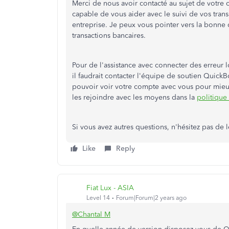
Merci de nous avoir contacté au sujet de votre
capable de vous aider avec le suivi de vos trans
entreprise. Je peux vous pointer vers la bonne 
transactions bancaires.
Pour de l'assistance avec connecter des erreur
il faudrait contacter l'équipe de soutien Quic
pouvoir voir votre compte avec vous pour mieux
les rejoindre avec les moyens dans la
politique
Si vous avez autres questions, n'hésitez pas de l
Like
Reply
Fiat Lux - ASIA
Level 14
Forum|Forum|2 years ago
@Chantal M