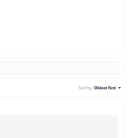
Sort by
:
Oldest first