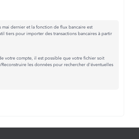
ai dernier et la fonction de flux bancaire est
il tiers pour importer des transactions bancaires à partir
 votre compte, il est possible que votre fichier soit
ier/Reconstruire les données pour rechercher d'éventuelles