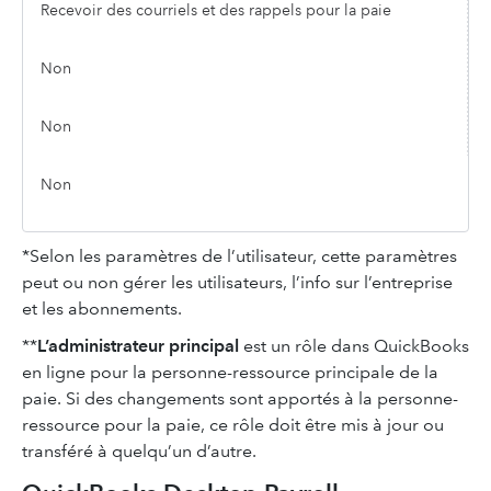
Recevoir des courriels et des rappels pour la paie
Non
Non
Non
*Selon les paramètres de l’utilisateur, cette paramètres
peut ou non gérer les utilisateurs, l’info sur l’entreprise
et les abonnements.
**
L’administrateur principal
est un rôle dans QuickBooks
en ligne pour la personne-ressource principale de la
paie. Si des changements sont apportés à la personne-
ressource pour la paie, ce rôle doit être mis à jour ou
transféré à quelqu’un d’autre.