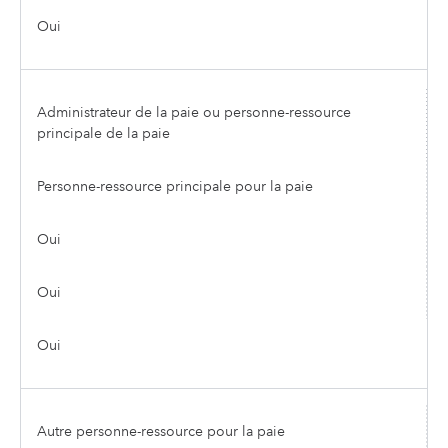
Oui
Administrateur de la paie ou personne-ressource
principale de la paie
Personne-ressource principale pour la paie
Oui
Oui
Oui
Autre personne-ressource pour la paie