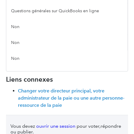
Questions générales sur QuickBooks en ligne
Non
Non
Non
Liens connexes
Changer votre directeur principal, votre
administrateur de la paie ou une autre personne-
ressource de la paie
Vous devez
ouvrir une session
pour voter,répondre
ou publier.