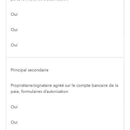
Oui
Oui
Oui
Principal secondaire
Propriétaire/signataire agréé sur le compte bancaire de la
paie, formulaires d’autorisation
Oui
Oui