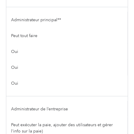
Administrateur principal**
Peut tout faire
Oui
Oui
Oui
Administrateur de l’entreprise
Peut exécuter la paie, ajouter des utilisateurs et gérer
l’info sur la paie)