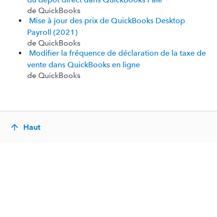
de QuickBooks
Mise à jour des prix de QuickBooks Desktop
Payroll (2021)
de QuickBooks
Modifier la fréquence de déclaration de la taxe de
vente dans QuickBooks en ligne
de QuickBooks
Haut