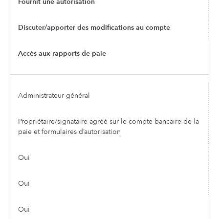
Fournit une autorisation
Discuter/apporter des modifications au compte
Accès aux rapports de paie
Administrateur général
Propriétaire/signataire agréé sur le compte bancaire de la
paie et formulaires d’autorisation
Oui
Oui
Oui