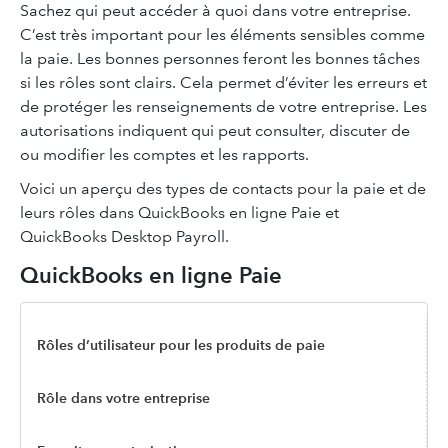
Sachez qui peut accéder à quoi dans votre entreprise.
C’est très important pour les éléments sensibles comme
la paie. Les bonnes personnes feront les bonnes tâches
si les rôles sont clairs. Cela permet d’éviter les erreurs et
de protéger les renseignements de votre entreprise. Les
autorisations indiquent qui peut consulter, discuter de
ou modifier les comptes et les rapports.
Voici un aperçu des types de contacts pour la paie et de
leurs rôles dans QuickBooks en ligne Paie et
QuickBooks Desktop Payroll.
QuickBooks en ligne Paie
Rôles d’utilisateur pour les produits de paie
Rôle dans votre entreprise