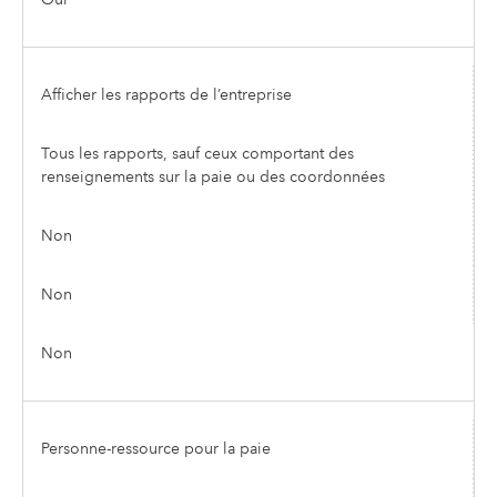
Afficher les rapports de l’entreprise
Tous les rapports, sauf ceux comportant des
renseignements sur la paie ou des coordonnées
Non
Non
Non
Personne-ressource pour la paie