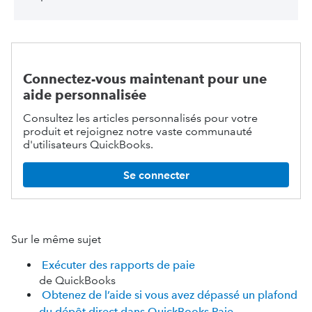
Connectez-vous maintenant pour une
aide personnalisée
Consultez les articles personnalisés pour votre
produit et rejoignez notre vaste communauté
d'utilisateurs QuickBooks.
Se connecter
Sur le même sujet
Exécuter des rapports de paie
de QuickBooks
Obtenez de l’aide si vous avez dépassé un plafond
du dépôt direct dans QuickBooks Paie