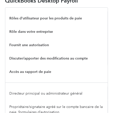
QuickBooks Desktop Payroll
Rôles d’utilisateur pour les produits de paie
Rôle dans votre entreprise
Fournit une autorisation
Discuter/apporter des modifications au compte
Accès au rapport de paie
Directeur principal ou administrateur général
Propriétaire/signataire agréé sur le compte bancaire de la
paie, formulaires d’autorisation