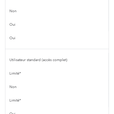
Non
Oui
Oui
Utilisateur standard (accès complet)
Limité*
Non
Limité*
Oui