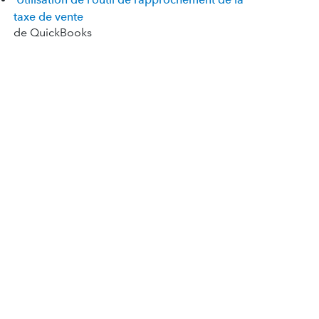
taxe de vente
de QuickBooks