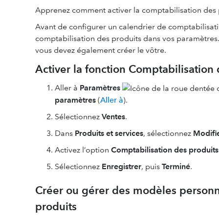
Apprenez comment activer la comptabilisation des 
Avant de configurer un calendrier de comptabilisati
comptabilisation des produits dans vos paramètres. 
vous devez également créer le vôtre.
Activer la fonction Comptabilisation
Aller à
Paramètres
paramètres
(
Aller à
).
Sélectionnez
Ventes
.
Dans
Produits et services
, sélectionnez
Modifi
Activez l’option
Comptabilisation des produits
Sélectionnez
Enregistrer
, puis
Terminé
.
Créer ou gérer des modèles personn
produits