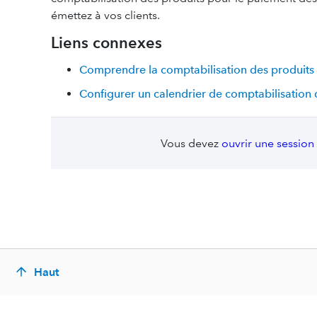
émettez à vos clients.
Liens connexes
Comprendre la comptabilisation des produits
Configurer un calendrier de comptabilisation 
Vous devez
ouvrir une session
Haut