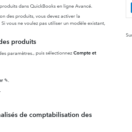
produits dans QuickBooks en ligne Avancé.
on des produits, vous devez activer la
Si vous ne voulez pas utiliser un modèle existant,
Su
 des produits
, puis sélectionnez
Compte et
er
✎.
.
alisés de comptabilisation des