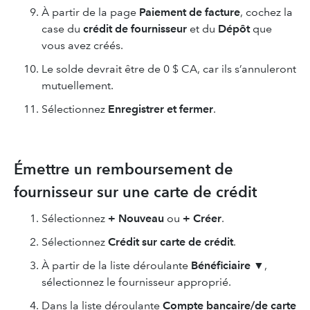
À partir de la page
Paiement de facture
, cochez la
case du
crédit de fournisseur
et du
Dépôt
que
vous avez créés.
Le solde devrait être de 0 $ CA, car ils s’annuleront
mutuellement.
Sélectionnez
Enregistrer et fermer
.
Émettre un remboursement de
fournisseur sur une carte de crédit
Sélectionnez
+ Nouveau
ou
+ Créer
.
Sélectionnez
Crédit sur carte de crédit
.
À partir de la liste déroulante
Bénéficiaire
▼,
sélectionnez le fournisseur approprié.
Dans la liste déroulante
Compte bancaire/de carte