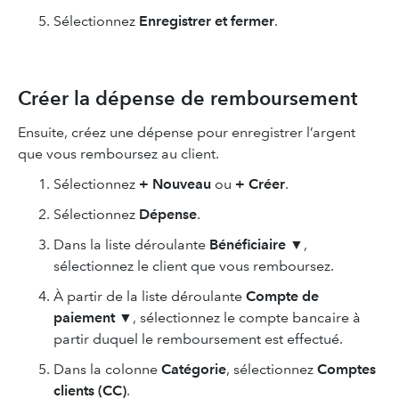
Sélectionnez
Enregistrer
et fermer
.
Créer la dépense de remboursement
Ensuite, créez une dépense pour enregistrer l’argent
que vous remboursez au client.
Sélectionnez
+ Nouveau
ou
+ Créer
.
Sélectionnez
Dépense
.
Dans la liste déroulante
Bénéficiaire
▼,
sélectionnez le client que vous remboursez.
À partir de la liste déroulante
Compte de
paiement
▼, sélectionnez le compte bancaire à
partir duquel le remboursement est effectué.
Dans la colonne
Catégorie
, sélectionnez
Comptes
clients (CC)
.