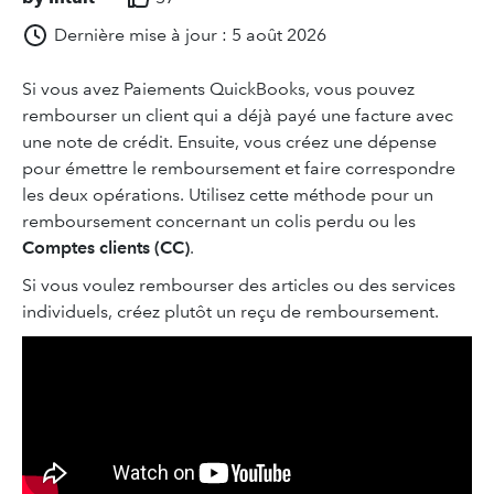
Dernière mise à jour : 5 août 2026
Si vous avez Paiements QuickBooks, vous pouvez
rembourser un client qui a déjà payé une facture avec
une note de crédit. Ensuite, vous créez une dépense
pour émettre le remboursement et faire correspondre
les deux opérations. Utilisez cette méthode pour un
remboursement concernant un colis perdu ou les
Comptes clients (CC)
.
Si vous voulez rembourser des articles ou des services
individuels, créez plutôt un reçu de remboursement.