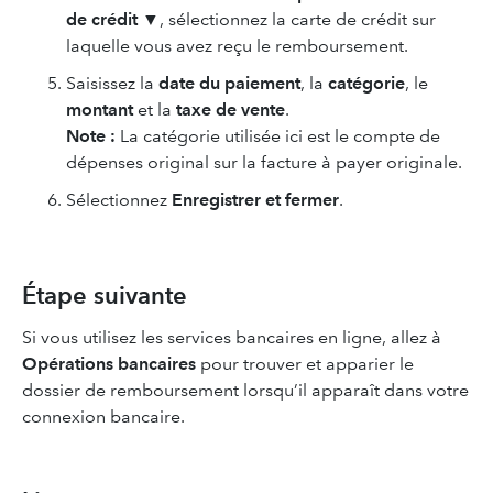
de crédit ▼
, sélectionnez la carte de crédit sur
laquelle vous avez reçu le remboursement.
Saisissez la
date du paiement
, la
catégorie
, le
montant
et la
taxe de vente
.
Note :
La catégorie utilisée ici est le compte de
dépenses original sur la facture à payer originale.
Sélectionnez
Enregistrer et fermer
.
Étape suivante
Si vous utilisez les services bancaires en ligne, allez à
Opérations bancaires
pour trouver et apparier le
dossier de remboursement lorsqu’il apparaît dans votre
connexion bancaire.