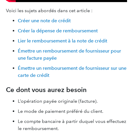
Voici les sujets abordés dans cet article :
Créer une note de crédit
Créer la dépense de remboursement
Lier le remboursement à la note de crédit
Émettre un remboursement de fournisseur pour
une facture payée
Émettre un remboursement de fournisseur sur une
carte de crédit
Ce dont vous aurez besoin
L’opération payée originale (facture).
Le mode de paiement préféré du client.
Le compte bancaire à partir duquel vous effectuez
le remboursement.