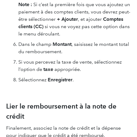
Note :
Si c’est la première fois que vous ajoutez un
paiement à des comptes clients, vous devrez peut-
être sélectionner
+
Ajouter
, et ajouter
Comptes
clients (CC)
si vous ne voyez pas cette option dans
le menu déroulant.
Dans le champ
Montant
, saisissez le montant total
du remboursement.
Si vous percevez la taxe de vente, sélectionnez
l’option de
taxe
appropriée.
Sélectionnez
Enregistrer
.
Lier le remboursement à la note de
crédit
Finalement, associez la note de crédit et la dépense
pour indiquer que le crédit a été remboursé.