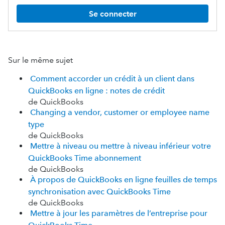
Se connecter
Sur le même sujet
Comment accorder un crédit à un client dans
QuickBooks en ligne : notes de crédit
de QuickBooks
Changing a vendor, customer or employee name
type
de QuickBooks
Mettre à niveau ou mettre à niveau inférieur votre
QuickBooks Time abonnement
de QuickBooks
À propos de QuickBooks en ligne feuilles de temps
synchronisation avec QuickBooks Time
de QuickBooks
Mettre à jour les paramètres de l’entreprise pour