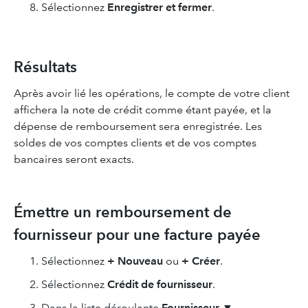
Sélectionnez
Enregistrer et fermer
.
Résultats
Après avoir lié les opérations, le compte de votre client
affichera la note de crédit comme étant payée, et la
dépense de remboursement sera enregistrée. Les
soldes de vos comptes clients et de vos comptes
bancaires seront exacts.
Émettre un remboursement de
fournisseur pour une facture payée
Sélectionnez
+ Nouveau
ou
+ Créer
.
Sélectionnez
Crédit de fournisseur
.
Dans la liste déroulante
Fournisseur
▼,