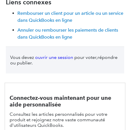
Liens connexes
Rembourser un client pour un article ou un service
dans QuickBooks en ligne
Annuler ou rembourser les paiements de clients
dans QuickBooks en ligne
Vous devez
ouvrir une session
pour voter,répondre
ou publier.
Connectez-vous maintenant pour une
aide personnalisée
Consultez les articles personnalisés pour votre
produit et rejoignez notre vaste communauté
d'utilisateurs QuickBooks.