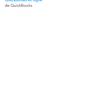
de QuickBooks