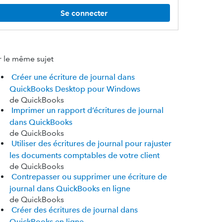
Se connecter
r le même sujet
Créer une écriture de journal dans
QuickBooks Desktop pour Windows
de QuickBooks
Imprimer un rapport d’écritures de journal
dans QuickBooks
de QuickBooks
Utiliser des écritures de journal pour rajuster
les documents comptables de votre client
de QuickBooks
Contrepasser ou supprimer une écriture de
journal dans QuickBooks en ligne
de QuickBooks
Créer des écritures de journal dans
QuickBooks en ligne