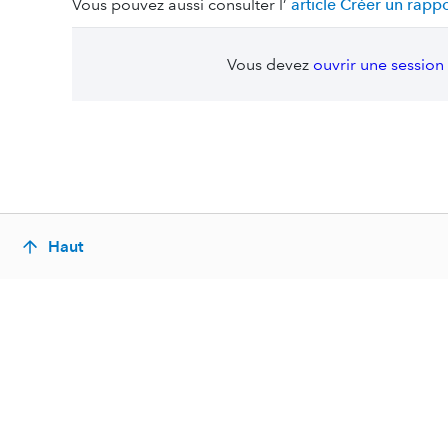
Vous pouvez aussi consulter l’
article Créer un rap
Vous devez
ouvrir une session
Haut