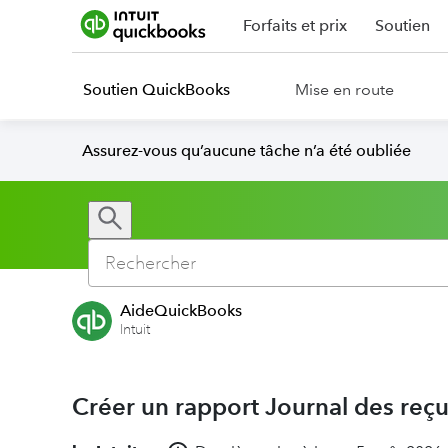
Forfaits et prix
Soutien
Soutien QuickBooks
Mise en route
Assurez-vous qu’aucune tâche n’a été oubliée
AideQuickBooks
Intuit
Créer un rapport Journal des reç