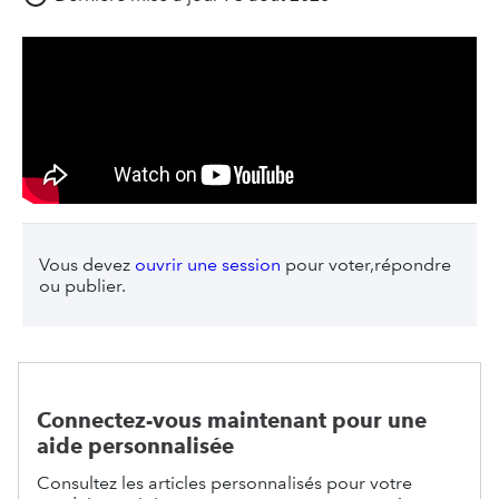
Vous devez
ouvrir une session
pour voter,répondre
ou publier.
Connectez-vous maintenant pour une
aide personnalisée
Consultez les articles personnalisés pour votre