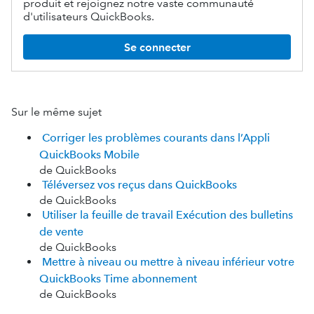
produit et rejoignez notre vaste communauté
d'utilisateurs QuickBooks.
Se connecter
Sur le même sujet
Corriger les problèmes courants dans l’Appli
QuickBooks Mobile
de QuickBooks
Téléversez vos reçus dans QuickBooks
de QuickBooks
Utiliser la feuille de travail Exécution des bulletins
de vente
de QuickBooks
Mettre à niveau ou mettre à niveau inférieur votre
QuickBooks Time abonnement
de QuickBooks