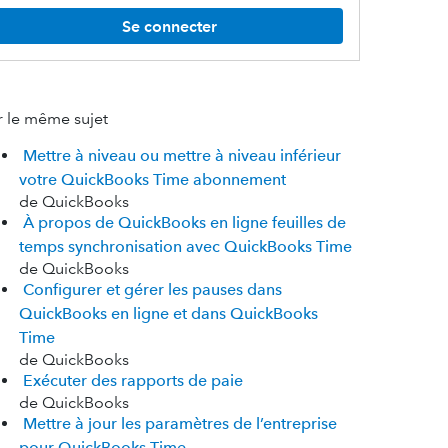
Se connecter
r le même sujet
Mettre à niveau ou mettre à niveau inférieur
votre QuickBooks Time abonnement
de QuickBooks
À propos de QuickBooks en ligne feuilles de
temps synchronisation avec QuickBooks Time
de QuickBooks
Configurer et gérer les pauses dans
QuickBooks en ligne et dans QuickBooks
Time
de QuickBooks
Exécuter des rapports de paie
de QuickBooks
Mettre à jour les paramètres de l’entreprise
pour QuickBooks Time