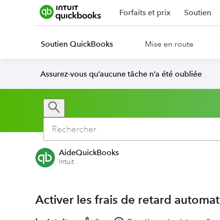
Forfaits et prix
Soutien
Soutien QuickBooks
Mise en route
Assurez-vous qu’aucune tâche n’a été oubliée
AideQuickBooks
Intuit
Activer les frais de retard automa