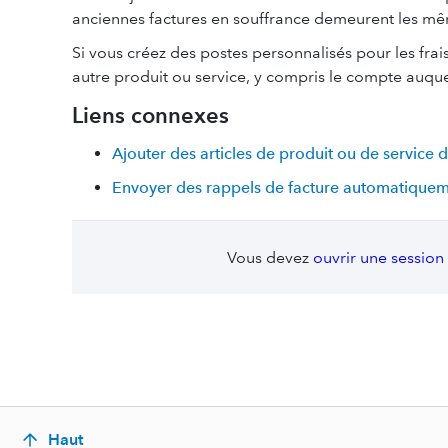
anciennes factures en souffrance demeurent les m
Si vous créez des postes personnalisés pour les fra
autre produit ou service, y compris le compte auquel
Liens connexes
Ajouter des articles de produit ou de service
Envoyer des rappels de facture automatique
Vous devez
ouvrir une session
Haut