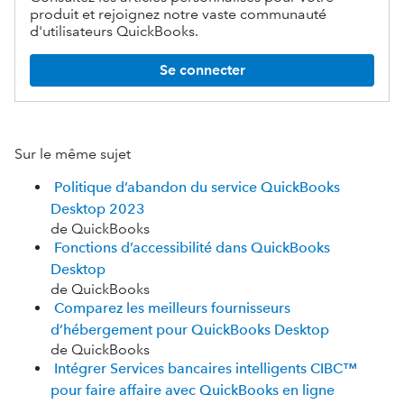
produit et rejoignez notre vaste communauté
d'utilisateurs QuickBooks.
Se connecter
Sur le même sujet
Politique d’abandon du service QuickBooks
Desktop 2023
de QuickBooks
Fonctions d’accessibilité dans QuickBooks
Desktop
de QuickBooks
Comparez les meilleurs fournisseurs
d’hébergement pour QuickBooks Desktop
de QuickBooks
Intégrer Services bancaires intelligents CIBC™
pour faire affaire avec QuickBooks en ligne