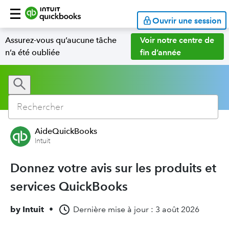
Ouvrir une session
Assurez-vous qu’aucune tâche
Voir notre centre de
n’a été oubliée
fin d’année
AideQuickBooks
Intuit
Donnez votre avis sur les produits et
services QuickBooks
by
Intuit
•
Dernière mise à jour : 3 août 2026