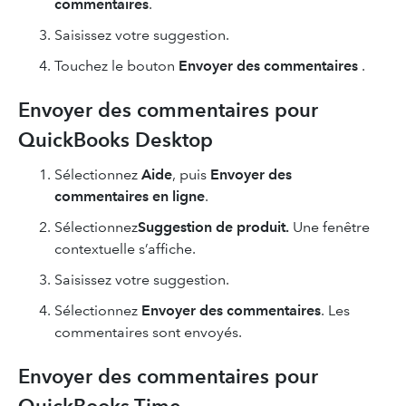
commentaires
.
Saisissez votre suggestion.
Touchez le bouton
Envoyer des commentaires
.
Envoyer des commentaires pour
QuickBooks Desktop
Sélectionnez
Aide
, puis
Envoyer des
commentaires en ligne
.
Sélectionnez
Suggestion de produit.
Une fenêtre
contextuelle s’affiche.
Saisissez votre suggestion.
Sélectionnez
Envoyer des commentaires
. Les
commentaires sont envoyés.
Envoyer des commentaires pour