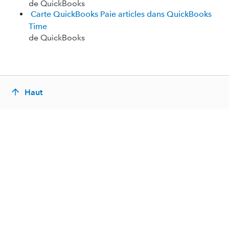
de QuickBooks
Carte QuickBooks Paie articles dans QuickBooks
Time
de QuickBooks
Haut