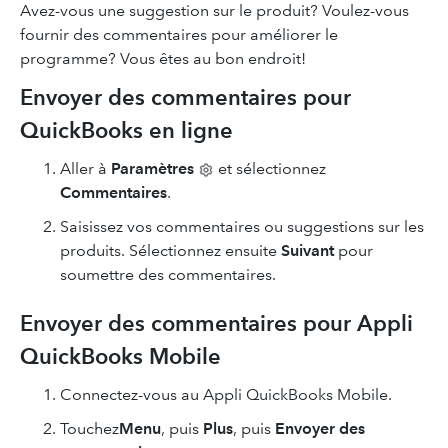
Avez-vous une suggestion sur le produit? Voulez-vous
fournir des commentaires pour améliorer le
programme? Vous êtes au bon endroit!
Envoyer des commentaires pour
QuickBooks en ligne
Aller à
Paramètres
et sélectionnez
Commentaires
.
Saisissez vos commentaires ou suggestions sur les
produits. Sélectionnez ensuite
Suivant
pour
soumettre des commentaires.
Envoyer des commentaires pour Appli
QuickBooks Mobile
Connectez-vous au Appli QuickBooks Mobile.
Touchez
Menu
, puis
Plus
, puis
Envoyer des