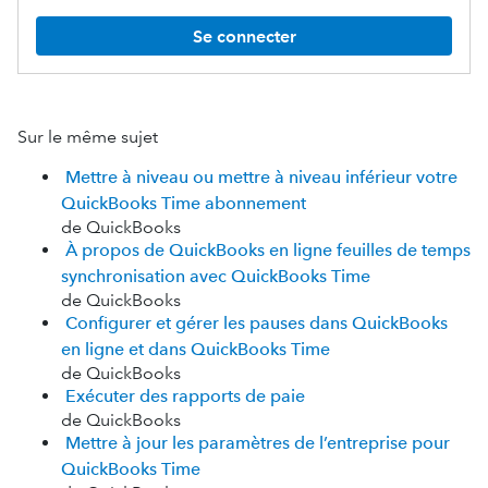
Se connecter
Sur le même sujet
Mettre à niveau ou mettre à niveau inférieur votre
QuickBooks Time abonnement
de QuickBooks
À propos de QuickBooks en ligne feuilles de temps
synchronisation avec QuickBooks Time
de QuickBooks
Configurer et gérer les pauses dans QuickBooks
en ligne et dans QuickBooks Time
de QuickBooks
Exécuter des rapports de paie
de QuickBooks
Mettre à jour les paramètres de l’entreprise pour
QuickBooks Time