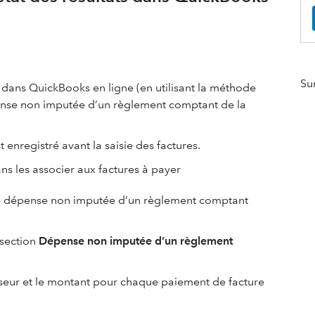
Su
 dans QuickBooks en ligne (en utilisant la méthode
ense non imputée d’un règlement comptant de la
enregistré avant la saisie des factures.
ns les associer aux factures à payer
une dépense non imputée d’un règlement comptant
 section
Dépense non imputée d’un règlement
isseur et le montant pour chaque paiement de facture