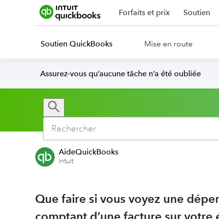
Forfaits et prix
Soutien
Soutien QuickBooks
Mise en route
Assurez-vous qu’aucune tâche n’a été oubliée
AideQuickBooks
Intuit
Que faire si vous voyez une dép
comptant d’une facture sur votre 