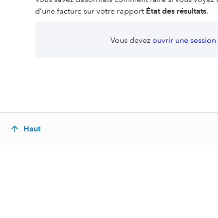
d’une facture sur votre rapport
État des résultats
.
Vous devez
ouvrir une session
Haut