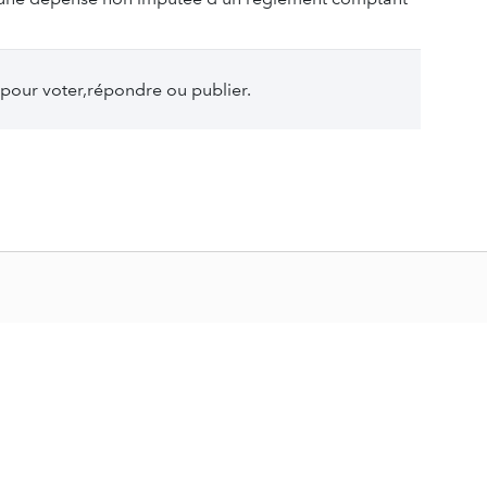
pour voter,répondre ou publier.