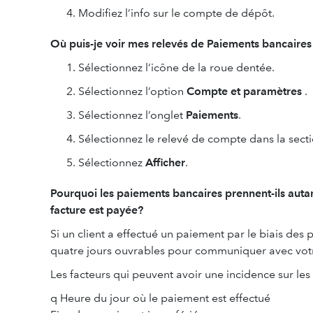
Modifiez l’info sur le compte de dépôt.
Où puis-je voir mes relevés de Paiements bancair
Sélectionnez l’icône de la roue dentée.
Sélectionnez l’option
Compte et paramètres
.
Sélectionnez l’onglet
Paiements
.
Sélectionnez le relevé de compte dans la sect
Sélectionnez
Afficher
.
Pourquoi les paiements bancaires prennent-ils autan
facture est payée?
Si un client a effectué un paiement par le biais des 
quatre jours ouvrables pour communiquer avec vot
Les facteurs qui peuvent avoir une incidence sur les 
q Heure du jour où le paiement est effectué