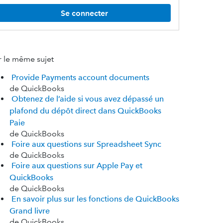
Se connecter
r le même sujet
Provide Payments account documents
de QuickBooks
Obtenez de l’aide si vous avez dépassé un
plafond du dépôt direct dans QuickBooks
Paie
de QuickBooks
Foire aux questions sur Spreadsheet Sync
de QuickBooks
Foire aux questions sur Apple Pay et
QuickBooks
de QuickBooks
En savoir plus sur les fonctions de QuickBooks
Grand livre
de QuickBooks