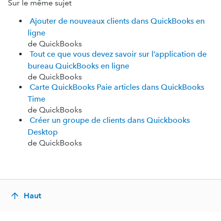
Sur le même sujet
Ajouter de nouveaux clients dans QuickBooks en
ligne
de QuickBooks
Tout ce que vous devez savoir sur l’application de
bureau QuickBooks en ligne
de QuickBooks
Carte QuickBooks Paie articles dans QuickBooks
Time
de QuickBooks
Créer un groupe de clients dans Quickbooks
Desktop
de QuickBooks
Haut