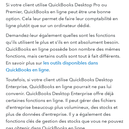
Si votre client utilise QuickBooks Desktop Pro ou
Premier, QuickBooks en ligne peut être une bonne
option. Cela leur permet de faire leur comptabilité en
ligne plutôt que sur un ordinateur dédié.
Demandez-leur également quelles sont les fonctions
qu’ils utilisent le plus et s’ils en ont absolument besoin.
QuickBooks en ligne possède bon nombre des mêmes
fonctions, mais certains outils sont tout à fait différents.
En savoir plus sur
les outils disponibles dans
QuickBooks en ligne
.
Toutefois, si votre client utilise QuickBooks Desktop
Enterprise, QuickBooks en ligne pourrait ne pas lui
convenir. QuickBooks Desktop Enterprise offre déjà
certaines fonctions en ligne. Il peut gérer des fichiers
d’entreprise beaucoup plus volumineux, des stocks et
plus de données d’entreprise. Il y a également des
fonctions clés de gestion des stocks que vous ne pouvez
pas obtenir dans QuickBooks en ligne.