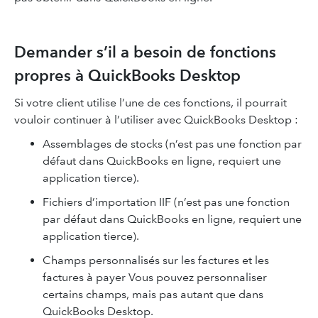
Demander s’il a besoin de fonctions
propres à QuickBooks Desktop
Si votre client utilise l’une de ces fonctions, il pourrait
vouloir continuer à l’utiliser avec QuickBooks Desktop :
Assemblages de stocks (n’est pas une fonction par
défaut dans QuickBooks en ligne, requiert une
application tierce).
Fichiers d’importation IIF (n’est pas une fonction
par défaut dans QuickBooks en ligne, requiert une
application tierce).
Champs personnalisés sur les factures et les
factures à payer Vous pouvez personnaliser
certains champs, mais pas autant que dans
QuickBooks Desktop.