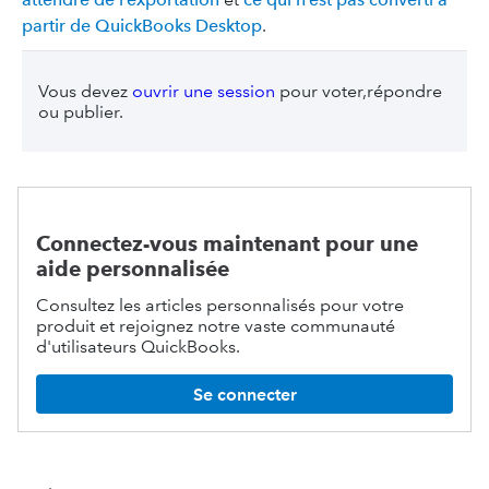
partir de QuickBooks Desktop
.
Vous devez
ouvrir une session
pour voter,répondre
ou publier.
Connectez-vous maintenant pour une
aide personnalisée
Consultez les articles personnalisés pour votre
produit et rejoignez notre vaste communauté
d'utilisateurs QuickBooks.
Se connecter