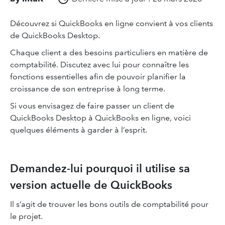
Découvrez si QuickBooks en ligne convient à vos clients
de QuickBooks Desktop.
Chaque client a des besoins particuliers en matière de
comptabilité. Discutez avec lui pour connaître les
fonctions essentielles afin de pouvoir planifier la
croissance de son entreprise à long terme.
Si vous envisagez de faire passer un client de
QuickBooks Desktop à QuickBooks en ligne, voici
quelques éléments à garder à l’esprit.
Demandez-lui pourquoi il utilise sa
version actuelle de QuickBooks
Il s’agit de trouver les bons outils de comptabilité pour
le projet.