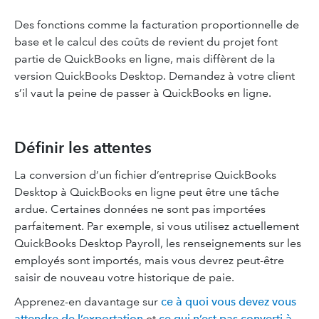
Des fonctions comme la facturation proportionnelle de
base et le calcul des coûts de revient du projet font
partie de QuickBooks en ligne, mais diffèrent de la
version QuickBooks Desktop. Demandez à votre client
s’il vaut la peine de passer à QuickBooks en ligne.
Définir les attentes
La conversion d’un fichier d’entreprise QuickBooks
Desktop à QuickBooks en ligne peut être une tâche
ardue. Certaines données ne sont pas importées
parfaitement. Par exemple, si vous utilisez actuellement
QuickBooks Desktop Payroll, les renseignements sur les
employés sont importés, mais vous devrez peut-être
saisir de nouveau votre historique de paie.
Apprenez-en davantage sur
ce à quoi vous devez vous
attendre de l’exportation
et
ce qui n’est pas converti à