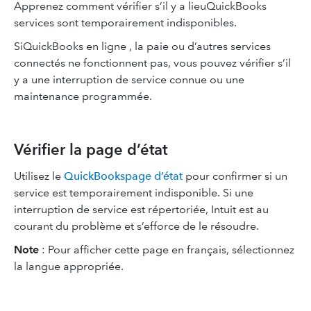
Apprenez comment vérifier s’il y a lieuQuickBooks
services sont temporairement indisponibles.
SiQuickBooks en ligne , la paie ou d’autres services
connectés ne fonctionnent pas, vous pouvez vérifier s’il
y a une interruption de service connue ou une
maintenance programmée.
Vérifier la page d’état
Utilisez le
QuickBookspage d’état
pour confirmer si un
service est temporairement indisponible. Si une
interruption de service est répertoriée, Intuit est au
courant du problème et s’efforce de le résoudre.
Note
: Pour afficher cette page en français, sélectionnez
la langue appropriée.