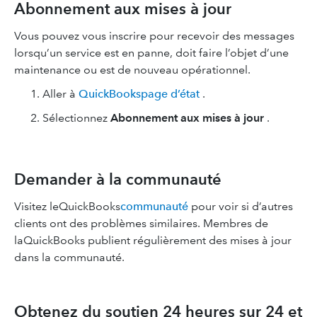
Abonnement aux mises à jour
Vous pouvez vous inscrire pour recevoir des messages
lorsqu’un service est en panne, doit faire l’objet d’une
maintenance ou est de nouveau opérationnel.
Aller à
QuickBookspage d’état
.
Sélectionnez
Abonnement aux mises à jour
.
Demander à la communauté
Visitez leQuickBooks
communauté
pour voir si d’autres
clients ont des problèmes similaires. Membres de
laQuickBooks publient régulièrement des mises à jour
dans la communauté.
Obtenez du soutien 24 heures sur 24 et