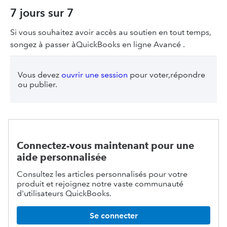
7 jours sur 7
Si vous souhaitez avoir accès au soutien en tout temps,
songez à passer àQuickBooks en ligne Avancé .
Vous devez
ouvrir une session
pour voter,répondre
ou publier.
Connectez-vous maintenant pour une
aide personnalisée
Consultez les articles personnalisés pour votre
produit et rejoignez notre vaste communauté
d'utilisateurs QuickBooks.
Se connecter