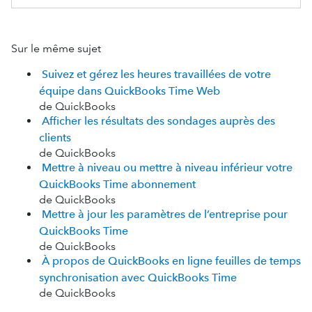
Sur le même sujet
Suivez et gérez les heures travaillées de votre
équipe dans QuickBooks Time Web
de QuickBooks
Afficher les résultats des sondages auprès des
clients
de QuickBooks
Mettre à niveau ou mettre à niveau inférieur votre
QuickBooks Time abonnement
de QuickBooks
Mettre à jour les paramètres de l’entreprise pour
QuickBooks Time
de QuickBooks
À propos de QuickBooks en ligne feuilles de temps
synchronisation avec QuickBooks Time
de QuickBooks