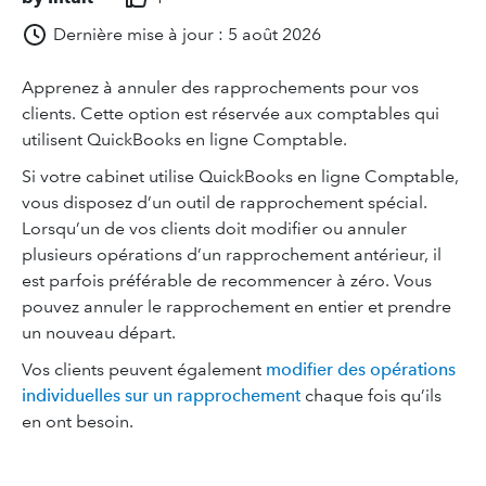
Dernière mise à jour : 5 août 2026
Apprenez à annuler des rapprochements pour vos
clients. Cette option est réservée aux comptables qui
utilisent QuickBooks en ligne Comptable.
Si votre cabinet utilise QuickBooks en ligne Comptable,
vous disposez d’un outil de rapprochement spécial.
Lorsqu’un de vos clients doit modifier ou annuler
plusieurs opérations d’un rapprochement antérieur, il
est parfois préférable de recommencer à zéro. Vous
pouvez annuler le rapprochement en entier et prendre
un nouveau départ.
Vos clients peuvent également
modifier des opérations
individuelles sur un rapprochement
chaque fois qu’ils
en ont besoin.