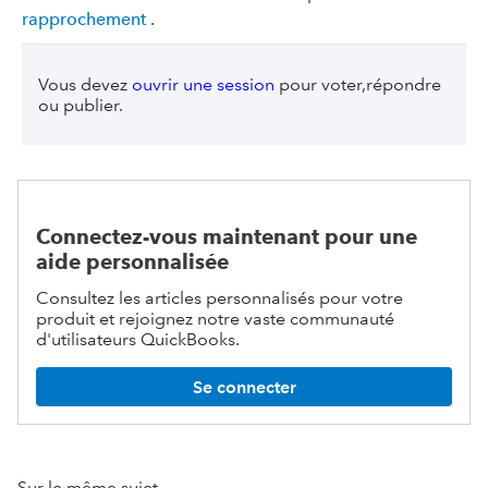
rapprochement
.
Vous devez
ouvrir une session
pour voter,répondre
ou publier.
Connectez-vous maintenant pour une
aide personnalisée
Consultez les articles personnalisés pour votre
produit et rejoignez notre vaste communauté
d'utilisateurs QuickBooks.
Se connecter
Sur le même sujet