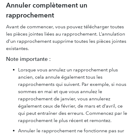
Annuler complètement un
rapprochement
Avant de commencer, vous pouvez télécharger toutes
les pièces jointes liées au rapprochement. L’annulation
d’un rapprochement supprime toutes les pièces jointes
existantes.
Note importante :
Lorsque vous annulez un rapprochement plus
ancien, cela annule également tous les
rapprochements qui suivent. Par exemple, si nous
sommes en mai et que vous annulez le
rapprochement de janvier, vous annulerez
également ceux de février, de mars et d’avril, ce
qui peut entraîner des erreurs. Commencez par le
rapprochement le plus récent et remontez.
Annuler le rapprochement ne fonctionne pas sur