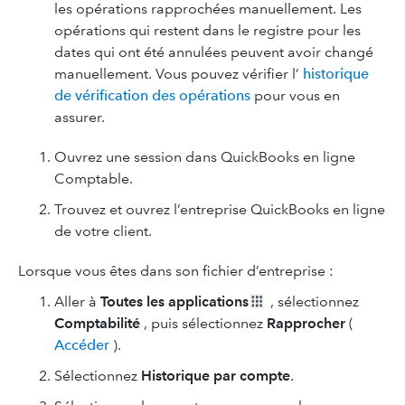
les opérations rapprochées manuellement. Les
opérations qui restent dans le registre pour les
dates qui ont été annulées peuvent avoir changé
manuellement. Vous pouvez vérifier l’
historique
de vérification des opérations
pour vous en
assurer.
Ouvrez une session dans QuickBooks en ligne
Comptable.
Trouvez et ouvrez l’entreprise QuickBooks en ligne
de votre client.
Lorsque vous êtes dans son fichier d’entreprise :
Aller à
Toutes les applications
, sélectionnez
Comptabilité
, puis sélectionnez
Rapprocher
(
Accéder
).
Sélectionnez
Historique par compte
.