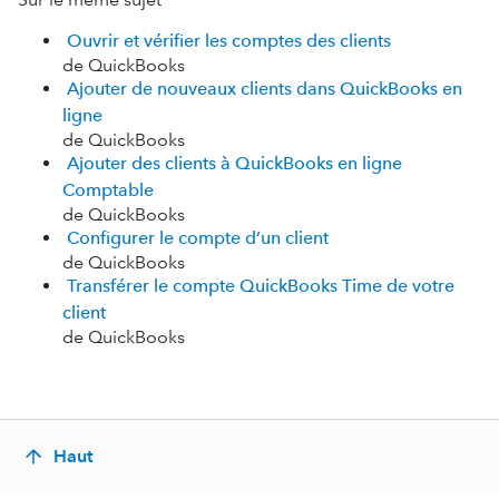
Ouvrir et vérifier les comptes des clients
de QuickBooks
Ajouter de nouveaux clients dans QuickBooks en
ligne
de QuickBooks
Ajouter des clients à QuickBooks en ligne
Comptable
de QuickBooks
Configurer le compte d’un client
de QuickBooks
Transférer le compte QuickBooks Time de votre
client
de QuickBooks
Haut