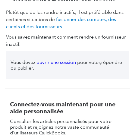
Plutôt que de les rendre inactifs, il est préférable dans
certaines situations de
fusionner des comptes, des
clients et des fournisseurs
.
Vous savez maintenant comment rendre un fournisseur
inactif.
Vous devez
ouvrir une session
pour voter,répondre
ou publier.
Connectez-vous maintenant pour une
aide personnalisée
Consultez les articles personnalisés pour votre
produit et rejoignez notre vaste communauté
d'utilisateurs QuickBooks.