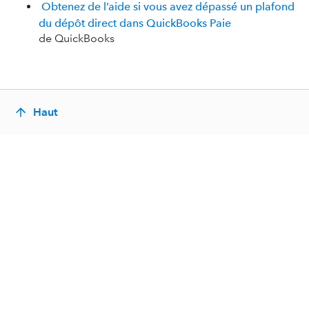
Obtenez de l’aide si vous avez dépassé un plafond
du dépôt direct dans QuickBooks Paie
de QuickBooks
Haut