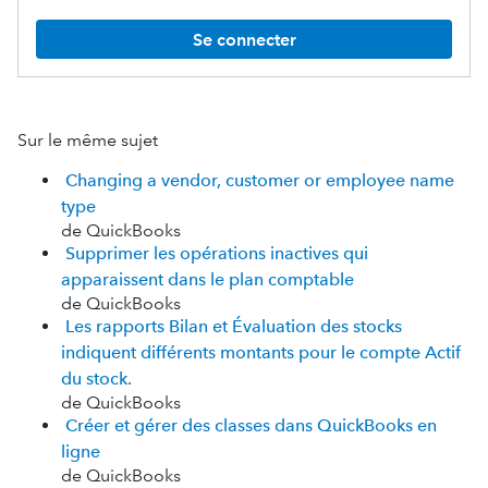
Se connecter
Sur le même sujet
Changing a vendor, customer or employee name
type
de QuickBooks
Supprimer les opérations inactives qui
apparaissent dans le plan comptable
de QuickBooks
Les rapports Bilan et Évaluation des stocks
indiquent différents montants pour le compte Actif
du stock.
de QuickBooks
Créer et gérer des classes dans QuickBooks en
ligne
de QuickBooks