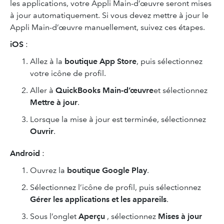
les applications, votre Appli Main-d’œuvre seront mises
à jour automatiquement. Si vous devez mettre à jour le
Appli Main-d’œuvre manuellement, suivez ces étapes.
iOS
:
Allez à la
boutique App Store
, puis sélectionnez
votre icône de profil.
Aller à
QuickBooks Main-d’œuvre
et sélectionnez
Mettre à jour
.
Lorsque la mise à jour est terminée, sélectionnez
Ouvrir
.
Android
:
Ouvrez la
boutique Google Play
.
Sélectionnez l’icône de profil, puis sélectionnez
Gérer les applications et les appareils
.
Sous l’onglet
Aperçu
, sélectionnez
Mises à jour