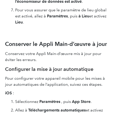
l’économiseur de données est activé
.
Pour vous assurer que le paramètre de lieu global
est activé, allez à
Paramètres
, puis
à Lieu
et activez
Lieu
.
Conserver le Appli Main-d’œuvre à jour
Conservez votre Appli Main-d’œuvre mis à jour pour
éviter les erreurs.
Configurer la mise à jour automatique
Pour configurer votre appareil mobile pour les mises à
jour automatiques de l’application, suivez ces étapes.
iOS
:
Sélectionnez
Paramètres
, puis
App Store
.
Allez à
Téléchargements automatiques
et activez