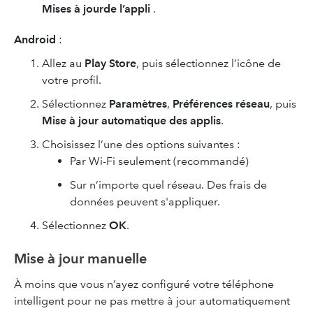
Mises à jour
de l’appli
.
Android
:
Allez au
Play Store
, puis sélectionnez
l’icône de
votre profil.
Sélectionnez
Paramètres
,
Préférences réseau
, puis
Mise à jour automatique des applis
.
Choisissez l’une des options suivantes :
Par Wi-Fi seulement (recommandé)
Sur n’importe quel réseau. Des frais de
données peuvent s'appliquer.
Sélectionnez
OK
.
Mise à jour manuelle
À moins que vous n’ayez configuré votre téléphone
intelligent pour ne pas mettre à jour automatiquement