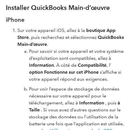
Installer QuickBooks Main-d’œuvre
iPhone
Sur votre appareil iOS, allez à la
boutique App
Store
, puis recherchez et sélectionnez
QuickBooks
Main-d’œuvre
.
Pour savoir si votre appareil et votre système
d’exploitation sont compatibles, allez à
Information
. À côté de
Compatibilité
, l’
option Fonctionne sur cet iPhone
s’affiche si
votre appareil répond aux exigences.
Pour voir l’espace de stockage de données
nécessaire sur votre appareil pour le
téléchargement, allez à
Information
, puis
à
Taille
. Si vous avez d’autres questions sur le
stockage des données ou l’utilisation de la
batterie une fois que l’application est utilisée,