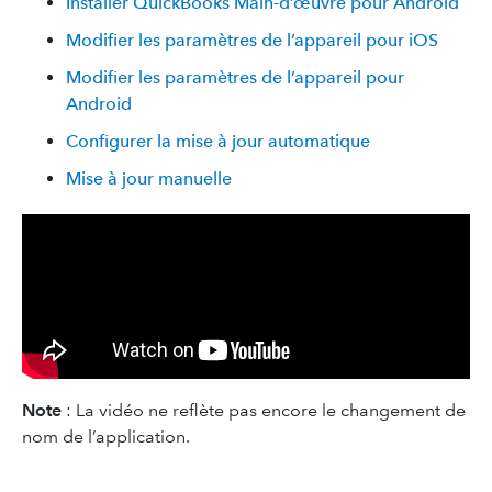
Installer QuickBooks Main-d’œuvre pour Android
Modifier les paramètres de l’appareil pour iOS
Modifier les paramètres de l’appareil pour
Android
Configurer la mise à jour automatique
Mise à jour manuelle
Note
: La vidéo ne reflète pas encore le changement de
nom de l’application.