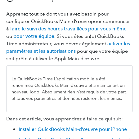
Apprenez tout ce dont vous avez besoin pour
configurer QuickBooks Main-d’œuvrepour commencer
à
faire le suivi des heures travaillées pour vous-même
ou
pour votre équipe
. Si vous êtes un(e) QuickBooks
Time administrateur, vous devrez également
activer les
paramètres et les autorisations
pour que votre équipe
soit prête à utiliser le Appli Main-d’œuvre.
Le QuickBooks Time L’application mobile a été
renommée QuickBooks Main-d’œuvre et a maintenant un
nouveau logo. Absolument rien n’est requis de votre part,
et tous vos paramètres et données resteront les mêmes.
Dans cet article, vous apprendrez à faire ce qui suit :
Installer QuickBooks Main-d’œuvre pour iPhone