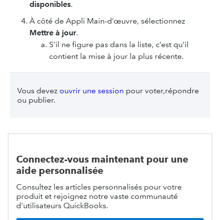
disponibles
.
À côté de Appli Main-d’œuvre, sélectionnez
Mettre à jour
.
S’il ne figure pas dans la liste, c’est qu’il
contient la mise à jour la plus récente.
Vous devez
ouvrir une session
pour voter,répondre
ou publier.
Connectez-vous maintenant pour une
aide personnalisée
Consultez les articles personnalisés pour votre
produit et rejoignez notre vaste communauté
d'utilisateurs QuickBooks.