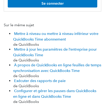
Se connecter
Sur le même sujet
Mettre à niveau ou mettre à niveau inférieur votre
QuickBooks Time abonnement
de QuickBooks
Mettre à jour les paramètres de l’entreprise pour
QuickBooks Time
de QuickBooks
À propos de QuickBooks en ligne feuilles de temps
synchronisation avec QuickBooks Time
de QuickBooks
Exécuter des rapports de paie
de QuickBooks
Configurer et gérer les pauses dans QuickBooks
en ligne et dans QuickBooks Time
de QuickBooks