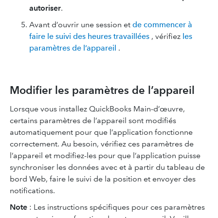
autoriser
.
Avant d’ouvrir une session et
de commencer à
faire le suivi des heures travaillées
, vérifiez
les
paramètres de l’appareil
.
Modifier les paramètres de l’appareil
Lorsque vous installez QuickBooks Main-d’œuvre,
certains paramètres de l’appareil sont modifiés
automatiquement pour que l’application fonctionne
correctement. Au besoin, vérifiez ces paramètres de
l’appareil et modifiez-les pour que l’application puisse
synchroniser les données avec et à partir du tableau de
bord Web, faire le suivi de la position et envoyer des
notifications.
Note
: Les instructions spécifiques pour ces paramètres