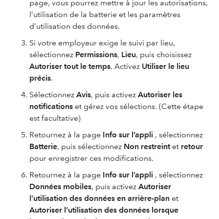
page, vous pourrez mettre à jour les autorisations,
l’utilisation de la batterie et les paramètres
d’utilisation des données.
Si votre employeur exige le suivi par lieu,
sélectionnez
Permissions
,
Lieu
, puis choisissez
Autoriser tout le temps
. Activez
Utiliser le lieu
précis
.
Sélectionnez
Avis
, puis activez
Autoriser les
notifications
et gérez vos sélections. (Cette étape
est facultative)
Retournez à la page
Info sur l’appli
, sélectionnez
Batterie
, puis sélectionnez
Non restreint
et
retour
pour enregistrer ces modifications.
Retournez à la page
Info sur l’appli
, sélectionnez
Données mobiles
, puis activez
Autoriser
l’utilisation des données en arrière-plan
et
Autoriser l’utilisation des données lorsque