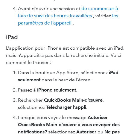
Avant d’ouvrir une session et
de commencer à
faire le suivi des heures travaillées
, vérifiez
les
paramètres de l’appareil
.
iPad
L’application pour iPhone est compatible avec un iPad,
mais n’apparaîtra pas dans la recherche initiale. Voici
comment le trouver :
Dans la boutique App Store, sélectionnez
iPad
seulement
dans le haut de l’écran.
Passez à
iPhone seulement
.
Rechercher
QuickBooks Main-d’œuvre
,
sélectionnez
Télécharger l’appli
.
Lorsque vous voyez le message
Autoriser
QuickBooks Main-d’œuvre à vous envoyer des
notifications?
sélectionnez
Autoriser
ou
Ne pas