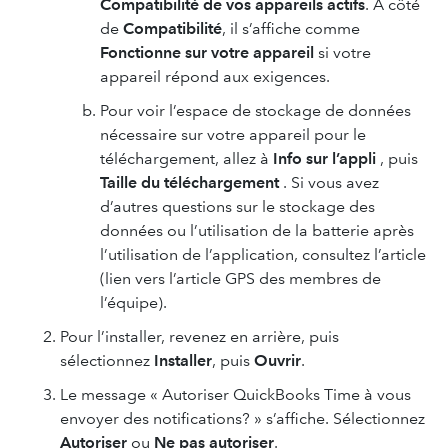
Compatibilité de vos appareils actifs
. À côté
de
Compatibilité
, il s’affiche comme
Fonctionne sur votre appareil
si votre
appareil répond aux exigences.
Pour voir l’espace de stockage de données
nécessaire sur votre appareil pour le
téléchargement, allez à
Info sur l’appli
, puis
Taille du téléchargement
. Si vous avez
d’autres questions sur le stockage des
données ou l’utilisation de la batterie après
l’utilisation de l’application, consultez l’article
(lien vers l’article GPS des membres de
l’équipe).
Pour l’installer, revenez en arrière, puis
sélectionnez
Installer
, puis
Ouvrir
.
Le message « Autoriser QuickBooks Time à vous
envoyer des notifications? » s’affiche. Sélectionnez
Autoriser
ou
Ne pas autoriser
.