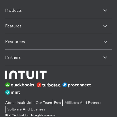
Products
Features
Resources
Partners
About Intuit
Join Our Team
Press
Affiliates And Partners
Software And Licenses
© 2026 Intuit Inc. All rights reserved