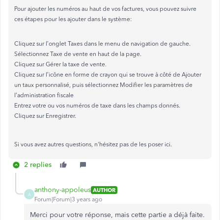
Pour ajouter les numéros au haut de vos factures, vous pouvez suivre
ces étapes pour les ajouter dans le système:
Cliquez sur l’onglet Taxes dans le menu de navigation de gauche.
Sélectionnez Taxe de vente en haut de la page.
Cliquez sur Gérer la taxe de vente.
Cliquez sur l’icône en forme de crayon qui se trouve à côté de Ajouter
un taux personnalisé, puis sélectionnez Modifier les paramètres de
l’administration fiscale
Entrez votre ou vos numéros de taxe dans les champs donnés.
Cliquez sur Enregistrer.
Si vous avez autres questions, n'hésitez pas de les poser ici.
2 replies
anthony-appoleus
AUTHOR
A
Forum|Forum|3 years ago
Merci pour votre réponse, mais cette partie a déjà faite.