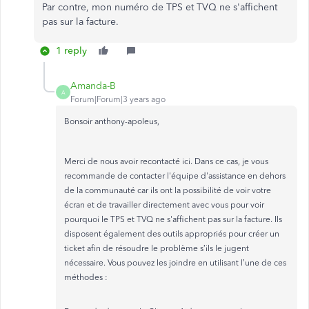
Par contre, mon numéro de TPS et TVQ ne s'affichent
pas sur la facture.
1 reply
Amanda-B
A
Forum|Forum|3 years ago
Bonsoir anthony-apoleus,
Merci de nous avoir recontacté ici. Dans ce cas, je vous
recommande de contacter l'équipe d'assistance en dehors
de la communauté car ils ont la possibilité de voir votre
écran et de travailler directement avec vous pour voir
pourquoi le TPS et TVQ ne s'affichent pas sur la facture. Ils
disposent également des outils appropriés pour créer un
ticket afin de résoudre le problème s’ils le jugent
nécessaire. Vous pouvez les joindre en utilisant l’une de ces
méthodes :