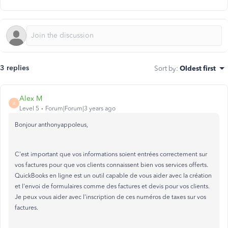
3 replies
Sort by
:
Oldest first
Alex M
A
Level 5
Forum|Forum|3 years ago
Bonjour anthonyappoleus,
C'est important que vos informations soient entrées correctement sur
vos factures pour que vos clients connaissent bien vos services offerts.
QuickBooks en ligne est un outil capable de vous aider avec la création
et l'envoi de formulaires comme des factures et devis pour vos clients.
Je peux vous aider avec l'inscription de ces numéros de taxes sur vos
factures.