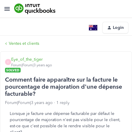
Login
Ventes et clients
Eye_of_the_tiger
E
Forum|Forum|3 years ago
SOLVED
Comment faire apparaître sur la facture le
pourcentage de majoration d'une dépense
facturable?
Forum|Forum|3 years ago
1 reply
Lorsque je facture une dépense facturable par défaut le
pourcentage de majoration n'est pas visible pour le client,
est-ce que c'est possible de le rendre visible pour le