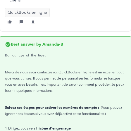
client?
QuickBooks en ligne
Best answer by
Amanda-B
Bonjour Eye_of_the_tiger,
Merci de nous avoir contactés ici. QuickBooks en ligne est un excellent outil
que vous utilisez. Il vous permet de personnaliser les formulaires lorsque
vous en avez besoin. Il est important de savoir comment procéder. Je peux
fournir quelques informations.
Suivez ces étapes pour activer les numéros de compte :
(Vous pouvez
ignorer ces étapes si vous avez déjà activé cette fonctionnalité.)
l'icône d'engrenage
1-Dirigez-vous vers