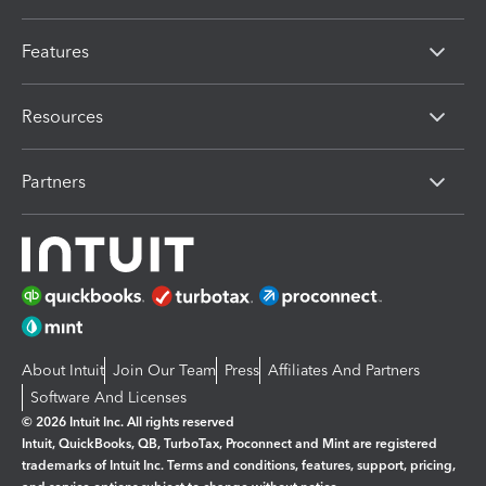
Features
Resources
Partners
About Intuit
Join Our Team
Press
Affiliates And Partners
Software And Licenses
© 2026 Intuit Inc. All rights reserved
Intuit, QuickBooks, QB, TurboTax, Proconnect and Mint are registered
trademarks of Intuit Inc. Terms and conditions, features, support, pricing,