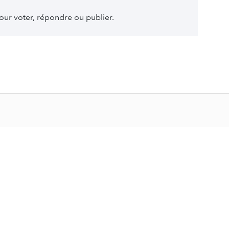
ur voter, répondre ou publier.