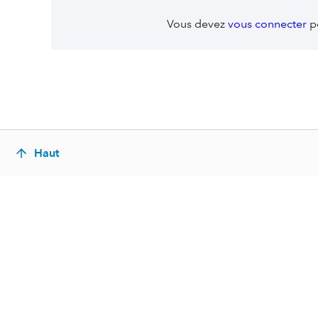
Vous devez
vous connecter
po
Haut