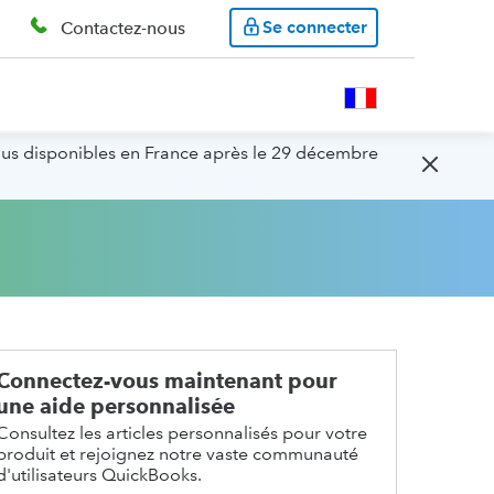
Se connecter
Contactez-nous
lus disponibles en France après le 29 décembre
Connectez-vous maintenant pour
une aide personnalisée
Consultez les articles personnalisés pour votre
produit et rejoignez notre vaste communauté
d'utilisateurs QuickBooks.