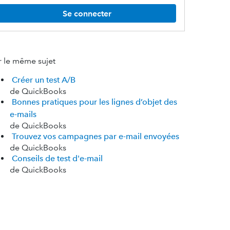
Se connecter
r le même sujet
Créer un test A/B
de QuickBooks
Bonnes pratiques pour les lignes d’objet des
e-mails
de QuickBooks
Trouvez vos campagnes par e-mail envoyées
de QuickBooks
Conseils de test d'e-mail
de QuickBooks