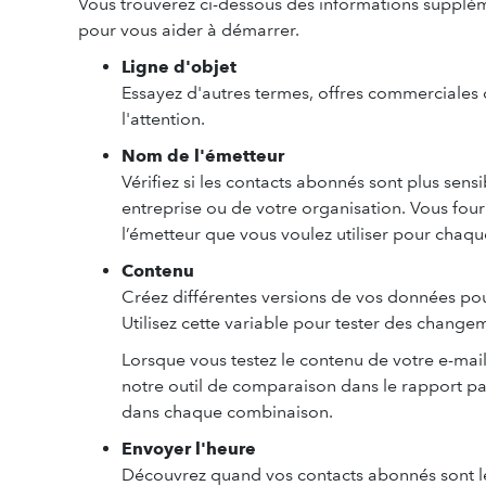
Vous trouverez ci-dessous des informations supplémen
pour vous aider à démarrer.
Ligne d'objet
Essayez d'autres termes, offres commerciales 
l'attention.
Nom de l'émetteur
Vérifiez si les contacts abonnés sont plus sen
entreprise ou de votre organisation. Vous four
l’émetteur que vous voulez utiliser pour chaq
Contenu
Créez différentes versions de vos données pour
Utilisez cette variable pour tester des chang
Lorsque vous testez le contenu de votre e-mail
notre outil de comparaison dans le rapport pa
dans chaque combinaison.
Envoyer l'heure
Découvrez quand vos contacts abonnés sont les