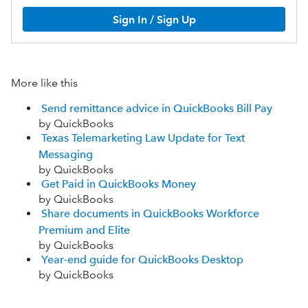
Sign In / Sign Up
More like this
Send remittance advice in QuickBooks Bill Pay
by QuickBooks
Texas Telemarketing Law Update for Text
Messaging
by QuickBooks
Get Paid in QuickBooks Money
by QuickBooks
Share documents in QuickBooks Workforce
Premium and Elite
by QuickBooks
Year-end guide for QuickBooks Desktop
by QuickBooks