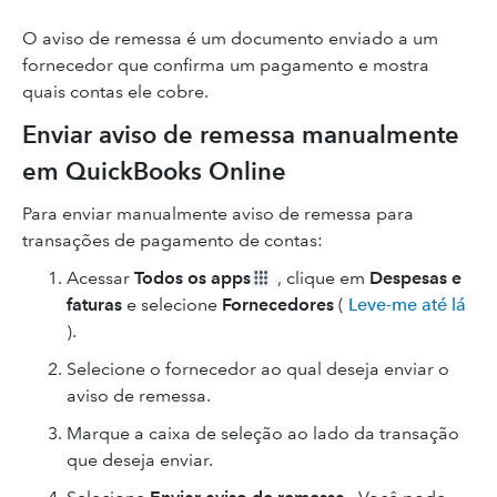
O aviso de remessa é um documento enviado a um
fornecedor que confirma um pagamento e mostra
quais contas ele cobre.
Enviar aviso de remessa manualmente
em QuickBooks Online
Para enviar manualmente aviso de remessa para
transações de pagamento de contas:
Acessar
Todos os apps
, clique em
Despesas e
faturas
e selecione
Fornecedores
(
Leve-me até lá
).
Selecione o fornecedor ao qual deseja enviar o
aviso de remessa.
Marque a caixa de seleção ao lado da transação
que deseja enviar.