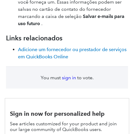
você forneça um. Essas informações podem ser
salvas no cartão de contato do fornecedor
marcando a caixa de seleção
Salvar e-mails para
uso futuro
.
Links relacionados
Adicione um fornecedor ou prestador de serviços
em QuickBooks Online
You must
sign in
to vote.
Sign in now for personalized help
See articles customized for your product and join
our large community of QuickBooks users.