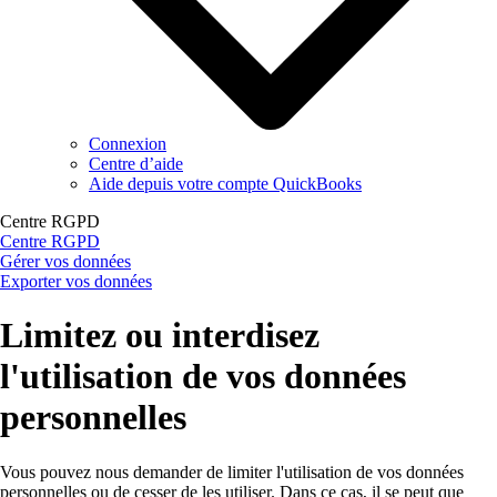
Connexion
Centre d’aide
Aide depuis votre compte QuickBooks
Centre RGPD
Centre RGPD
Gérer vos données
Exporter vos données
Limitez ou interdisez
l'utilisation de vos données
personnelles
Vous pouvez nous demander de limiter l'utilisation de vos données
personnelles ou de cesser de les utiliser. Dans ce cas, il se peut que