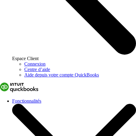
Espace Client
Connexion
Centre d’aide
Aide depuis votre compte QuickBooks
Fonctionnalités