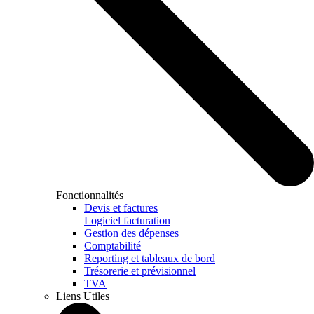
Fonctionnalités
Devis et factures
Logiciel facturation
Gestion des dépenses
Comptabilité
Reporting et tableaux de bord
Trésorerie et prévisionnel
TVA
Liens Utiles