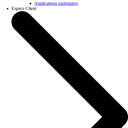
Applications partenaires
Espace Client