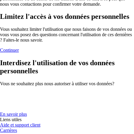
nous vous contactions pour confirmer votre demande.
Limitez l'accès à vos données personnelles
Vous souhaitez limiter l'utilisation que nous faisons de vos données ou
vous vous posez des questions concernant l'utilisation de ces dernières
? Faites-le nous savoir.
Continuer
Interdisez l'utilisation de vos données
personnelles
Vous ne souhaitez plus nous autoriser à utiliser vos données?
En savoir plus
Liens utiles
Aide et support client
Carrières