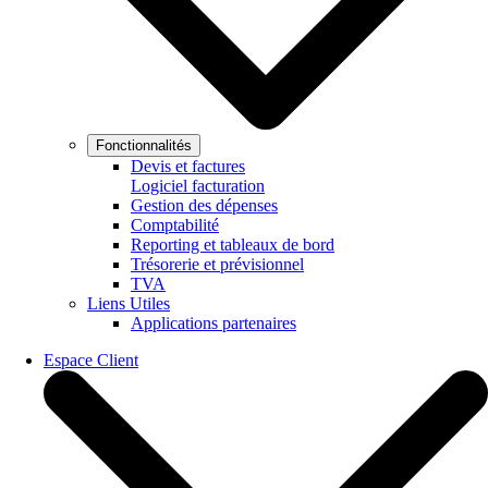
Fonctionnalités
Devis et factures
Logiciel facturation
Gestion des dépenses
Comptabilité
Reporting et tableaux de bord
Trésorerie et prévisionnel
TVA
Liens Utiles
Applications partenaires
Espace Client