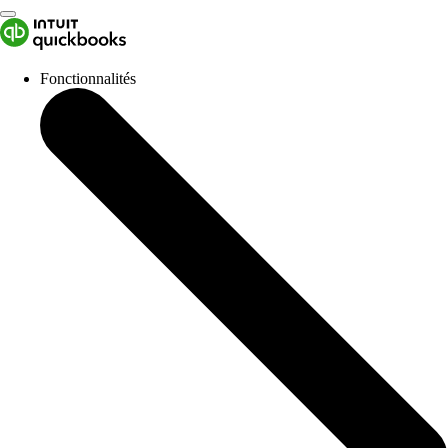
Fonctionnalités