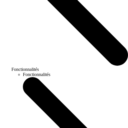
Fonctionnalités
Fonctionnalités