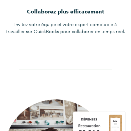
Collaborez plus efficacement
Invitez votre équipe et votre expert-comptable à
travailler sur QuickBooks pour collaborer en temps réel.