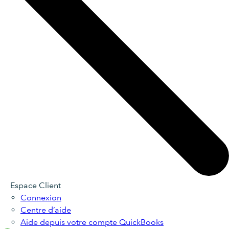
Espace Client
Connexion
Centre d’aide
Aide depuis votre compte QuickBooks