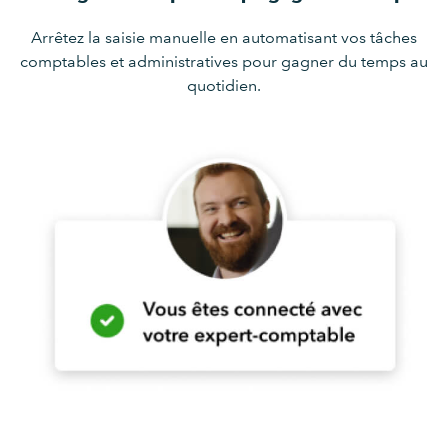
Arrêtez la saisie manuelle en automatisant vos tâches
comptables et administratives pour gagner du temps au
quotidien.