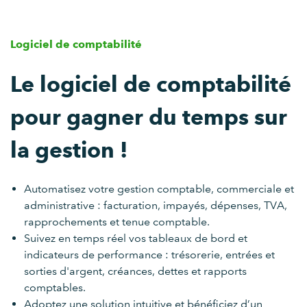
Logiciel de comptabilité
Le logiciel de comptabilité
pour gagner du temps sur
la gestion !
Automatisez votre gestion comptable, commerciale et
administrative : facturation, impayés, dépenses, TVA,
rapprochements et tenue comptable.
Suivez en temps réel vos tableaux de bord et
indicateurs de performance : trésorerie, entrées et
sorties d'argent, créances, dettes et rapports
comptables.
Adoptez une solution intuitive et bénéficiez d’un