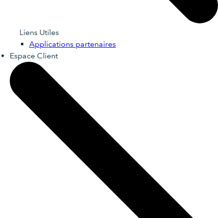
Liens Utiles
Applications partenaires
Espace Client