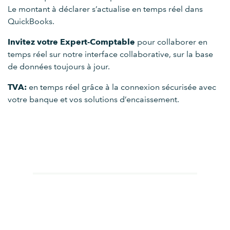
Le montant à déclarer s’actualise en temps réel dans
QuickBooks.
Invitez votre Expert-Comptable
pour collaborer en
temps réel sur notre interface collaborative, sur la base
de données toujours à jour.
TVA:
en temps réel grâce à la connexion sécurisée avec
votre banque et vos solutions d’encaissement.