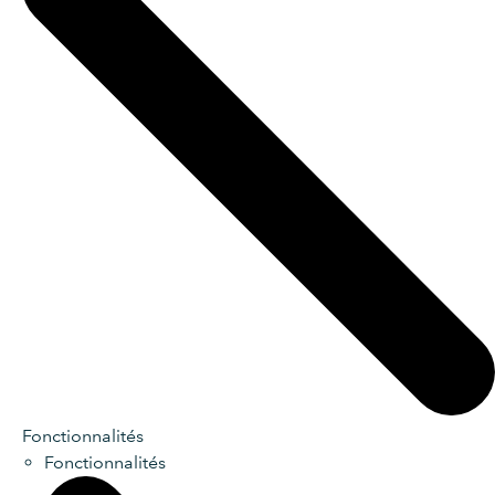
Fonctionnalités
Fonctionnalités