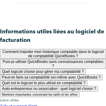
Informations utiles liées au logiciel de
facturation
Comment importer mon historique comptable dans le logiciel
de comptabilité QuickBooks ?
Puis-je utiliser QuickBooks sans connaissances comptables
?
Quel logiciel choisir pour gérer ma comptabilité ?
Peut-on faire sa comptabilité soi-même avec QuickBooks ?
Quel est le logiciel le plus utilisé en comptabilité ?
Auto-entrepreneur ou association : quel logiciel choisir ?
Mentions importantes concernant les tarifs et les offres
Liens utiles
Aide et support client