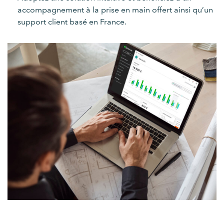
accompagnement à la prise en main offert ainsi qu’un
support client basé en France.