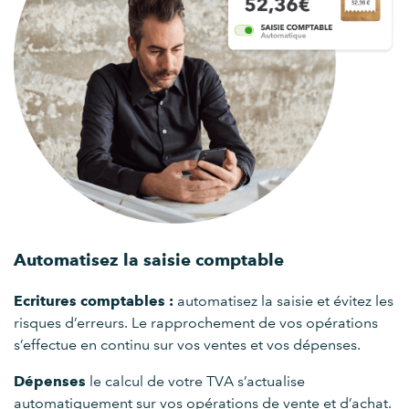
Automatisez la saisie comptable
Ecritures comptables :
automatisez la saisie et évitez les
risques d’erreurs. Le rapprochement de vos opérations
s’effectue en continu sur vos ventes et vos dépenses.
Dépenses
le calcul de votre TVA s’actualise
automatiquement sur vos opérations de vente et d’achat.