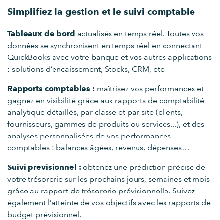
Simplifiez la gestion et le suivi comptable
Tableaux de bord
actualisés en temps réel. Toutes vos
données se synchronisent en temps réel en connectant
QuickBooks avec votre banque et vos autres applications
: solutions d’encaissement, Stocks, CRM, etc.
Rapports comptables :
maîtrisez vos performances et
gagnez en visibilité grâce aux rapports de comptabilité
analytique détaillés, par classe et par site (clients,
fournisseurs, gammes de produits ou services...), et des
analyses personnalisées de vos performances
comptables : balances âgées, revenus, dépenses…
Suivi prévisionnel :
obtenez une prédiction précise de
votre trésorerie sur les prochains jours, semaines et mois
grâce au rapport de trésorerie prévisionnelle. Suivez
également l’atteinte de vos objectifs avec les rapports de
budget prévisionnel.