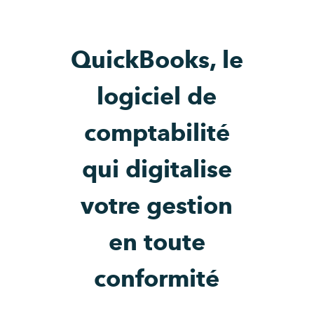
QuickBooks, le
logiciel de
comptabilité
qui digitalise
votre gestion
en toute
conformité