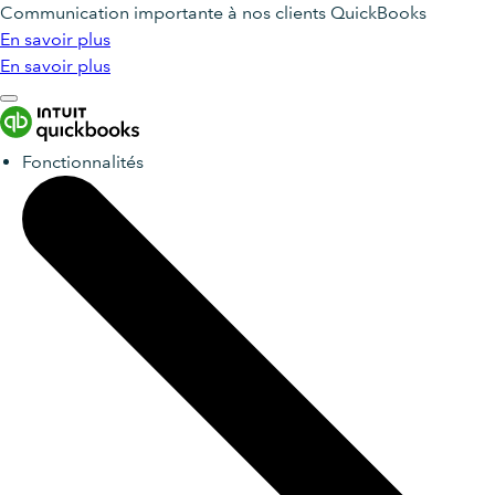
Communication importante à nos clients QuickBooks
En savoir plus
En savoir plus
Fonctionnalités