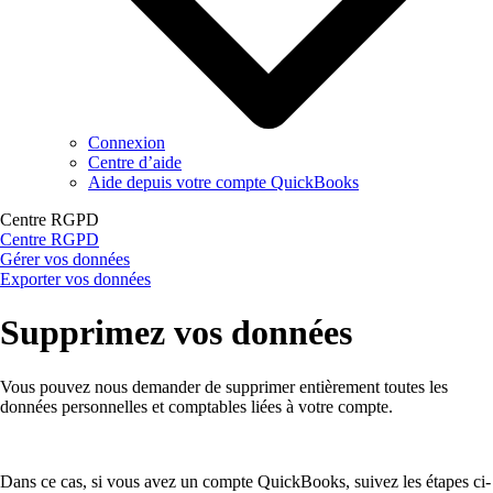
Connexion
Centre d’aide
Aide depuis votre compte QuickBooks
Centre RGPD
Centre RGPD
Gérer vos données
Exporter vos données
Supprimez vos données
Vous pouvez nous demander de supprimer entièrement toutes les
données personnelles et comptables liées à votre compte.
Dans ce cas, si vous avez un compte QuickBooks, suivez les étapes ci-