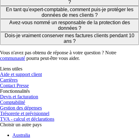
?
En tant qu'expert-comptable, comment puis-je protéger les
données de mes clients ?
Avez-vous nommé un responsable de la protection des
données ?
Dois-je vraiment conserver mes factures clients pendant 10
ans ?
Vous n'avez pas obtenu de réponse à votre question ? Notre
communauté
pourra peut-être vous aider.
Liens utiles
Aide et support client
Carrières
Contact Presse
Fonctionnalités
Devis et facturation
Comptabilité
Gestion des dépenses
Trésorerie et prévisionnel
TVA - calcul et déclarations
Choisir un autre pays
Australia