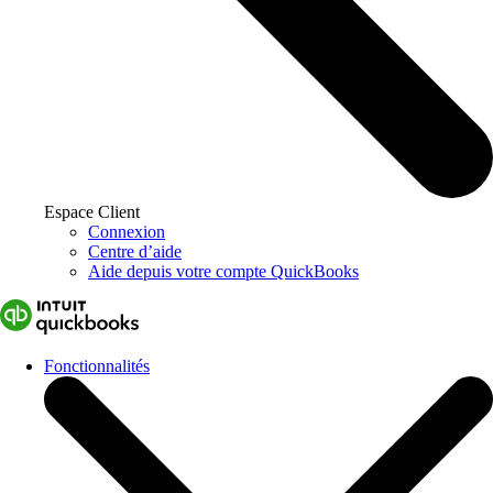
Espace Client
Connexion
Centre d’aide
Aide depuis votre compte QuickBooks
Fonctionnalités