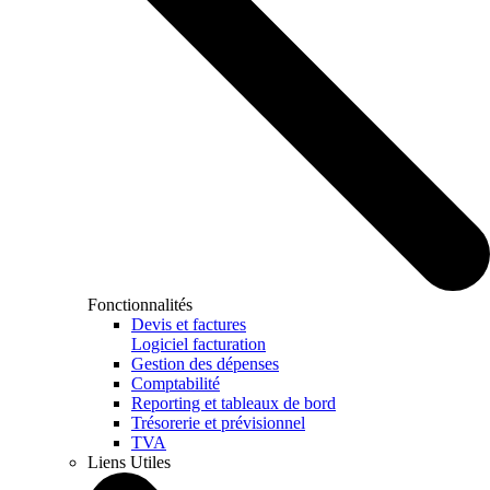
Fonctionnalités
Devis et factures
Logiciel facturation
Gestion des dépenses
Comptabilité
Reporting et tableaux de bord
Trésorerie et prévisionnel
TVA
Liens Utiles