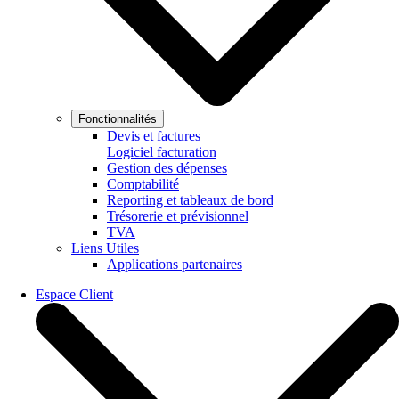
Fonctionnalités
Devis et factures
Logiciel facturation
Gestion des dépenses
Comptabilité
Reporting et tableaux de bord
Trésorerie et prévisionnel
TVA
Liens Utiles
Applications partenaires
Espace Client