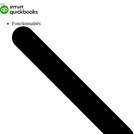
Fonctionnalités