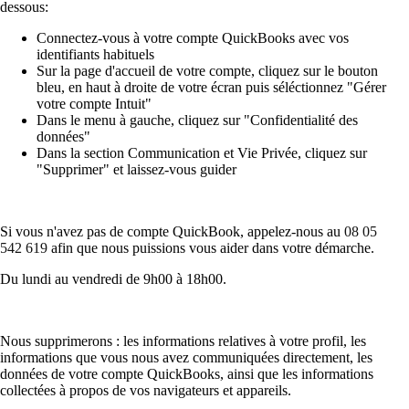
dessous:
Connectez-vous à votre compte QuickBooks avec vos
identifiants habituels
Sur la page d'accueil de votre compte, cliquez sur le bouton
bleu, en haut à droite de votre écran puis séléctionnez "Gérer
votre compte Intuit"
Dans le menu à gauche, cliquez sur "Confidentialité des
données"
Dans la section Communication et Vie Privée, cliquez sur
"Supprimer" et laissez-vous guider
Si vous n'avez pas de compte QuickBook, appelez-nous au
08 05
542 619
afin que nous puissions vous aider dans votre démarche.
Du lundi au vendredi de 9h00 à 18h00.
Nous supprimerons : les informations relatives à votre profil, les
informations que vous nous avez communiquées directement, les
données de votre compte QuickBooks, ainsi que les informations
collectées à propos de vos navigateurs et appareils.