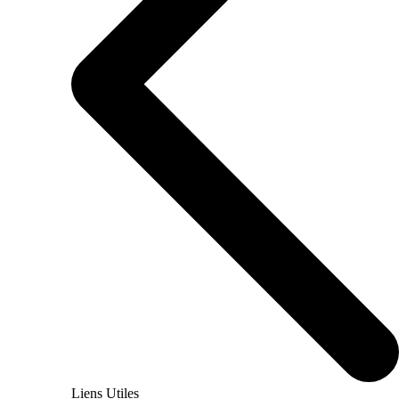
Liens Utiles