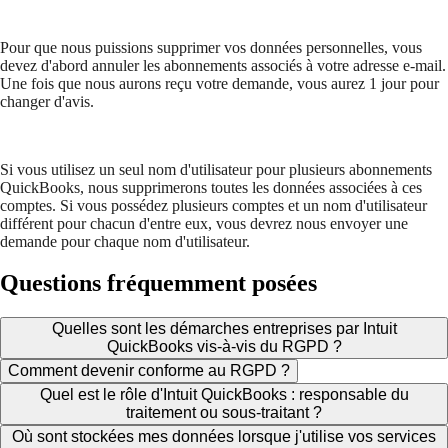
Pour que nous puissions supprimer vos données personnelles, vous
devez d'abord annuler les abonnements associés à votre adresse e-mail.
Une fois que nous aurons reçu votre demande, vous aurez 1 jour pour
changer d'avis.
Si vous utilisez un seul nom d'utilisateur pour plusieurs abonnements
QuickBooks, nous supprimerons toutes les données associées à ces
comptes. Si vous possédez plusieurs comptes et un nom d'utilisateur
différent pour chacun d'entre eux, vous devrez nous envoyer une
demande pour chaque nom d'utilisateur.
Questions fréquemment posées
Quelles sont les démarches entreprises par Intuit
QuickBooks vis-à-vis du RGPD ?
Comment devenir conforme au RGPD ?
Quel est le rôle d'Intuit QuickBooks : responsable du
traitement ou sous-traitant ?
Où sont stockées mes données lorsque j'utilise vos services