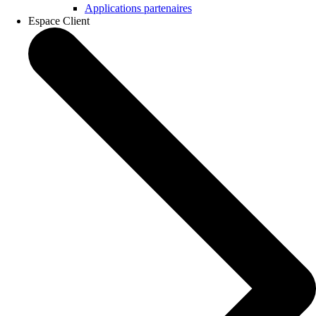
Applications partenaires
Espace Client