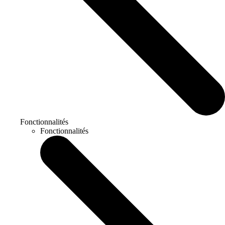
Fonctionnalités
Fonctionnalités